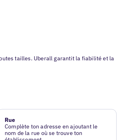
s tailles. Uberall garantit la fiabilité et la
Rue
Complète ton adresse en ajoutant le
nom de la rue où se trouve ton
établissement.