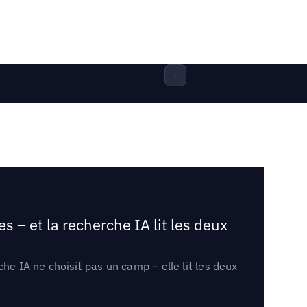
 – et la recherche IA lit les deux
he IA ne choisit pas un camp – elle lit les deux