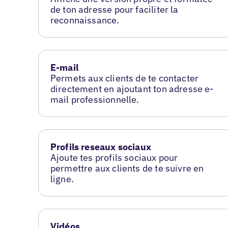
de ton adresse pour faciliter la
reconnaissance.
E-mail
Permets aux clients de te contacter
directement en ajoutant ton adresse e-
mail professionnelle.
Profils reseaux sociaux
Ajoute tes profils sociaux pour
permettre aux clients de te suivre en
ligne.
Vidéos