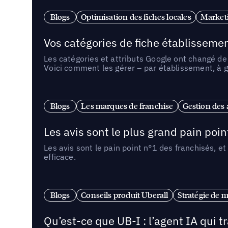
Blogs
Optimisation des fiches locales
Marketi
Vos catégories de fiche établissemen
Les catégories et attributs Google ont changé de 
Voici comment les gérer – par établissement, à g
Blogs
Les marques de franchise
Gestion des a
Les avis sont le plus grand pain point
Les avis sont le pain point n°1 des franchisés, et
efficace.
Blogs
Conseils produit Uberall
Stratégie de m
Qu’est-ce que UB-I : l’agent IA qui