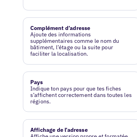
Complément d’adresse
Ajoute des informations
supplémentaires comme le nom du
bâtiment, l’étage ou la suite pour
faciliter la localisation.
Pays
Indique ton pays pour que tes fiches
s’affichent correctement dans toutes les
régions.
Affichage de l’adresse
Affiche une version propre et formatée