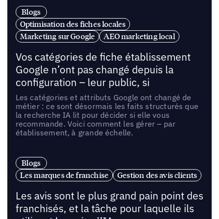
Blogs
Optimisation des fiches locales
Marketing sur Google
AEO marketing local
Vos catégories de fiche établissement
Google n’ont pas changé depuis la
configuration – leur public, si
Les catégories et attributs Google ont changé de
métier : ce sont désormais les faits structurés que
la recherche IA lit pour décider si elle vous
recommande. Voici comment les gérer – par
établissement, à grande échelle.
Blogs
Les marques de franchise
Gestion des avis clients
Les avis sont le plus grand pain point des
franchisés, et la tâche pour laquelle ils