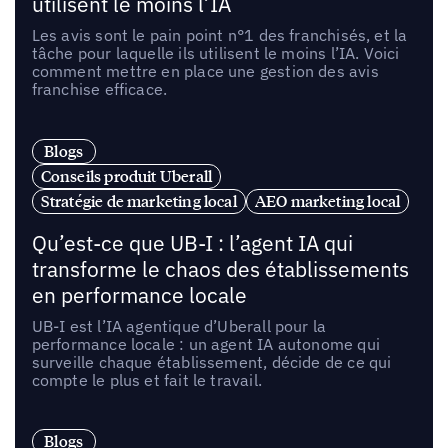
utilisent le moins l’IA
Les avis sont le pain point n°1 des franchisés, et la
tâche pour laquelle ils utilisent le moins l’IA. Voici
comment mettre en place une gestion des avis
franchise efficace.
Blogs
Conseils produit Uberall
Stratégie de marketing local
AEO marketing local
Qu’est-ce que UB-I : l’agent IA qui
transforme le chaos des établissements
en performance locale
UB-I est l’IA agentique d’Uberall pour la
performance locale : un agent IA autonome qui
surveille chaque établissement, décide de ce qui
compte le plus et fait le travail.
Blogs