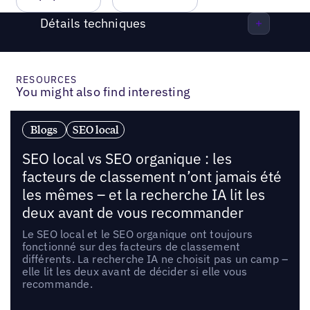
Détails techniques
RESOURCES
You might also find interesting
Blogs
SEO local
SEO local vs SEO organique : les
facteurs de classement n’ont jamais été
les mêmes – et la recherche IA lit les
deux avant de vous recommander
Le SEO local et le SEO organique ont toujours
fonctionné sur des facteurs de classement
différents. La recherche IA ne choisit pas un camp –
elle lit les deux avant de décider si elle vous
recommande.