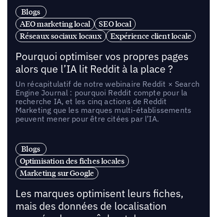
Blogs
AEO marketing local
SEO local
Réseaux sociaux locaux
Expérience client locale
Pourquoi optimiser vos propres pages
alors que l’IA lit Reddit à la place ?
Un récapitulatif de notre webinaire Reddit × Search
Engine Journal : pourquoi Reddit compte pour la
recherche IA, et les cinq actions de Reddit
Marketing que les marques multi-établissements
peuvent mener pour être citées par l’IA.
Blogs
Optimisation des fiches locales
Marketing sur Google
Les marques optimisent leurs fiches,
mais des données de localisation