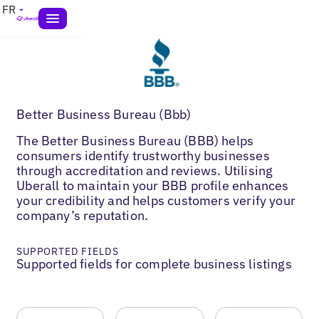
FR
Better Business Bureau (Bbb)
The Better Business Bureau (BBB) helps
consumers identify trustworthy businesses
through accreditation and reviews. Utilising
Uberall to maintain your BBB profile enhances
your credibility and helps customers verify your
company’s reputation.
SUPPORTED FIELDS
Supported fields for complete business listings