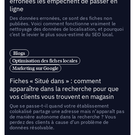
erronées les empêchent de passer en
ligne
Des données erronées, ce sont des fiches non
publiées. Voici comment fonctionne vraiment le
nettoyage des données de localisation, et pourquoi
c’est le levier le plus sous-estimé du SEO local.
Blogs
Optimisation des fiches locales
Marketing sur Google
Fiches « Situé dans » : comment
apparaître dans la recherche pour que
vos clients vous trouvent en magasin
Que se passe-t-il quand votre établissement
colokalisé partage une adresse mais n’apparaît pas
de manière autonome dans la recherche ? Vous
perdez des clients à cause d’un problème de
données résolvable.