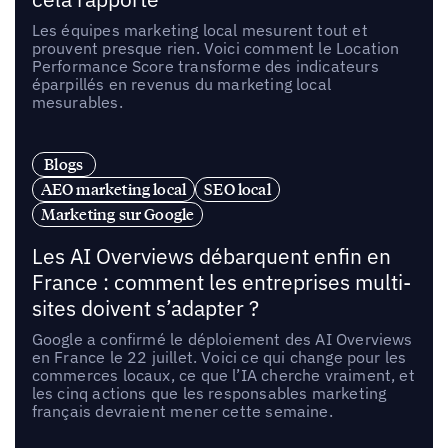
Les équipes marketing local mesurent tout et
prouvent presque rien. Voici comment le Location
Performance Score transforme des indicateurs
éparpillés en revenus du marketing local
mesurables.
Blogs
AEO marketing local
SEO local
Marketing sur Google
Les AI Overviews débarquent enfin en
France : comment les entreprises multi-
sites doivent s’adapter ?
Google a confirmé le déploiement des AI Overviews
en France le 22 juillet. Voici ce qui change pour les
commerces locaux, ce que l’IA cherche vraiment, et
les cinq actions que les responsables marketing
français devraient mener cette semaine.