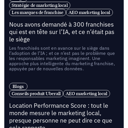
Stratégie de marketing local
Les marques de franchise
AEO marketing local
Nous avons demandé à 300 franchises
qui est en tête sur l’IA, et ce n’était pas
le siège
Les franchisés sont en avance sur le siège dans
l’adoption de l’IA ; et ce n’est pas le problème que
les responsables marketing imaginent. Une
approche plus intelligente du marketing franchise,
appuyée par de nouvelles données.
Blogs
Conseils produit Uberall
AEO marketing local
Location Performance Score : tout le
monde mesure le marketing local,
presque personne ne peut dire ce que
cela rapporte