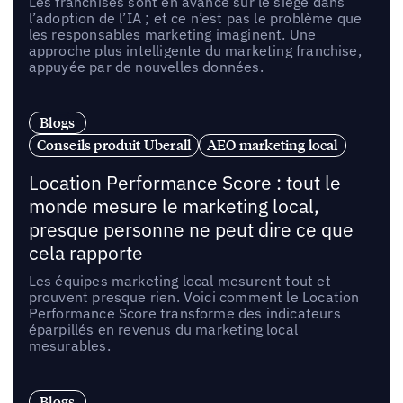
Les franchisés sont en avance sur le siège dans
l’adoption de l’IA ; et ce n’est pas le problème que
les responsables marketing imaginent. Une
approche plus intelligente du marketing franchise,
appuyée par de nouvelles données.
Blogs
Conseils produit Uberall
AEO marketing local
Location Performance Score : tout le
monde mesure le marketing local,
presque personne ne peut dire ce que
cela rapporte
Les équipes marketing local mesurent tout et
prouvent presque rien. Voici comment le Location
Performance Score transforme des indicateurs
éparpillés en revenus du marketing local
mesurables.
Blogs