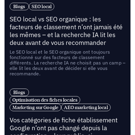
Blogs
SEO local
SEO local vs SEO organique : les
facteurs de classement n’ont jamais été
les mêmes – et la recherche IA lit les
deux avant de vous recommander
Le SEO local et le SEO organique ont toujours
fonctionné sur des facteurs de classement
différents. La recherche IA ne choisit pas un camp –
elle lit les deux avant de décider si elle vous
recommande.
Blogs
Optimisation des fiches locales
Marketing sur Google
AEO marketing local
Vos catégories de fiche établissement
Google n’ont pas changé depuis la