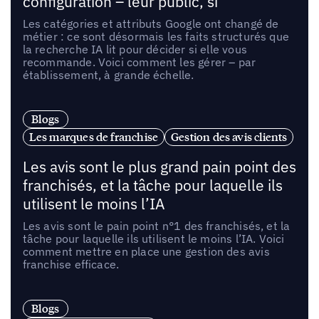
configuration – leur public, si
Les catégories et attributs Google ont changé de
métier : ce sont désormais les faits structurés que
la recherche IA lit pour décider si elle vous
recommande. Voici comment les gérer – par
établissement, à grande échelle.
Blogs
Les marques de franchise
Gestion des avis clients
Les avis sont le plus grand pain point des
franchisés, et la tâche pour laquelle ils
utilisent le moins l’IA
Les avis sont le pain point n°1 des franchisés, et la
tâche pour laquelle ils utilisent le moins l’IA. Voici
comment mettre en place une gestion des avis
franchise efficace.
Blogs