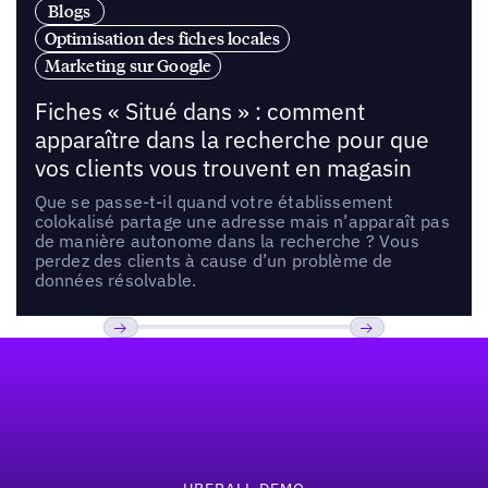
Blogs
Optimisation des fiches locales
Marketing sur Google
Fiches « Situé dans » : comment
apparaître dans la recherche pour que
vos clients vous trouvent en magasin
Que se passe-t-il quand votre établissement
colokalisé partage une adresse mais n’apparaît pas
de manière autonome dans la recherche ? Vous
perdez des clients à cause d’un problème de
données résolvable.
Pied de page
Previous
Suivant