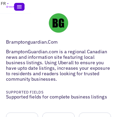
FR
Bramptonguardian.Com
BramptonGuardian.com is a regional Canadian
news and information site featuring local
business listings. Using Uberall to ensure you
have upto date listings, increases your exposure
to residents and readers looking for trusted
community businesses.
SUPPORTED FIELDS
Supported fields for complete business listings