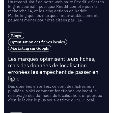
Un récapitulatif de notre webinaire Reddit × Search
Engine Journal : pourquoi Reddit compte pour la
recherche IA, et les cinq actions de Reddit
Marketing que les marques multi-établissements
peuvent mener pour être citées par l’IA.
Blogs
Optimisation des fiches locales
Marketing sur Google
Les marques optimisent leurs fiches,
mais des données de localisation
erronées les empêchent de passer en
ligne
Des données erronées, ce sont des fiches non
publiées. Voici comment fonctionne vraiment le
nettoyage des données de localisation, et pourquoi
c’est le levier le plus sous-estimé du SEO local.