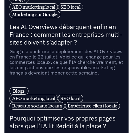
AEO marketing local
SEO local
Marketing sur Google
Les AI Overviews débarquent enfin en
France : comment les entreprises multi-
sites doivent s’adapter ?
Google a confirmé le déploiement des AI Overviews
en France le 22 juillet. Voici ce qui change pour les
commerces locaux, ce que l’IA cherche vraiment, et
les cinq actions que les responsables marketing
français devraient mener cette semaine.
Blogs
AEO marketing local
SEO local
Réseaux sociaux locaux
Expérience client locale
Pourquoi optimiser vos propres pages
alors que l’IA lit Reddit à la place ?