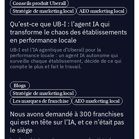
Conseils produit Uberall
Stratégie de marketing local
AEO marketing local
Qu’est-ce que UB-I : l’agent IA qui
transforme le chaos des établissements
en performance locale
UB-I est l’IA agentique d’Uberall pour la
performance locale : un agent IA autonome qui
surveille chaque établissement, décide de ce qui
compte le plus et fait le travail.
Blogs
Stratégie de marketing local
Les marques de franchise
AEO marketing local
Nous avons demandé à 300 franchises
qui est en tête sur l’IA, et ce n’était pas
le siège