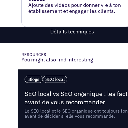
Ajoute des vidéos pour donner vie à ton
établissement et engager les clients.
Détails techniques
RESOURCES
You might also find interesting
Blogs
SEO local
SEO local vs SEO organique : les fac
avant de vous recommander
Le SEO local et le SEO organique ont toujours fon
avant de décider si elle vous recommande.