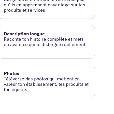
qu’ils en apprennent davantage sur tes
produits et services.
Description longue
Raconte ton histoire complète et mets
en avant ce qui te distingue réellement.
Photos
Téléverse des photos qui mettent en
valeur ton établissement, tes produits et
ton équipe.