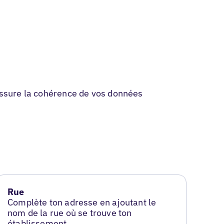
 assure la cohérence de vos données
Rue
Complète ton adresse en ajoutant le
nom de la rue où se trouve ton
établissement.