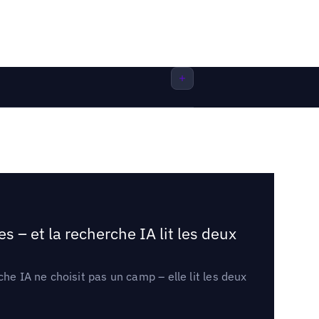
 – et la recherche IA lit les deux
he IA ne choisit pas un camp – elle lit les deux