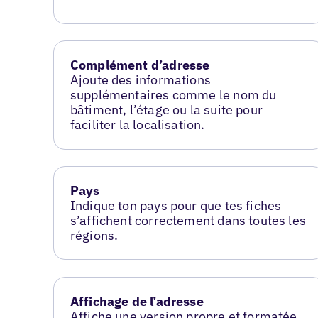
Complément d’adresse
Ajoute des informations
supplémentaires comme le nom du
bâtiment, l’étage ou la suite pour
faciliter la localisation.
Pays
Indique ton pays pour que tes fiches
s’affichent correctement dans toutes les
régions.
Affichage de l’adresse
Affiche une version propre et formatée