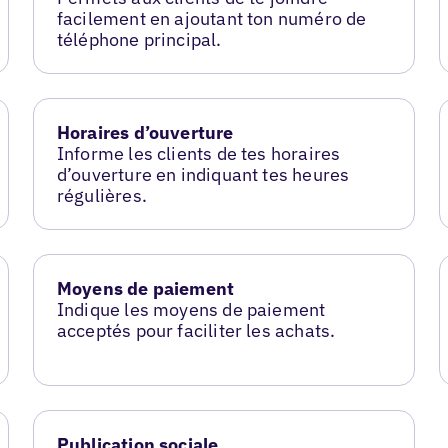
facilement en ajoutant ton numéro de
téléphone principal.
Horaires d’ouverture
Informe les clients de tes horaires
d’ouverture en indiquant tes heures
régulières.
Moyens de paiement
Indique les moyens de paiement
acceptés pour faciliter les achats.
Publication sociale