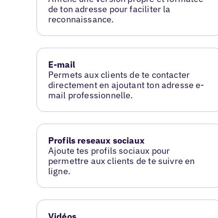
de ton adresse pour faciliter la
reconnaissance.
E-mail
Permets aux clients de te contacter
directement en ajoutant ton adresse e-
mail professionnelle.
Profils reseaux sociaux
Ajoute tes profils sociaux pour
permettre aux clients de te suivre en
ligne.
Vidéos