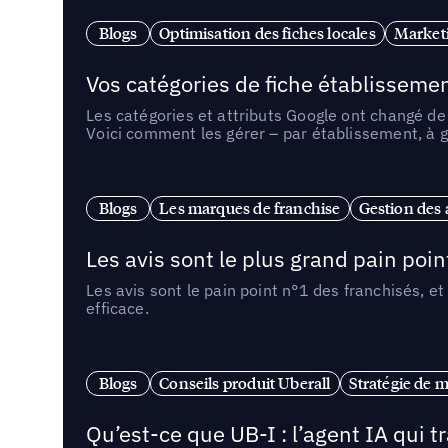
Blogs
Optimisation des fiches locales
Marketi
Vos catégories de fiche établissemen
Les catégories et attributs Google ont changé de 
Voici comment les gérer – par établissement, à g
Blogs
Les marques de franchise
Gestion des a
Les avis sont le plus grand pain point
Les avis sont le pain point n°1 des franchisés, et
efficace.
Blogs
Conseils produit Uberall
Stratégie de m
Qu’est-ce que UB-I : l’agent IA qui