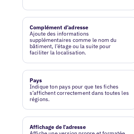
Complément d’adresse
Ajoute des informations
supplémentaires comme le nom du
bâtiment, l’étage ou la suite pour
faciliter la localisation.
Pays
Indique ton pays pour que tes fiches
s’affichent correctement dans toutes les
régions.
Affichage de l’adresse
Affiche une version propre et formatée