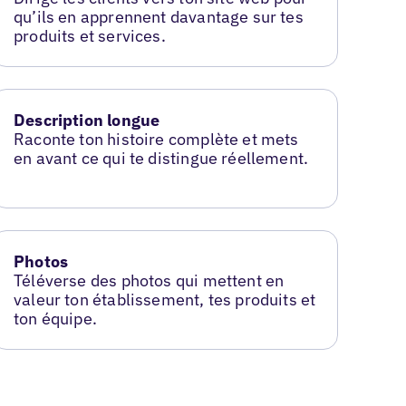
qu’ils en apprennent davantage sur tes
produits et services.
Description longue
Raconte ton histoire complète et mets
en avant ce qui te distingue réellement.
Photos
Téléverse des photos qui mettent en
valeur ton établissement, tes produits et
ton équipe.