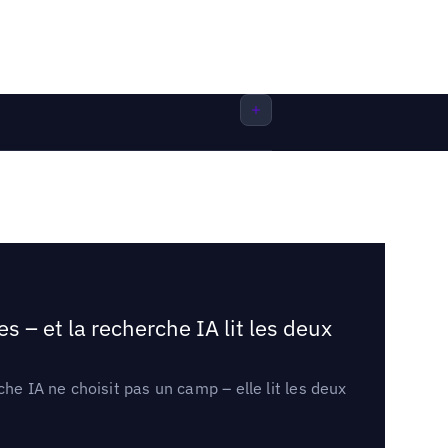
 – et la recherche IA lit les deux
he IA ne choisit pas un camp – elle lit les deux