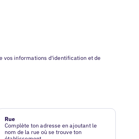
de vos informations d'identification et de
Rue
Complète ton adresse en ajoutant le
nom de la rue où se trouve ton
établissement.