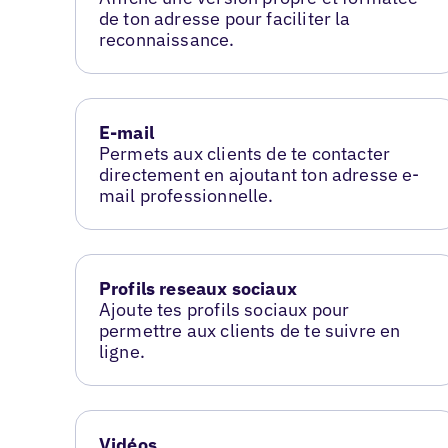
de ton adresse pour faciliter la
reconnaissance.
E-mail
Permets aux clients de te contacter
directement en ajoutant ton adresse e-
mail professionnelle.
Profils reseaux sociaux
Ajoute tes profils sociaux pour
permettre aux clients de te suivre en
ligne.
Vidéos