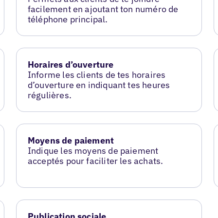
facilement en ajoutant ton numéro de
téléphone principal.
Horaires d’ouverture
Informe les clients de tes horaires
d’ouverture en indiquant tes heures
régulières.
Moyens de paiement
Indique les moyens de paiement
acceptés pour faciliter les achats.
Publication sociale