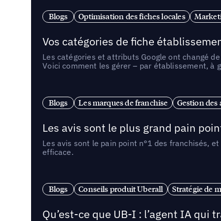
Blogs
Optimisation des fiches locales
Marketi
Vos catégories de fiche établissemen
Les catégories et attributs Google ont changé de 
Voici comment les gérer – par établissement, à g
Blogs
Les marques de franchise
Gestion des a
Les avis sont le plus grand pain point
Les avis sont le pain point n°1 des franchisés, et
efficace.
Blogs
Conseils produit Uberall
Stratégie de m
Qu’est-ce que UB-I : l’agent IA qui