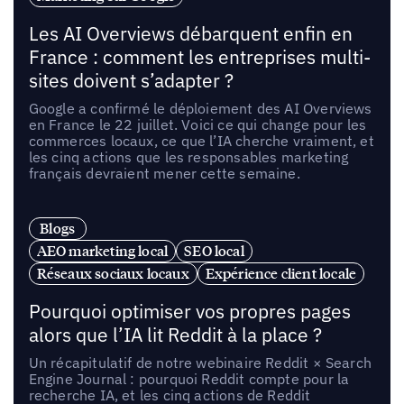
Les AI Overviews débarquent enfin en
France : comment les entreprises multi-
sites doivent s’adapter ?
Google a confirmé le déploiement des AI Overviews
en France le 22 juillet. Voici ce qui change pour les
commerces locaux, ce que l’IA cherche vraiment, et
les cinq actions que les responsables marketing
français devraient mener cette semaine.
Blogs
AEO marketing local
SEO local
Réseaux sociaux locaux
Expérience client locale
Pourquoi optimiser vos propres pages
alors que l’IA lit Reddit à la place ?
Un récapitulatif de notre webinaire Reddit × Search
Engine Journal : pourquoi Reddit compte pour la
recherche IA, et les cinq actions de Reddit