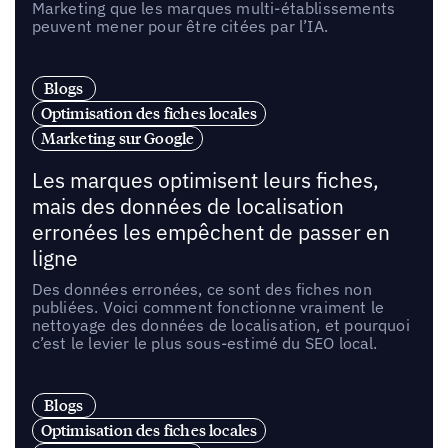
Marketing que les marques multi-établissements
peuvent mener pour être citées par l’IA.
Blogs
Optimisation des fiches locales
Marketing sur Google
Les marques optimisent leurs fiches,
mais des données de localisation
erronées les empêchent de passer en
ligne
Des données erronées, ce sont des fiches non
publiées. Voici comment fonctionne vraiment le
nettoyage des données de localisation, et pourquoi
c’est le levier le plus sous-estimé du SEO local.
Blogs
Optimisation des fiches locales