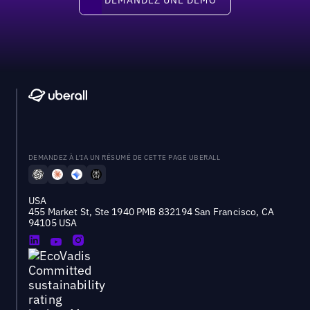
DEMANDEZ À L'IA UN RÉSUMÉ DE CETTE PAGE UBERALL
USA
455 Market St, Ste 1940 PMB 832194 San Francisco, CA
94105 USA