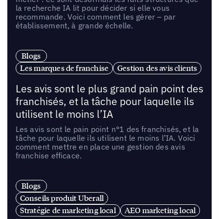
la recherche IA lit pour décider si elle vous
recommande. Voici comment les gérer – par
établissement, à grande échelle.
Blogs
Les marques de franchise
Gestion des avis clients
Les avis sont le plus grand pain point des
franchisés, et la tâche pour laquelle ils
utilisent le moins l’IA
Les avis sont le pain point n°1 des franchisés, et la
tâche pour laquelle ils utilisent le moins l’IA. Voici
comment mettre en place une gestion des avis
franchise efficace.
Blogs
Conseils produit Uberall
Stratégie de marketing local
AEO marketing local