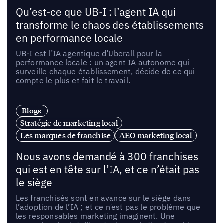
Qu’est-ce que UB-I : l’agent IA qui
transforme le chaos des établissements
en performance locale
UB-I est l’IA agentique d’Uberall pour la
performance locale : un agent IA autonome qui
surveille chaque établissement, décide de ce qui
compte le plus et fait le travail.
Blogs
Stratégie de marketing local
Les marques de franchise
AEO marketing local
Nous avons demandé à 300 franchises
qui est en tête sur l’IA, et ce n’était pas
le siège
Les franchisés sont en avance sur le siège dans
l’adoption de l’IA ; et ce n’est pas le problème que
les responsables marketing imaginent. Une