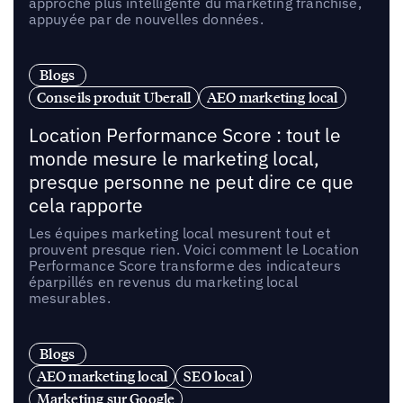
approche plus intelligente du marketing franchise,
appuyée par de nouvelles données.
Blogs
Conseils produit Uberall
AEO marketing local
Location Performance Score : tout le
monde mesure le marketing local,
presque personne ne peut dire ce que
cela rapporte
Les équipes marketing local mesurent tout et
prouvent presque rien. Voici comment le Location
Performance Score transforme des indicateurs
éparpillés en revenus du marketing local
mesurables.
Blogs
AEO marketing local
SEO local
Marketing sur Google