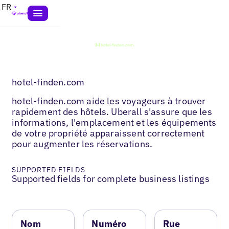
FR
hotel-finden.com
hotel-finden.com aide les voyageurs à trouver
rapidement des hôtels. Uberall s'assure que les
informations, l'emplacement et les équipements
de votre propriété apparaissent correctement
pour augmenter les réservations.
SUPPORTED FIELDS
Supported fields for complete business listings
Nom
Numéro
Rue