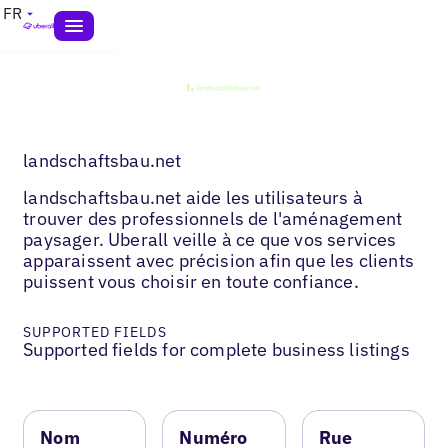
FR
landschaftsbau.net
landschaftsbau.net aide les utilisateurs à
trouver des professionnels de l'aménagement
paysager. Uberall veille à ce que vos services
apparaissent avec précision afin que les clients
puissent vous choisir en toute confiance.
SUPPORTED FIELDS
Supported fields for complete business listings
Nom
Numéro
Rue