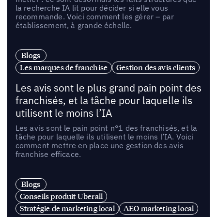
la recherche IA lit pour décider si elle vous
recommande. Voici comment les gérer – par
établissement, à grande échelle.
Blogs
Les marques de franchise
Gestion des avis clients
Les avis sont le plus grand pain point des
franchisés, et la tâche pour laquelle ils
utilisent le moins l’IA
Les avis sont le pain point n°1 des franchisés, et la
tâche pour laquelle ils utilisent le moins l’IA. Voici
comment mettre en place une gestion des avis
franchise efficace.
Blogs
Conseils produit Uberall
Stratégie de marketing local
AEO marketing local