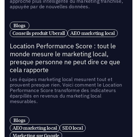
approche plus intelligente du marketing franchise,
appuyée par de nouvelles données.
Blogs
Conseils produit Uberall
AEO marketing local
Location Performance Score : tout le
monde mesure le marketing local,
presque personne ne peut dire ce que
cela rapporte
Les équipes marketing local mesurent tout et
prouvent presque rien. Voici comment le Location
Performance Score transforme des indicateurs
éparpillés en revenus du marketing local
mesurables.
Blogs
AEO marketing local
SEO local
Marketing sur Google