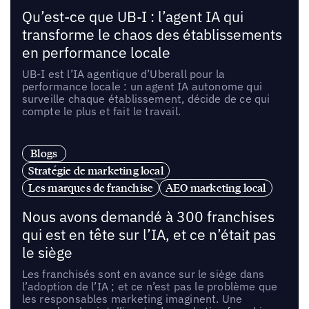
Qu’est-ce que UB-I : l’agent IA qui
transforme le chaos des établissements
en performance locale
UB-I est l’IA agentique d’Uberall pour la
performance locale : un agent IA autonome qui
surveille chaque établissement, décide de ce qui
compte le plus et fait le travail.
Blogs
Stratégie de marketing local
Les marques de franchise
AEO marketing local
Nous avons demandé à 300 franchises
qui est en tête sur l’IA, et ce n’était pas
le siège
Les franchisés sont en avance sur le siège dans
l’adoption de l’IA ; et ce n’est pas le problème que
les responsables marketing imaginent. Une