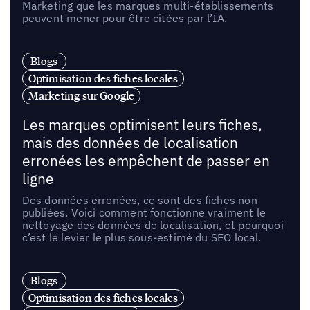
Marketing que les marques multi-établissements
peuvent mener pour être citées par l’IA.
Blogs
Optimisation des fiches locales
Marketing sur Google
Les marques optimisent leurs fiches,
mais des données de localisation
erronées les empêchent de passer en
ligne
Des données erronées, ce sont des fiches non
publiées. Voici comment fonctionne vraiment le
nettoyage des données de localisation, et pourquoi
c’est le levier le plus sous-estimé du SEO local.
Blogs
Optimisation des fiches locales