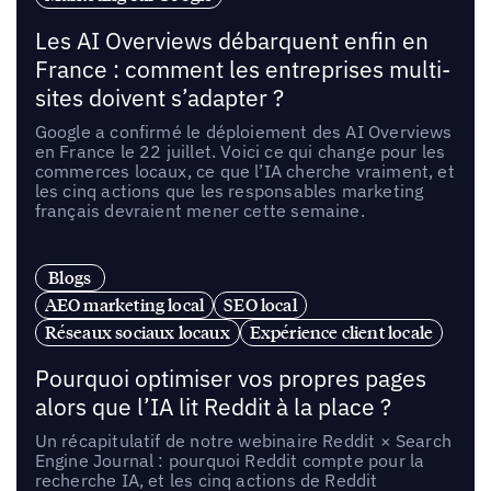
Les AI Overviews débarquent enfin en
France : comment les entreprises multi-
sites doivent s’adapter ?
Google a confirmé le déploiement des AI Overviews
en France le 22 juillet. Voici ce qui change pour les
commerces locaux, ce que l’IA cherche vraiment, et
les cinq actions que les responsables marketing
français devraient mener cette semaine.
Blogs
AEO marketing local
SEO local
Réseaux sociaux locaux
Expérience client locale
Pourquoi optimiser vos propres pages
alors que l’IA lit Reddit à la place ?
Un récapitulatif de notre webinaire Reddit × Search
Engine Journal : pourquoi Reddit compte pour la
recherche IA, et les cinq actions de Reddit