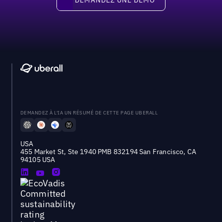
DEMANDEZ À L'IA UN RÉSUMÉ DE CETTE PAGE UBERALL
USA
455 Market St, Ste 1940 PMB 832194 San Francisco, CA
94105 USA