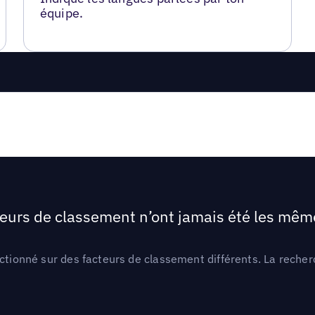
équipe.
teurs de classement n’ont jamais été les mêmes
ctionné sur des facteurs de classement différents. La recherc