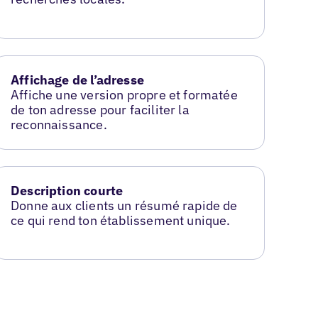
Affichage de l’adresse
Affiche une version propre et formatée
de ton adresse pour faciliter la
reconnaissance.
Description courte
Donne aux clients un résumé rapide de
ce qui rend ton établissement unique.