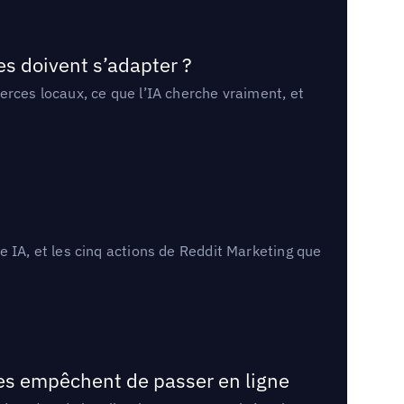
es doivent s’adapter ?
erces locaux, ce que l’IA cherche vraiment, et
 IA, et les cinq actions de Reddit Marketing que
les empêchent de passer en ligne