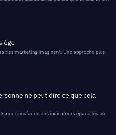
 siège
onsables marketing imaginent. Une approche plus
ersonne ne peut dire ce que cela
Score transforme des indicateurs éparpillés en