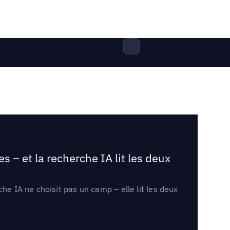
 – et la recherche IA lit les deux
he IA ne choisit pas un camp – elle lit les deux