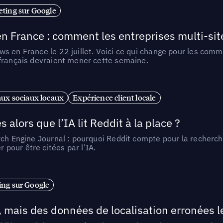
ting sur Google
n France : comment les entreprises multi-sit
s en France le 22 juillet. Voici ce qui change pour les comm
 français devraient mener cette semaine.
ux sociaux locaux
Expérience client locale
alors que l’IA lit Reddit à la place ?
rch Engine Journal : pourquoi Reddit compte pour la recherche
pour être citées par l’IA.
ng sur Google
, mais des données de localisation erronées 