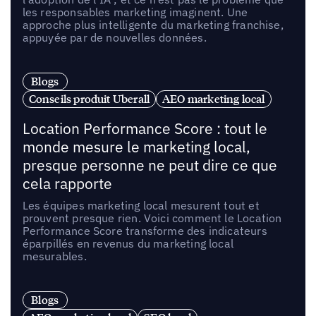
les responsables marketing imaginent. Une
approche plus intelligente du marketing franchise,
appuyée par de nouvelles données.
Blogs
Conseils produit Uberall
AEO marketing local
Location Performance Score : tout le
monde mesure le marketing local,
presque personne ne peut dire ce que
cela rapporte
Les équipes marketing local mesurent tout et
prouvent presque rien. Voici comment le Location
Performance Score transforme des indicateurs
éparpillés en revenus du marketing local
mesurables.
Blogs