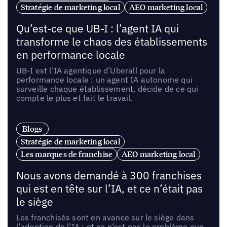
Stratégie de marketing local
AEO marketing local
Qu’est-ce que UB-I : l’agent IA qui
transforme le chaos des établissements
en performance locale
UB-I est l’IA agentique d’Uberall pour la
performance locale : un agent IA autonome qui
surveille chaque établissement, décide de ce qui
compte le plus et fait le travail.
Blogs
Stratégie de marketing local
Les marques de franchise
AEO marketing local
Nous avons demandé à 300 franchises
qui est en tête sur l’IA, et ce n’était pas
le siège
Les franchisés sont en avance sur le siège dans
l’adoption de l’IA ; et ce n’est pas le problème que