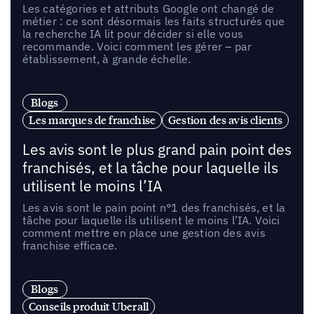
Les catégories et attributs Google ont changé de
métier : ce sont désormais les faits structurés que
la recherche IA lit pour décider si elle vous
recommande. Voici comment les gérer – par
établissement, à grande échelle.
Blogs
Les marques de franchise
Gestion des avis clients
Les avis sont le plus grand pain point des
franchisés, et la tâche pour laquelle ils
utilisent le moins l’IA
Les avis sont le pain point n°1 des franchisés, et la
tâche pour laquelle ils utilisent le moins l’IA. Voici
comment mettre en place une gestion des avis
franchise efficace.
Blogs
Conseils produit Uberall