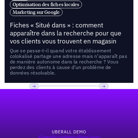
Optimisation des fiches locales
Marketing sur Google
Fiches « Situé dans » : comment
apparaître dans la recherche pour que
vos clients vous trouvent en magasin
Que se passe-t-il quand votre établissement
colokalisé partage une adresse mais n’apparaît pas
de manière autonome dans la recherche ? Vous
perdez des clients à cause d’un problème de
données résolvable.
Pied de page
Previous
Suivant
UBERALL DEMO
Simple comme bonjour