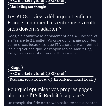
AEO marketing local
SEO local
Marketing sur Google
Les AI Overviews débarquent enfin en
France : comment les entreprises multi-
sites doivent s’adapter ?
Google a confirmé le déploiement des AI Overviews
en France le 22 juillet. Voici ce qui change pour les
commerces locaux, ce que l’IA cherche vraiment, et
les cinq actions que les responsables marketing
français devraient mener cette semaine.
Blogs
AEO marketing local
SEO local
Réseaux sociaux locaux
Expérience client locale
Pourquoi optimiser vos propres pages
alors que l’IA lit Reddit à la place ?
Un récapitulatif de notre webinaire Reddit × Search