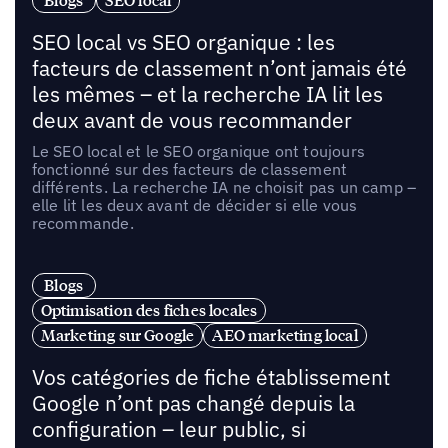
Blogs
SEO local
SEO local vs SEO organique : les
facteurs de classement n’ont jamais été
les mêmes – et la recherche IA lit les
deux avant de vous recommander
Le SEO local et le SEO organique ont toujours
fonctionné sur des facteurs de classement
différents. La recherche IA ne choisit pas un camp –
elle lit les deux avant de décider si elle vous
recommande.
Blogs
Optimisation des fiches locales
Marketing sur Google
AEO marketing local
Vos catégories de fiche établissement
Google n’ont pas changé depuis la
configuration – leur public, si