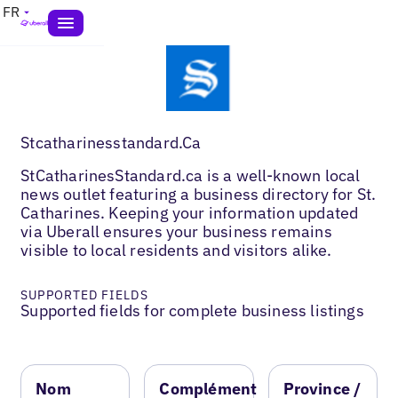
FR
Stcatharinesstandard.Ca
StCatharinesStandard.ca is a well-known local
news outlet featuring a business directory for St.
Catharines. Keeping your information updated
via Uberall ensures your business remains
visible to local residents and visitors alike.
SUPPORTED FIELDS
Supported fields for complete business listings
Nom
Complément
Province /