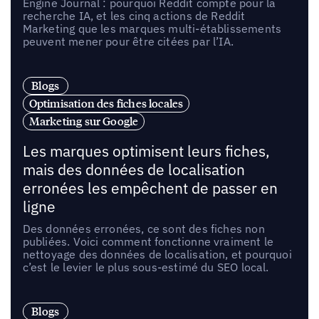
Engine Journal : pourquoi Reddit compte pour la
recherche IA, et les cinq actions de Reddit
Marketing que les marques multi-établissements
peuvent mener pour être citées par l’IA.
Blogs
Optimisation des fiches locales
Marketing sur Google
Les marques optimisent leurs fiches,
mais des données de localisation
erronées les empêchent de passer en
ligne
Des données erronées, ce sont des fiches non
publiées. Voici comment fonctionne vraiment le
nettoyage des données de localisation, et pourquoi
c’est le levier le plus sous-estimé du SEO local.
Blogs