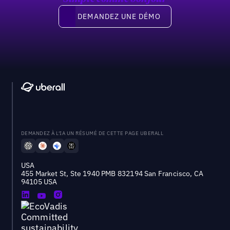
Demandez une démo
DEMANDEZ UNE DÉMO
DEMANDEZ À L'IA UN RÉSUMÉ DE CETTE PAGE UBERALL
USA
455 Market St, Ste 1940 PMB 832194 San Francisco, CA
94105 USA