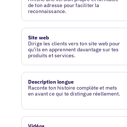
de ton adresse pour faciliter la
reconnaissance.
Site web
Dirige les clients vers ton site web pour
qu’ils en apprennent davantage sur tes
produits et services.
Description longue
Raconte ton histoire complète et mets
en avant ce qui te distingue réellement.
Vidéos