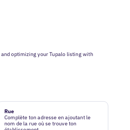
 and optimizing your Tupalo listing with
Rue
Complète ton adresse en ajoutant le
nom de la rue où se trouve ton
établissement.