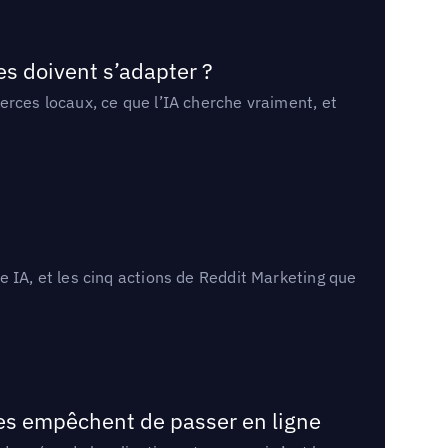
es doivent s’adapter ?
erces locaux, ce que l’IA cherche vraiment, et
 IA, et les cinq actions de Reddit Marketing que
les empêchent de passer en ligne