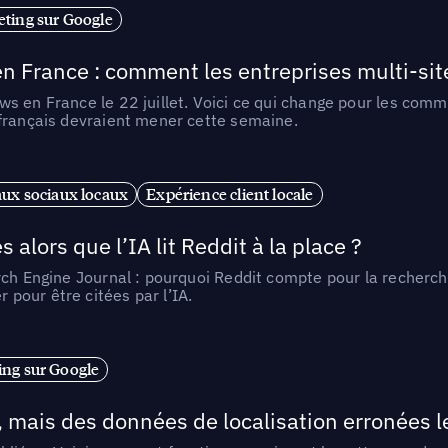
ting sur Google
n France : comment les entreprises multi-sit
s en France le 22 juillet. Voici ce qui change pour les comm
 français devraient mener cette semaine.
ux sociaux locaux
Expérience client locale
alors que l’IA lit Reddit à la place ?
rch Engine Journal : pourquoi Reddit compte pour la recherche
pour être citées par l’IA.
ng sur Google
, mais des données de localisation erronées 