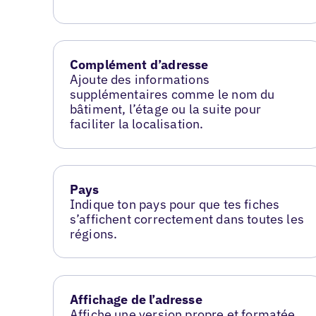
Complément d’adresse
Ajoute des informations
supplémentaires comme le nom du
bâtiment, l’étage ou la suite pour
faciliter la localisation.
Pays
Indique ton pays pour que tes fiches
s’affichent correctement dans toutes les
régions.
Affichage de l’adresse
Affiche une version propre et formatée