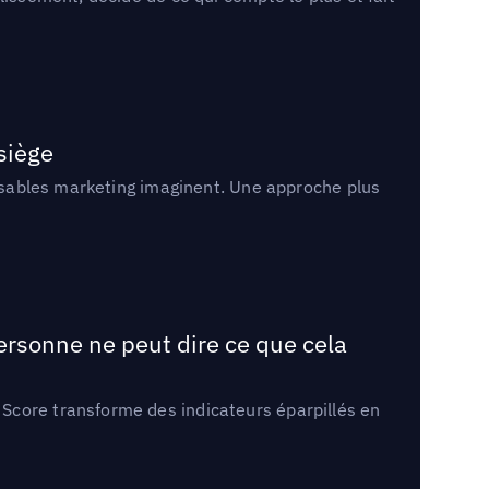
 siège
onsables marketing imaginent. Une approche plus
ersonne ne peut dire ce que cela
Score transforme des indicateurs éparpillés en