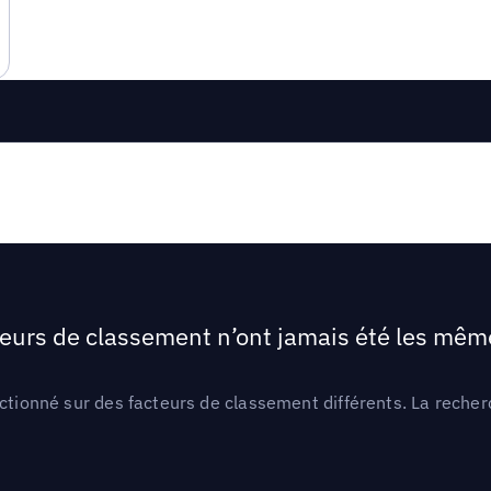
teurs de classement n’ont jamais été les mêmes
ctionné sur des facteurs de classement différents. La recherc