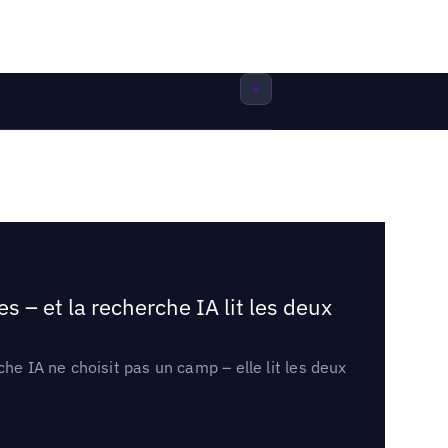
 – et la recherche IA lit les deux
he IA ne choisit pas un camp – elle lit les deux