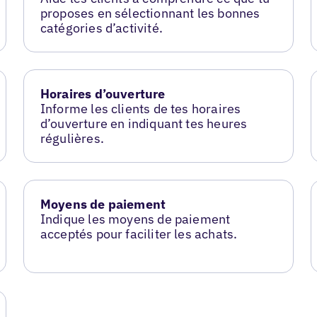
proposes en sélectionnant les bonnes
catégories d’activité.
Horaires d’ouverture
Informe les clients de tes horaires
d’ouverture en indiquant tes heures
régulières.
Moyens de paiement
Indique les moyens de paiement
acceptés pour faciliter les achats.