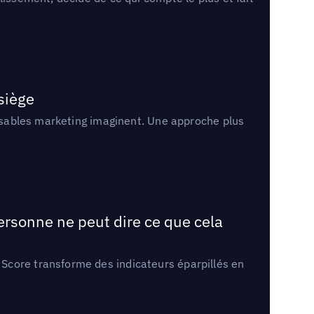
 siège
onsables marketing imaginent. Une approche plus
ersonne ne peut dire ce que cela
Score transforme des indicateurs éparpillés en