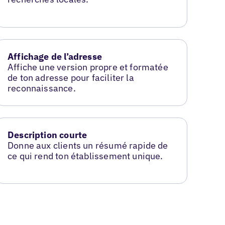
Affichage de l’adresse
Affiche une version propre et formatée
de ton adresse pour faciliter la
reconnaissance.
Description courte
Donne aux clients un résumé rapide de
ce qui rend ton établissement unique.