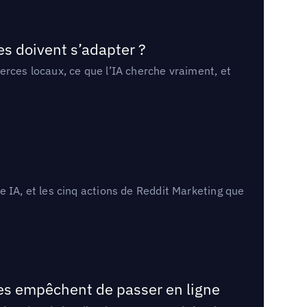
es doivent s’adapter ?
erces locaux, ce que l’IA cherche vraiment, et
 IA, et les cinq actions de Reddit Marketing que
les empêchent de passer en ligne