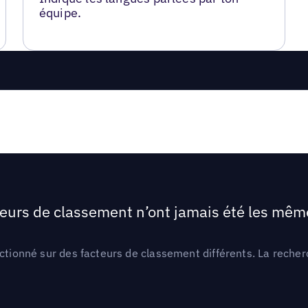
équipe.
teurs de classement n’ont jamais été les mêmes
ctionné sur des facteurs de classement différents. La recherc