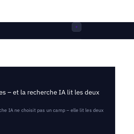
 – et la recherche IA lit les deux
he IA ne choisit pas un camp – elle lit les deux