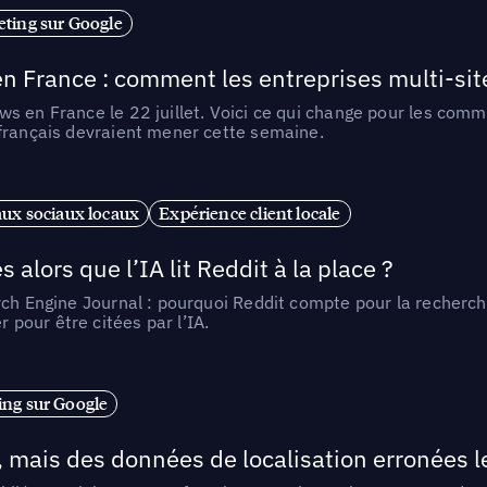
ting sur Google
n France : comment les entreprises multi-sit
s en France le 22 juillet. Voici ce qui change pour les comm
 français devraient mener cette semaine.
ux sociaux locaux
Expérience client locale
alors que l’IA lit Reddit à la place ?
rch Engine Journal : pourquoi Reddit compte pour la recherche
pour être citées par l’IA.
ng sur Google
, mais des données de localisation erronées 