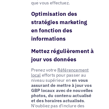
que vous effectuez.
Optimisation des
stratégies marketing
en fonction des
informations
Mettez régulièrement à
jour vos données
Prenez votre
Référencement
local
efforts pour passer au
niveau supérieur en
en vous
assurant de mettre à jour vos
GBP locaux avec de nouvelles
photos, du contenu actualisé
et des horaires actualisés
.
N'oubliez pas d'inclure des