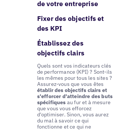
de votre entreprise
Fixer des objectifs et
des KPI
Établissez des
objectifs clairs
Quels sont vos indicateurs clés
de performance (KPI) ? Sont-ils
les mêmes pour tous les sites ?
Assurez-vous que vous êtes
établir des objectifs clairs et
s'efforcer d'atteindre des buts
spécifiques
au fur et à mesure
que vous vous efforcez
d'optimiser. Sinon, vous aurez
du mal à savoir ce qui
fonctionne et ce qui ne