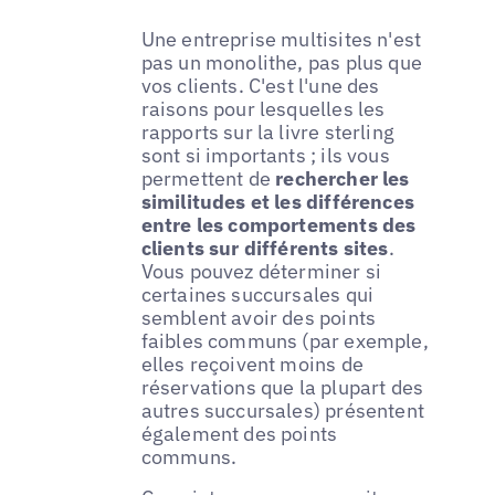
Une entreprise multisites n'est
pas un monolithe, pas plus que
vos clients. C'est l'une des
raisons pour lesquelles les
rapports sur la livre sterling
sont si importants ; ils vous
permettent de
rechercher les
similitudes et les différences
entre les comportements des
clients sur différents sites
.
Vous pouvez déterminer si
certaines succursales qui
semblent avoir des points
faibles communs (par exemple,
elles reçoivent moins de
réservations que la plupart des
autres succursales) présentent
également des points
communs.