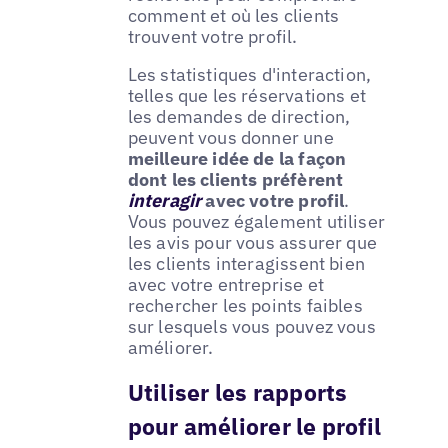
comment et où les clients
trouvent votre profil.
Les statistiques d'interaction,
telles que les réservations et
les demandes de direction,
peuvent vous donner une
meilleure idée de la façon
dont les clients préfèrent
interagir
avec votre profil
.
Vous pouvez également utiliser
les avis pour vous assurer que
les clients interagissent bien
avec votre entreprise et
rechercher les points faibles
sur lesquels vous pouvez vous
améliorer.
Utiliser les rapports
pour améliorer le profil