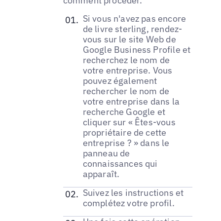
comment procéder.
Si vous n'avez pas encore
de livre sterling, rendez-
vous sur le site Web de
Google Business Profile et
recherchez le nom de
votre entreprise. Vous
pouvez également
rechercher le nom de
votre entreprise dans la
recherche Google et
cliquer sur « Êtes-vous
propriétaire de cette
entreprise ? » dans le
panneau de
connaissances qui
apparaît.
Suivez les instructions et
complétez votre profil.