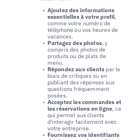
Ajoutez des informations
essentielles à votre profil
,
comme votre numéro de
téléphone ou vos heures de
vacances.
Partagez des photos
, y
compris des photos de
produits ou de plats de
menu.
Répondez aux clients
par le
biais de critiques ou en
publiant des réponses aux
questions fréquemment
posées.
Acceptez les commandes et
les réservations en ligne
, ce
qui permet aux clients
d'interagir facilement avec
votre entreprise.
Fournissez vos identifiants