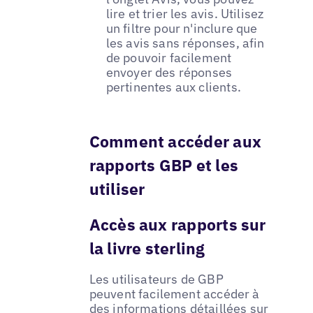
lire et trier les avis. Utilisez
un filtre pour n'inclure que
les avis sans réponses, afin
de pouvoir facilement
envoyer des réponses
pertinentes aux clients.
Comment accéder aux
rapports GBP et les
utiliser
Accès aux rapports sur
la livre sterling
Les utilisateurs de GBP
peuvent facilement accéder à
des informations détaillées sur