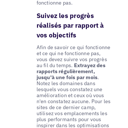
fonctionne pas.
Suivez les progrès
réalisés par rapport à
vos objectifs
Afin de savoir ce qui fonctionne
et ce qui ne fonctionne pas,
vous devez suivre vos progrès
au fil du temps.
Extrayez des
rapports régulièrement,
jusqu'à une fois par mois
.
Notez les domaines dans
lesquels vous constatez une
amélioration et ceux où vous
n'en constatez aucune. Pour les
sites de ce dernier camp,
utilisez vos emplacements les
plus performants pour vous
inspirer dans les optimisations