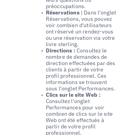
préoccupations.
Réservations :
Dans l'onglet
Réservations, vous pouvez
voir combien d'utilisateurs
ont réservé un rendez-vous
ou une réservation via votre
livre sterling.
Directions :
Consultez le
nombre de demandes de
direction effectuées par des
clients à partir de votre
profil professionnel. Ces
informations se trouvent
sous l'onglet Performances.
Clics sur le site Web :
Consultez l'onglet
Performances pour voir
combien de clics sur le site
Web ont été effectués à
partir de votre profil
professionnel.