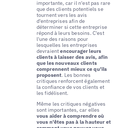
importante, car il n'est pas rare
que des clients potentiels se
tournent vers les avis
d'entreprises afin de
déterminer si cette entreprise
répond à leurs besoins. C'est
l'une des raisons pour
lesquelles les entreprises
devraient
encourager leurs
clients à laisser des avis, afin
que les nouveaux clients
comprennent mieux ce qu'ils
proposent
. Les bonnes
critiques renforcent également
la confiance de vos clients et
les fidélisent.
Même les critiques négatives
sont importantes, car elles
vous aider à comprendre où
vous n'êtes pas à la hauteur et
comment vous pouvez vous