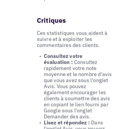
Critiques
Ces statistiques vous aident à
suivre et à exploiter les
commentaires des clients.
Consultez votre
évaluation :
Consultez
rapidement votre note
moyenne et le nombre d'avis
que vous avez sous l'onglet
Avis. Vous pouvez
également encourager les
clients à soumettre des avis
en copiant le lien fourni par
Google sous l'onglet
Demander des avis.
Lisez et répondez :
Dans
l'onglet Avis, vous pouvez