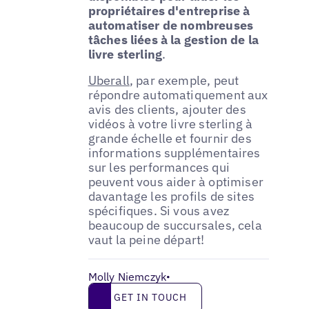
propriétaires d'entreprise à
automatiser de nombreuses
tâches liées à la gestion de la
livre sterling
.
Uberall
, par exemple, peut
répondre automatiquement aux
avis des clients, ajouter des
vidéos à votre livre sterling à
grande échelle et fournir des
informations supplémentaires
sur les performances qui
peuvent vous aider à optimiser
davantage les profils de sites
spécifiques. Si vous avez
beaucoup de succursales, cela
vaut la peine départ!
Molly Niemczyk
•
Get in touch
GET IN TOUCH