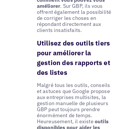
améliorer
. Sur GBP, ils vous
offrent également la possibilité
de corriger les choses en
répondant directement aux
clients insatisfaits.
Utilisez des outils tiers
pour améliorer la
gestion des rapports et
des listes
Malgré tous les outils, conseils
et astuces que Google propose
aux entreprises multisites, la
gestion manuelle de plusieurs
GBP peut toujours prendre
énormément de temps.
Heureusement, il existe
outils
disponibles pour aider les