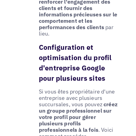
renforcer l'engagement des
clients et fournir des
informations précieuses sur le
comportement et les
performances des clients
par
lieu.
Configuration et
optimisation du profil
d'entreprise Google
pour plusieurs sites
Si vous êtes propriétaire d'une
entreprise avec plusieurs
succursales, vous pouvez
créez
un groupe professionnel sur
votre profil pour gérer
plusieurs profils
professionnels à la fois
. Voici