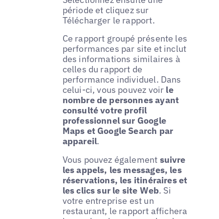
période et cliquez sur
Télécharger le rapport.
Ce rapport groupé présente les
performances par site et inclut
des informations similaires à
celles du rapport de
performance individuel. Dans
celui-ci, vous pouvez voir
le
nombre de personnes ayant
consulté votre profil
professionnel sur Google
Maps et Google Search par
appareil
.
Vous pouvez également
suivre
les appels, les messages, les
réservations, les itinéraires et
les clics sur le site Web
. Si
votre entreprise est un
restaurant, le rapport affichera