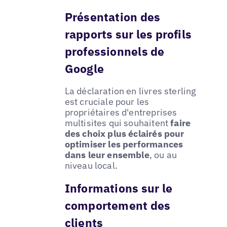
Présentation des
rapports sur les profils
professionnels de
Google
La déclaration en livres sterling
est cruciale pour les
propriétaires d'entreprises
multisites qui souhaitent
faire
des choix plus éclairés pour
optimiser les performances
dans leur ensemble
, ou au
niveau local.
Informations sur le
comportement des
clients