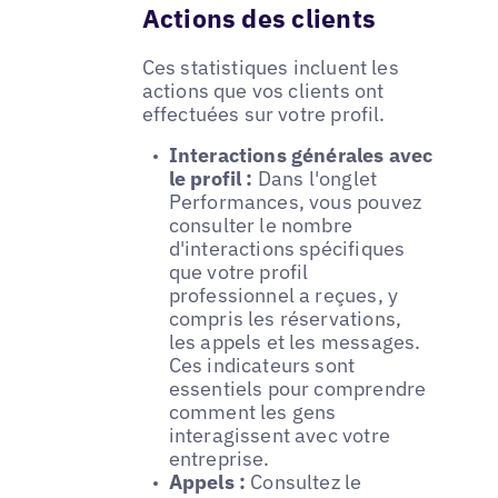
Actions des clients
Ces statistiques incluent les
actions que vos clients ont
effectuées sur votre profil.
Interactions générales avec
le profil :
Dans l'onglet
Performances, vous pouvez
consulter le nombre
d'interactions spécifiques
que votre profil
professionnel a reçues, y
compris les réservations,
les appels et les messages.
Ces indicateurs sont
essentiels pour comprendre
comment les gens
interagissent avec votre
entreprise.
Appels :
Consultez le