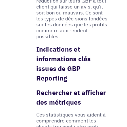
réduction sur leurs GBP à tout
client qui laisse un avis, qu'il
soit bon ou mauvais. Ce sont
les types de décisions fondées
sur les données que les profils
commerciaux rendent
possibles.
Indications et
informations clés
issues de GBP
Reporting
Rechercher et afficher
des métriques
Ces statistiques vous aident à
comprendre comment les
clients trouvent votre profil.