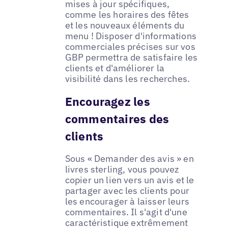
mises à jour spécifiques,
comme les horaires des fêtes
et les nouveaux éléments du
menu ! Disposer d'informations
commerciales précises sur vos
GBP permettra de satisfaire les
clients et d'améliorer la
visibilité dans les recherches.
Encouragez les
commentaires des
clients
Sous « Demander des avis » en
livres sterling, vous pouvez
copier un lien vers un avis et le
partager avec les clients pour
les encourager à laisser leurs
commentaires. Il s'agit d'une
caractéristique extrêmement