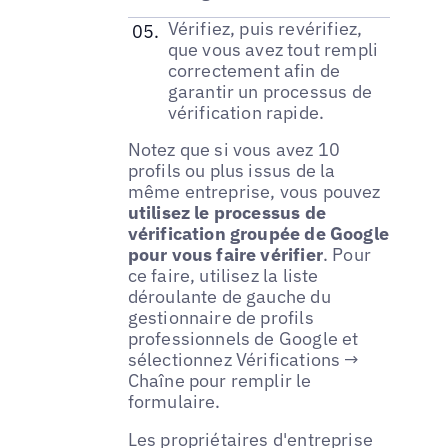
Vérifiez, puis revérifiez,
que vous avez tout rempli
correctement afin de
garantir un processus de
vérification rapide.
Notez que si vous avez 10
profils ou plus issus de la
même entreprise, vous pouvez
utilisez le processus de
vérification groupée de Google
pour vous faire vérifier
. Pour
ce faire, utilisez la liste
déroulante de gauche du
gestionnaire de profils
professionnels de Google et
sélectionnez Vérifications →
Chaîne pour remplir le
formulaire.
Les propriétaires d'entreprise