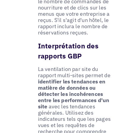
le nombre de commandes de
nourriture et de clics sur les
menus que votre entreprise a
reçus. S'il s'agit d'un hôtel, le
rapport inclura le nombre de
réservations reçues.
Interprétation des
rapports GBP
La ventilation par site du
rapport multi-sites permet de
identifier les tendances en
matière de données ou
détecter les incohérences
entre les performances d'un
site
avec les tendances
générales. Utilisez des
indicateurs tels que les pages
vues et les requêtes de
recherche pour comprendre