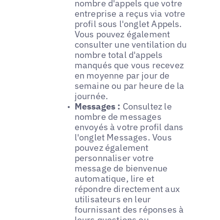
nombre d'appels que votre
entreprise a reçus via votre
profil sous l'onglet Appels.
Vous pouvez également
consulter une ventilation du
nombre total d'appels
manqués que vous recevez
en moyenne par jour de
semaine ou par heure de la
journée.
Messages :
Consultez le
nombre de messages
envoyés à votre profil dans
l'onglet Messages. Vous
pouvez également
personnaliser votre
message de bienvenue
automatique, lire et
répondre directement aux
utilisateurs en leur
fournissant des réponses à
leurs questions ou