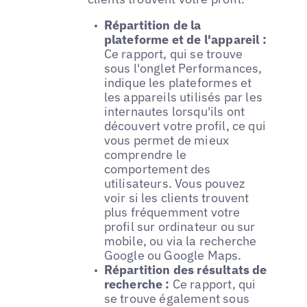
Répartition de la
plateforme et de l'appareil :
Ce rapport, qui se trouve
sous l'onglet Performances,
indique les plateformes et
les appareils utilisés par les
internautes lorsqu'ils ont
découvert votre profil, ce qui
vous permet de mieux
comprendre le
comportement des
utilisateurs. Vous pouvez
voir si les clients trouvent
plus fréquemment votre
profil sur ordinateur ou sur
mobile, ou via la recherche
Google ou Google Maps.
Répartition des résultats de
recherche :
Ce rapport, qui
se trouve également sous