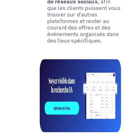
de réseaux sociaux
, afin
que les clients puissent vous
trouver sur d'autres
plateformes et rester au
courant des offres et des
événements organisés dans
des lieux spécifiques.