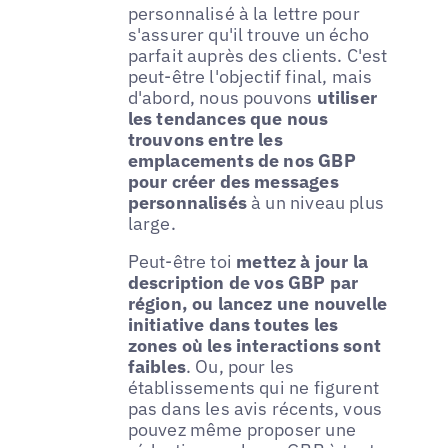
personnalisé à la lettre pour
s'assurer qu'il trouve un écho
parfait auprès des clients. C'est
peut-être l'objectif final, mais
d'abord, nous pouvons
utiliser
les tendances que nous
trouvons entre les
emplacements de nos GBP
pour créer des messages
personnalisés
à un niveau plus
large.
Peut-être toi
mettez à jour la
description de vos GBP par
région, ou lancez une nouvelle
initiative dans toutes les
zones où les interactions sont
faibles
. Ou, pour les
établissements qui ne figurent
pas dans les avis récents, vous
pouvez même proposer une