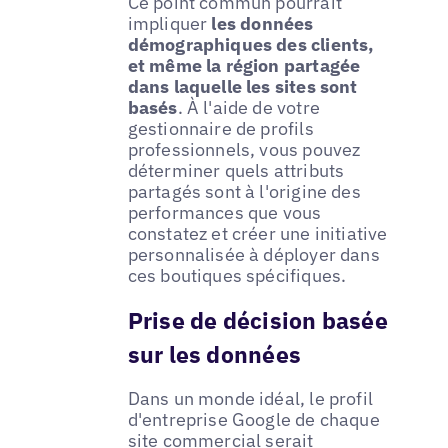
Ce point commun pourrait
impliquer
les données
démographiques des clients,
et même la région partagée
dans laquelle les sites sont
basés
. À l'aide de votre
gestionnaire de profils
professionnels, vous pouvez
déterminer quels attributs
partagés sont à l'origine des
performances que vous
constatez et créer une initiative
personnalisée à déployer dans
ces boutiques spécifiques.
Prise de décision basée
sur les données
Dans un monde idéal, le profil
d'entreprise Google de chaque
site commercial serait