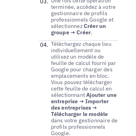
Une fois cette opération
terminée, accédez à votre
gestionnaire de profils
professionnels Google et
sélectionnez
Créer un
groupe → Créer
.
Téléchargez chaque lieu
individuellement ou
utilisez un modèle de
feuille de calcul fourni par
Google pour charger des
emplacements en bloc.
Vous pouvez télécharger
cette feuille de calcul en
sélectionnant
Ajouter une
entreprise → Importer
des entreprises →
Télécharger le modèle
dans votre gestionnaire de
profils professionnels
Google.