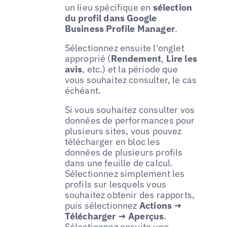
un lieu spécifique en
sélection
du profil dans Google
Business Profile Manager
.
Sélectionnez ensuite l'onglet
approprié (
Rendement
,
Lire les
avis
, etc.) et la période que
vous souhaitez consulter, le cas
échéant.
Si vous souhaitez consulter vos
données de performances pour
plusieurs sites, vous pouvez
télécharger en bloc les
données de plusieurs profils
dans une feuille de calcul.
Sélectionnez simplement les
profils sur lesquels vous
souhaitez obtenir des rapports,
puis sélectionnez
Actions →
Télécharger → Aperçus
.
Sélectionnez ensuite une