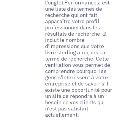
l'onglet Performances, est
une liste des termes de
recherche qui ont fait
apparaître votre profil
professionnel dans les
résultats de recherche. Il
inclut le nombre
d'impressions que votre
livre sterling a reçues par
terme de recherche. Cette
ventilation vous permet de
comprendre pourquoi les
gens s'intéressent à votre
entreprise et de savoir s'il
existe une opportunité pour
un site de répondre à un
besoin de vos clients qui
n'est pas satisfait
actuellement.