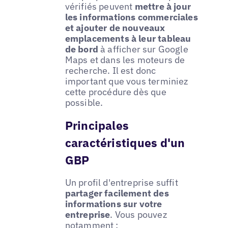
vérifiés peuvent
mettre à jour
les informations commerciales
et ajouter de nouveaux
emplacements à leur tableau
de bord
à afficher sur Google
Maps et dans les moteurs de
recherche. Il est donc
important que vous terminiez
cette procédure dès que
possible.
Principales
caractéristiques d'un
GBP
Un profil d'entreprise suffit
partager facilement des
informations sur votre
entreprise
. Vous pouvez
notamment :