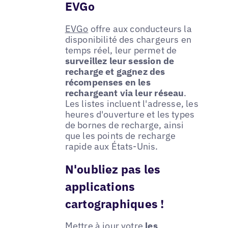
EVGo
EVGo
offre aux conducteurs la
disponibilité des chargeurs en
temps réel, leur permet de
surveillez leur session de
recharge et gagnez des
récompenses en les
rechargeant via leur réseau
.
Les listes incluent l'adresse, les
heures d'ouverture et les types
de bornes de recharge, ainsi
que les points de recharge
rapide aux États-Unis.
N'oubliez pas les
applications
cartographiques !
Mettre à jour votre
les