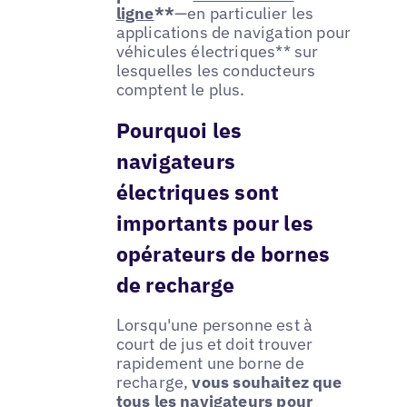
ligne
**
—en particulier les
applications de navigation pour
véhicules électriques** sur
lesquelles les conducteurs
comptent le plus.
Pourquoi les
navigateurs
électriques sont
importants pour les
opérateurs de bornes
de recharge
Lorsqu'une personne est à
court de jus et doit trouver
rapidement une borne de
recharge,
vous souhaitez que
tous les navigateurs pour