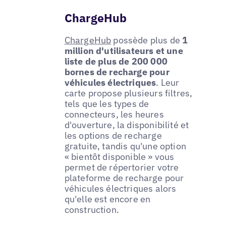
ChargeHub
ChargeHub
possède plus de
1
million d'utilisateurs et une
liste de plus de 200 000
bornes de recharge pour
véhicules électriques
. Leur
carte propose plusieurs filtres,
tels que les types de
connecteurs, les heures
d'ouverture, la disponibilité et
les options de recharge
gratuite, tandis qu'une option
« bientôt disponible » vous
permet de répertorier votre
plateforme de recharge pour
véhicules électriques alors
qu'elle est encore en
construction.