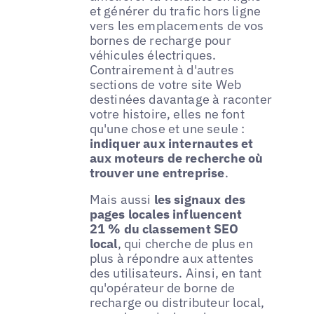
et générer du trafic hors ligne
vers les emplacements de vos
bornes de recharge pour
véhicules électriques.
Contrairement à d'autres
sections de votre site Web
destinées davantage à raconter
votre histoire, elles ne font
qu'une chose et une seule :
indiquer aux internautes et
aux moteurs de recherche où
trouver une entreprise
.
Mais aussi
les signaux des
pages locales influencent
21 % du classement SEO
local
, qui cherche de plus en
plus à répondre aux attentes
des utilisateurs. Ainsi, en tant
qu'opérateur de borne de
recharge ou distributeur local,