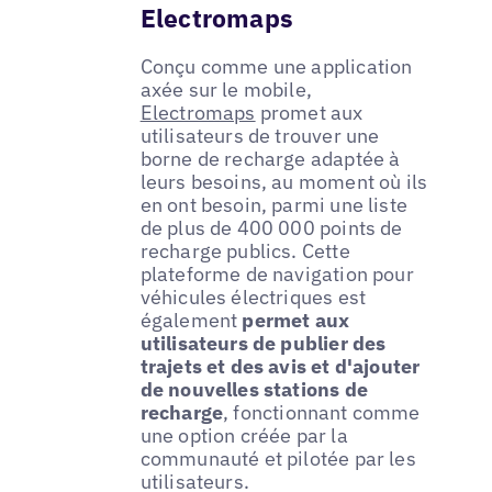
Electromaps
Conçu comme une application
axée sur le mobile,
Electromaps
promet aux
utilisateurs de trouver une
borne de recharge adaptée à
leurs besoins, au moment où ils
en ont besoin, parmi une liste
de plus de 400 000 points de
recharge publics. Cette
plateforme de navigation pour
véhicules électriques est
également
permet aux
utilisateurs de publier des
trajets et des avis et d'ajouter
de nouvelles stations de
recharge
, fonctionnant comme
une option créée par la
communauté et pilotée par les
utilisateurs.