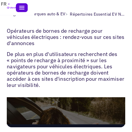
FR
>
>
Blogs
Les marques auto & EV
Répertoires Essential EV Navigator
Opérateurs de bornes de recharge pour
véhicules électriques : rendez-vous sur ces sites
d'annonces
De plus en plus d'utilisateurs recherchent des
« points de recharge à proximité » sur les
navigateurs pour véhicules électriques. Les
opérateurs de bornes de recharge doivent
accéder à ces sites d'inscription pour maximiser
leur visibilité.