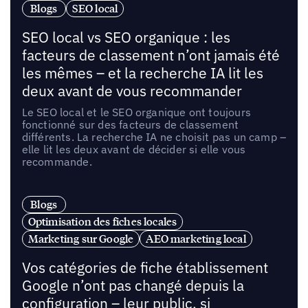
Blogs
SEO local
SEO local vs SEO organique : les
facteurs de classement n’ont jamais été
les mêmes – et la recherche IA lit les
deux avant de vous recommander
Le SEO local et le SEO organique ont toujours
fonctionné sur des facteurs de classement
différents. La recherche IA ne choisit pas un camp –
elle lit les deux avant de décider si elle vous
recommande.
Blogs
Optimisation des fiches locales
Marketing sur Google
AEO marketing local
Vos catégories de fiche établissement
Google n’ont pas changé depuis la
configuration – leur public, si