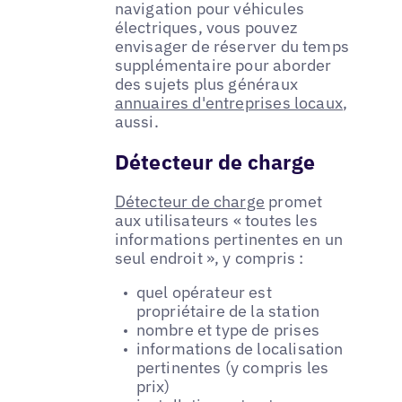
navigation pour véhicules
électriques, vous pouvez
envisager de réserver du temps
supplémentaire pour aborder
des sujets plus généraux
annuaires d'entreprises locaux
,
aussi.
Détecteur de charge
Détecteur de charge
promet
aux utilisateurs « toutes les
informations pertinentes en un
seul endroit », y compris :
quel opérateur est
propriétaire de la station
nombre et type de prises
informations de localisation
pertinentes (y compris les
prix)