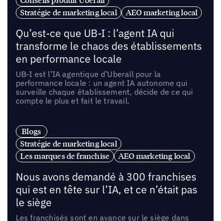
Conseils produit Uberall
Stratégie de marketing local
AEO marketing local
Qu’est-ce que UB-I : l’agent IA qui
transforme le chaos des établissements
en performance locale
UB-I est l’IA agentique d’Uberall pour la
performance locale : un agent IA autonome qui
surveille chaque établissement, décide de ce qui
compte le plus et fait le travail.
Blogs
Stratégie de marketing local
Les marques de franchise
AEO marketing local
Nous avons demandé à 300 franchises
qui est en tête sur l’IA, et ce n’était pas
le siège
Les franchisés sont en avance sur le siège dans