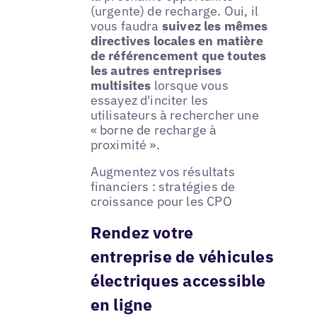
(urgente) de recharge. Oui, il
vous faudra
suivez les mêmes
directives locales en matière
de référencement que toutes
les autres entreprises
multisites
lorsque vous
essayez d'inciter les
utilisateurs à rechercher une
« borne de recharge à
proximité ».
Augmentez vos résultats
financiers : stratégies de
croissance pour les CPO
Rendez votre
entreprise de véhicules
électriques accessible
en ligne