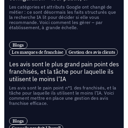
Les catégories et attributs Google ont changé de
métier : ce sont désormais les faits structurés que
la recherche IA lit pour décider si elle vous
recommande. Voici comment les gérer – par
établissement, à grande échelle.
Blogs
Les marques de franchise
Gestion des avis clients
Les avis sont le plus grand pain point des
franchisés, et la tâche pour laquelle ils
utilisent le moins l’IA
Les avis sont le pain point n°1 des franchisés, et la
tâche pour laquelle ils utilisent le moins l’IA. Voici
comment mettre en place une gestion des avis
franchise efficace.
Blogs