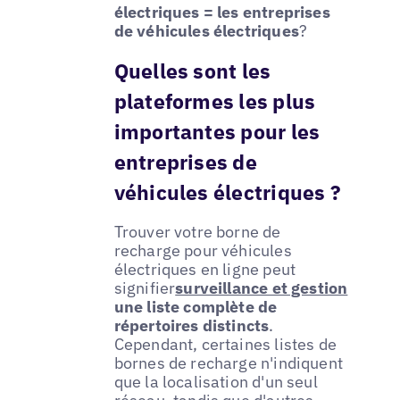
électriques = les entreprises
de véhicules électriques
?
Quelles sont les
plateformes les plus
importantes pour les
entreprises de
véhicules électriques ?
Trouver votre borne de
recharge pour véhicules
électriques en ligne peut
signifier
surveillance et gestion
une liste complète de
répertoires distincts
.
Cependant, certaines listes de
bornes de recharge n'indiquent
que la localisation d'un seul