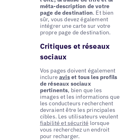
méta-description de votre
page de destination
. Et bien
sûr, vous devez également
intégrer une carte sur votre
propre page de destination.
Critiques et réseaux
sociaux
Vos pages doivent également
inclure
avis
et tous les profils
de réseaux sociaux
pertinents
, bien que les
images et les informations que
les conducteurs recherchent
devraient être les principales
cibles. Les utilisateurs veulent
fiabilité et sécurité
lorsque
vous recherchez un endroit
pour recharger.