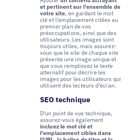
Ajouter
un contenu attrayant
et pertinent sur l'ensemble de
votre site
, en gardant le mot
clé et l'emplacement cibles au
premier plan de vos
préoccupations, ainsi que des
utilisateurs. Les images sont
toujours utiles, mais assurez-
vous que le site de chaque site
présente une image unique et
que vous remplissez le texte
alternatif pour décrire les
images pour les utilisateurs qui
utilisent des lecteurs d'écran.
SEO technique
D'un point de vue technique,
assurez-vous également
incluez le mot clé et
l'emplacement cibles dans
l'URL, la balise de titre et la