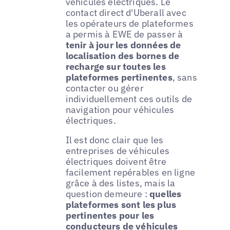
véhicules électriques. Le
contact direct d'Uberall avec
les opérateurs de plateformes
a permis à EWE de passer à
tenir à jour les données de
localisation des bornes de
recharge sur toutes les
plateformes pertinentes
, sans
contacter ou gérer
individuellement ces outils de
navigation pour véhicules
électriques.
Il est donc clair que les
entreprises de véhicules
électriques doivent être
facilement repérables en ligne
grâce à des listes, mais la
question demeure :
quelles
plateformes sont les plus
pertinentes pour les
conducteurs de véhicules