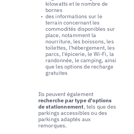
kilowatts et le nombre de
bornes
des informations sur le
terrain concernant les
commodités disponibles sur
place, notamment la
nourriture, les boissons, les
toilettes, l'hébergement, les
parcs, l'épicerie, le Wi-Fi, la
randonnée, le camping, ainsi
que les options de recharge
gratuites
Ils peuvent également
recherche par type d'options
de stationnement
, tels que des
parkings accessibles ou des
parkings adaptés aux
remorques.