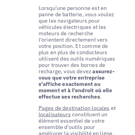
Lorsqu'une personne est en
panne de batterie, vous voulez
que les navigateurs pour
véhicules électriques et les
moteurs de recherche
l'orientent directement vers
votre position. Et comme de
plus en plus de conducteurs
utilisent des outils numériques
pour trouver des bornes de
recharge, vous devez
assurez-
vous que votre entreprise
s'affiche exactement au
moment et à l'endroit où elle
effectue ses recherches
.
Pages de destination locales
et
localisateurs
constituent un
élément essentiel de votre
ensemble d'outils pour
améliorer la visibilité en ligne