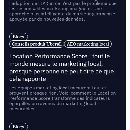
l’adoption de l’IA ; et ce n’est pas le problème que
les responsables marketing imaginent. Une
approche plus intelligente du marketing franchise,
appuyée par de nouvelles données.
Blogs
Conseils produit Uberall
AEO marketing local
Location Performance Score : tout le
monde mesure le marketing local,
presque personne ne peut dire ce que
cela rapporte
Les équipes marketing local mesurent tout et
prouvent presque rien. Voici comment le Location
Performance Score transforme des indicateurs
éparpillés en revenus du marketing local
mesurables.
Blogs