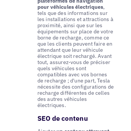
plateformes de navigation
pour véhicules électriques
,
tels que des informations sur
les installations et attractions à
proximité, ainsi que sur les
équipements sur place de votre
borne de recharge, comme ce
que les clients peuvent faire en
attendant que leur véhicule
électrique soit rechargé. Avant
tout, assurez-vous de préciser
quels véhicules sont
compatibles avec vos bornes
de recharge ; d'une part, Tesla
nécessite des configurations de
recharge différentes de celles
des autres véhicules
électriques.
SEO de contenu