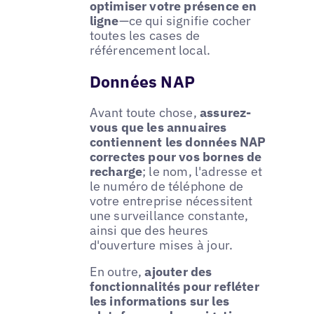
optimiser votre présence en
ligne
—ce qui signifie cocher
toutes les cases de
référencement local.
Données NAP
Avant toute chose,
assurez-
vous que les annuaires
contiennent les données NAP
correctes pour vos bornes de
recharge
; le nom, l'adresse et
le numéro de téléphone de
votre entreprise nécessitent
une surveillance constante,
ainsi que des heures
d'ouverture mises à jour.
En outre,
ajouter des
fonctionnalités pour refléter
les informations sur les