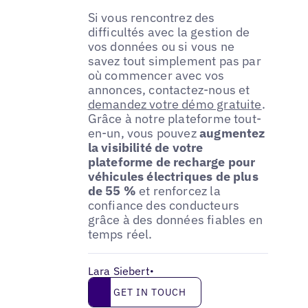
Si vous rencontrez des
difficultés avec la gestion de
vos données ou si vous ne
savez tout simplement pas par
où commencer avec vos
annonces, contactez-nous et
demandez votre démo gratuite
.
Grâce à notre plateforme tout-
en-un, vous pouvez
augmentez
la visibilité de votre
plateforme de recharge pour
véhicules électriques de plus
de 55 %
et renforcez la
confiance des conducteurs
grâce à des données fiables en
temps réel.
Lara Siebert
•
Get in touch
GET IN TOUCH