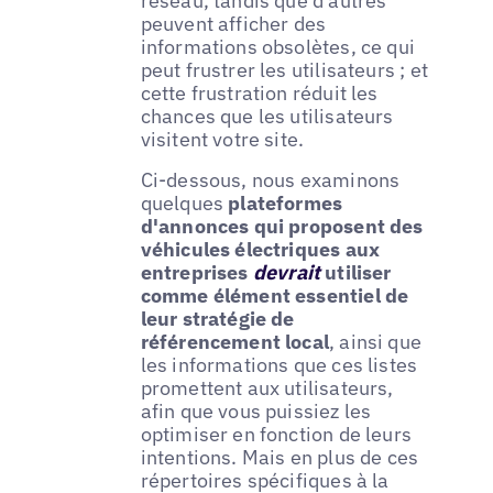
réseau, tandis que d'autres
peuvent afficher des
informations obsolètes, ce qui
peut frustrer les utilisateurs ; et
cette frustration réduit les
chances que les utilisateurs
visitent votre site.
Ci-dessous, nous examinons
quelques
plateformes
d'annonces qui proposent des
véhicules électriques aux
entreprises
devrait
utiliser
comme élément essentiel de
leur stratégie de
référencement local
, ainsi que
les informations que ces listes
promettent aux utilisateurs,
afin que vous puissiez les
optimiser en fonction de leurs
intentions. Mais en plus de ces
répertoires spécifiques à la