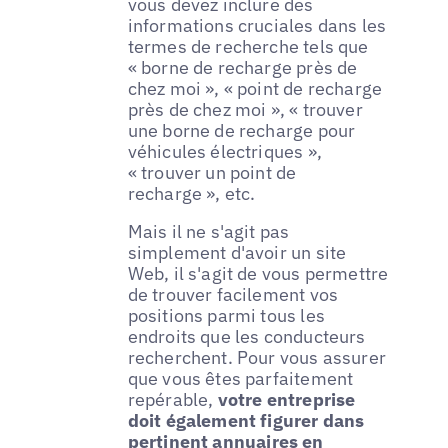
vous devez inclure des
informations cruciales dans les
termes de recherche tels que
« borne de recharge près de
chez moi », « point de recharge
près de chez moi », « trouver
une borne de recharge pour
véhicules électriques »,
« trouver un point de
recharge », etc.
Mais il ne s'agit pas
simplement d'avoir un site
Web, il s'agit de vous permettre
de trouver facilement vos
positions parmi tous les
endroits que les conducteurs
recherchent. Pour vous assurer
que vous êtes parfaitement
repérable,
votre entreprise
doit également figurer dans
pertinent
annuaires en