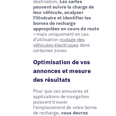
destination,
Les cartes
peuvent suivre la charge de
leur véhicule, analyser
l'itinéraire et identifier les
bornes de recharge
appropriées en cours de route
—mais uniquement en cas
d'utilisation
routage des
véhicules électriques
dans
certaines zones.
Optimisation de vos
annonces et mesure
des résultats
Pour que ces annuaires et
applications de navigation
puissent trouver
l'emplacement de votre borne
de recharge,
vous devrez