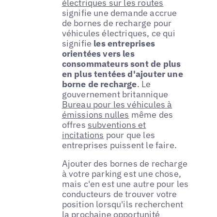
électriques sur les routes
signifie une demande accrue
de bornes de recharge pour
véhicules électriques, ce qui
signifie
les entreprises
orientées vers les
consommateurs sont de plus
en plus tentées d'ajouter une
borne de recharge
. Le
gouvernement britannique
Bureau pour les véhicules à
émissions nulles
même des
offres
subventions et
incitations
pour que les
entreprises puissent le faire.
Ajouter des bornes de recharge
à votre parking est une chose,
mais c'en est une autre pour les
conducteurs de trouver votre
position lorsqu'ils recherchent
la prochaine opportunité