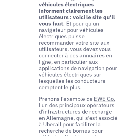
véhicules électriques
informent clairement les
utilisateurs : voici le site qu'il
vous faut
. Et pour qu'un
navigateur pour véhicules
électriques puisse
recommander votre site aux
utilisateurs, vous devez vous
connecter à des annuaires en
ligne, en particulier aux
applications de navigation pour
véhicules électriques sur
lesquelles les conducteurs
comptent le plus.
Prenons l'exemple de
EWE Go
,
l'un des principaux opérateurs
d'infrastructures de recharge
en Allemagne, qui s'est associé
à Uberall pour faciliter la
recherche de bornes pour