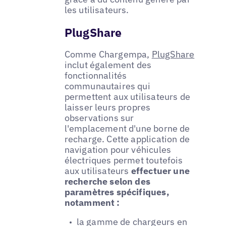
les utilisateurs.
PlugShare
Comme Chargempa,
PlugShare
inclut également des
fonctionnalités
communautaires qui
permettent aux utilisateurs de
laisser leurs propres
observations sur
l'emplacement d'une borne de
recharge. Cette application de
navigation pour véhicules
électriques permet toutefois
aux utilisateurs
effectuer une
recherche selon des
paramètres spécifiques,
notamment :
la gamme de chargeurs en