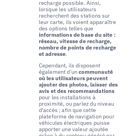
recharge possible. Ainsi,
lorsque les utilisateurs
recherchent des stations sur
leur carte, ils voient apparaître
des options telles que
informations de base du site :
réseau, vitesse de recharge,
nombre de points de recharge
et adresse
.
Cependant, ils disposent
également d'un
communauté
où les utilisateurs peuvent
ajouter des photos, laisser des
avis et des recommandations
pour les installations à
proximité, ou parlez du niveau
d'accès ; afin que cette
plateforme de navigation pour
véhicules électriques puisse
apporter une valeur ajoutée
grâce à du contenu généré par