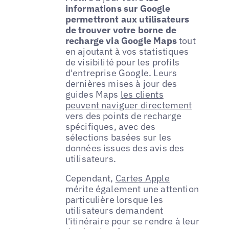
informations sur Google
permettront aux utilisateurs
de trouver votre borne de
recharge via Google Maps
tout
en ajoutant à vos statistiques
de visibilité pour les profils
d'entreprise Google. Leurs
dernières mises à jour des
guides Maps
les clients
peuvent naviguer directement
vers des points de recharge
spécifiques, avec des
sélections basées sur les
données issues des avis des
utilisateurs.
Cependant,
Cartes Apple
mérite également une attention
particulière lorsque les
utilisateurs demandent
l'itinéraire pour se rendre à leur