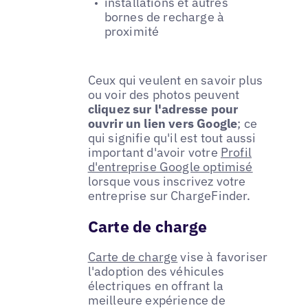
installations et autres
bornes de recharge à
proximité
Ceux qui veulent en savoir plus
ou voir des photos peuvent
cliquez sur l'adresse pour
ouvrir un lien vers Google
; ce
qui signifie qu'il est tout aussi
important d'avoir votre
Profil
d'entreprise Google optimisé
lorsque vous inscrivez votre
entreprise sur ChargeFinder.
Carte de charge
Carte de charge
vise à favoriser
l'adoption des véhicules
électriques en offrant la
meilleure expérience de