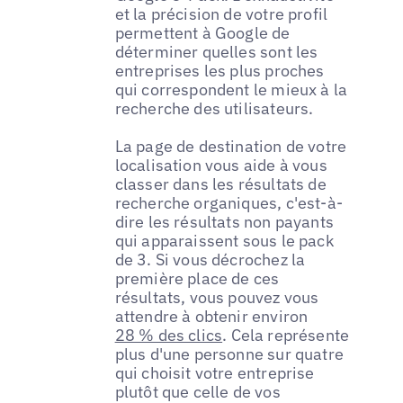
et la précision de votre profil
permettent à Google de
déterminer quelles sont les
entreprises les plus proches
qui correspondent le mieux à la
recherche des utilisateurs.
La page de destination de votre
localisation vous aide à vous
classer dans les résultats de
recherche organiques, c'est-à-
dire les résultats non payants
qui apparaissent sous le pack
de 3. Si vous décrochez la
première place de ces
résultats, vous pouvez vous
attendre à obtenir environ
28 % des clics
. Cela représente
plus d'une personne sur quatre
qui choisit votre entreprise
plutôt que celle de vos