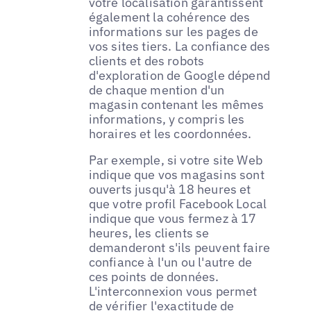
votre localisation garantissent
également la cohérence des
informations sur les pages de
vos sites tiers. La confiance des
clients et des robots
d'exploration de Google dépend
de chaque mention d'un
magasin contenant les mêmes
informations, y compris les
horaires et les coordonnées.
Par exemple, si votre site Web
indique que vos magasins sont
ouverts jusqu'à 18 heures et
que votre profil Facebook Local
indique que vous fermez à 17
heures, les clients se
demanderont s'ils peuvent faire
confiance à l'un ou l'autre de
ces points de données.
L'interconnexion vous permet
de vérifier l'exactitude de