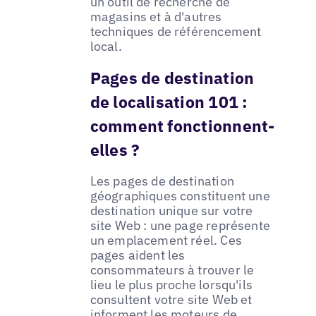
un outil de recherche de
magasins et à d'autres
techniques de référencement
local.
Pages de destination
de localisation 101 :
comment fonctionnent-
elles ?
Les pages de destination
géographiques constituent une
destination unique sur votre
site Web : une page représente
un emplacement réel. Ces
pages aident les
consommateurs à trouver le
lieu le plus proche lorsqu'ils
consultent votre site Web et
informent les moteurs de