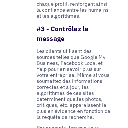
chaque profil, renforçant ainsi
la confiance entre les humains
et les algorithmes.
#3 - Contrôlez le
message
Les clients utilisent des
sources telles que Google My
Business, Facebook Local et
Yelp pour en savoir plus sur
votre entreprise. Même si vous
soumettez des informations
correctes et à jour, les
algorithmes de ces sites
déterminent quelles photos,
critiques, etc. apparaissent le
plus en évidence en fonction de
la requête de recherche.
Par exemple, lorsque vous