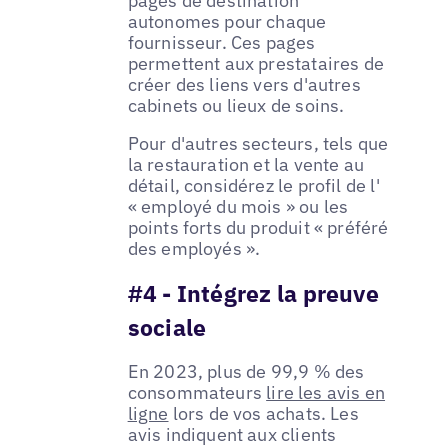
pages de destination
autonomes pour chaque
fournisseur. Ces pages
permettent aux prestataires de
créer des liens vers d'autres
cabinets ou lieux de soins.
Pour d'autres secteurs, tels que
la restauration et la vente au
détail, considérez le profil de l'
« employé du mois » ou les
points forts du produit « préféré
des employés ».
#4 - Intégrez la preuve
sociale
En 2023, plus de 99,9 % des
consommateurs
lire les avis en
ligne
lors de vos achats. Les
avis indiquent aux clients