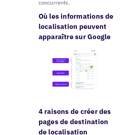
concurrents.
Où les informations de
localisation peuvent
apparaître sur Google
4 raisons de créer des
pages de destination
de localisation