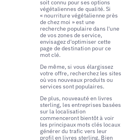
soit connu pour ses options
végétaliennes de qualité. Si
« nourriture végétalienne près
de chez moi » est une
recherche populaire dans l'une
de vos zones de service,
envisagez d'optimiser cette
page de destination pour ce
mot clé.
De même, si vous élargissez
votre offre, recherchez les sites
où vos nouveaux produits ou
services sont populaires.
De plus, nouveauté en livres
sterling, les entreprises basées
sur la localisation
commenceront bientôt à voir
les principaux mots clés locaux
générer du trafic vers leur
profil en livres sterling. Bien