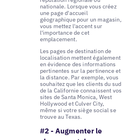
nationale. Lorsque vous créez
une page d'accueil
géographique pour un magasin,
vous mettez l'accent sur
l'importance de cet
emplacement.
Les pages de destination de
localisation mettent également
en évidence des informations
pertinentes sur la pertinence et
la distance. Par exemple, vous
souhaitez que les clients du sud
de la Californie connaissent vos
sites de Santa Monica, West
Hollywood et Culver City,
même si votre siège social se
trouve au Texas.
#2 - Augmenter le