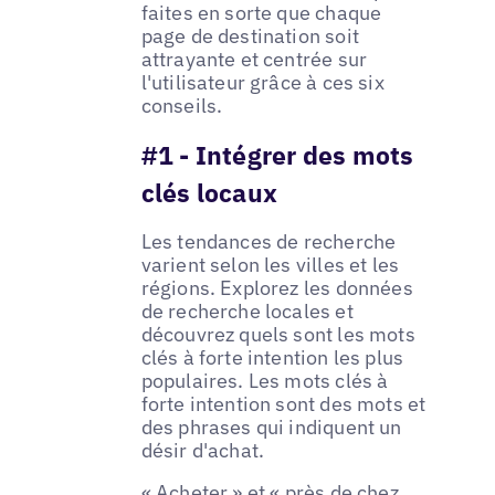
faites en sorte que chaque
page de destination soit
attrayante et centrée sur
l'utilisateur grâce à ces six
conseils.
#1 - Intégrer des mots
clés locaux
Les tendances de recherche
varient selon les villes et les
régions. Explorez les données
de recherche locales et
découvrez quels sont les mots
clés à forte intention les plus
populaires. Les mots clés à
forte intention sont des mots et
des phrases qui indiquent un
désir d'achat.
« Acheter » et « près de chez