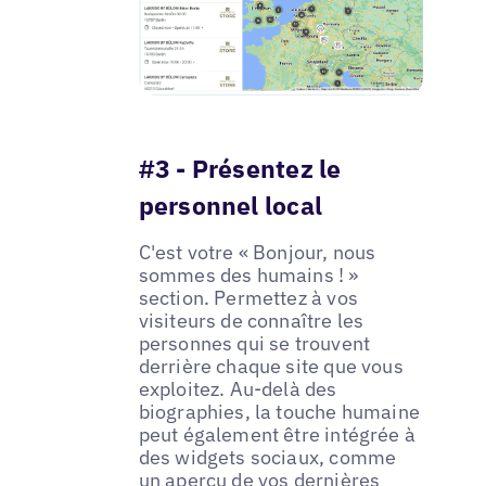
#3 - Présentez le
personnel local
C'est votre « Bonjour, nous
sommes des humains ! »
section. Permettez à vos
visiteurs de connaître les
personnes qui se trouvent
derrière chaque site que vous
exploitez. Au-delà des
biographies, la touche humaine
peut également être intégrée à
des widgets sociaux, comme
un aperçu de vos dernières