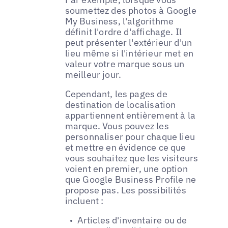
soumettez des photos à Google
My Business, l'algorithme
définit l'ordre d'affichage. Il
peut présenter l'extérieur d'un
lieu même si l'intérieur met en
valeur votre marque sous un
meilleur jour.
Cependant, les pages de
destination de localisation
appartiennent entièrement à la
marque. Vous pouvez les
personnaliser pour chaque lieu
et mettre en évidence ce que
vous souhaitez que les visiteurs
voient en premier, une option
que Google Business Profile ne
propose pas. Les possibilités
incluent :
Articles d'inventaire ou de