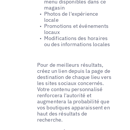
menu disponibles dans ce
magasin
Photos de l'expérience
locale
Promotions et événements
locaux
Modifications des horaires
ou des informations locales
Pour de meilleurs résultats,
créez un lien depuis la page de
destination de chaque lieu vers
les sites sociaux concernés.
Votre contenu personnalisé
renforcera l'autorité et
augmentera la probabilité que
vos boutiques apparaissent en
haut des résultats de
recherche.