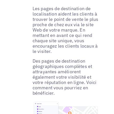
Les pages de destination de
localisation aident les clients à
trouver le point de vente le plus
proche de chez eux via le site
Web de votre marque. En
mettant en avant ce qui rend
chaque site unique, vous
encouragez les clients locaux à
le visiter.
Des pages de destination
géographiques complètes et
attrayantes améliorent
également votre visibilité et
votre réputation en ligne. Voici
comment vous pourriez en
bénéficier.