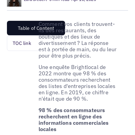
Comment vos clients trouvent-
Table of Content
ils des restaurants, des
boutiques et des lieux de
divertissement ? La réponse
TOC link
est à portée de main, ou du leur
pour être plus précis.
Une enquête Brightlocal de
2022 montre que 98 % des
consommateurs recherchent
des listes d'entreprises locales
en ligne. En 2019, ce chiffre
n'était que de 90 %.
98 % des consommateurs
recherchent en ligne des
informations commerciales
locales