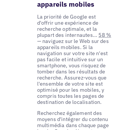
appareils mobiles
La priorité de Google est
d'offrir une expérience de
recherche optimale, et la
plupart des internautes...
58 %
— naviguez sur le Web sur des
appareils mobiles. Si la
navigation sur votre site n'est
pas facile et intuitive sur un
smartphone, vous risquez de
tomber dans les résultats de
recherche. Assurez-vous que
l'ensemble de votre site est
optimisé pour les mobiles, y
compris toutes les pages de
destination de localisation.
Recherchez également des
moyens d'intégrer du contenu
multimédia dans chaque page