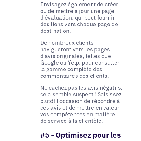
Envisagez également de créer
ou de mettre à jour une page
d'évaluation, qui peut fournir
des liens vers chaque page de
destination.
De nombreux clients
navigueront vers les pages
d'avis originales, telles que
Google ou Yelp, pour consulter
la gamme complète des
commentaires des clients.
Ne cachez pas les avis négatifs,
cela semble suspect ! Saisissez
plutôt l'occasion de répondre à
ces avis et de mettre en valeur
vos compétences en matière
de service à la clientèle.
#5 - Optimisez pour les