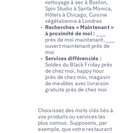
nettoyage à sec à Boston,
Spin Studio à Santa Monica,
Hôtels à Chicago, Cuisine
végétalienne à Londres
Recherches « Maintenant »
à proximité de moi :
___
près de moi maintenant, ___
ouvert maintenant près de
moi
Services différenciés :
Soldes du Black Friday près
de chez moi, happy hour
près de chez moi, magasin
de meubles avec livraison
gratuite près de chez moi
Choisissez des mots clés liés à
vos produits ou services les
plus connus. Supposons, par
exemple, que votre restaurant