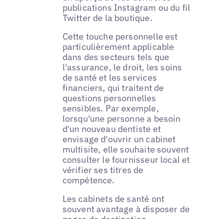
publications Instagram ou du fil
Twitter de la boutique.
Cette touche personnelle est
particulièrement applicable
dans des secteurs tels que
l'assurance, le droit, les soins
de santé et les services
financiers, qui traitent de
questions personnelles
sensibles. Par exemple,
lorsqu'une personne a besoin
d'un nouveau dentiste et
envisage d'ouvrir un cabinet
multisite, elle souhaite souvent
consulter le fournisseur local et
vérifier ses titres de
compétence.
Les cabinets de santé ont
souvent avantage à disposer de