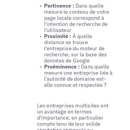
Pertinence :
Dans quelle
mesure le contenu de votre
page locale correspond à
l'intention de recherche de
l'utilisateur
Proximité :
À quelle
distance se trouve
l'entreprise du moteur de
recherche, sur la base des
données de Google
Proéminence :
Dans quelle
mesure une entreprise liée à
l'autorité de domaine est-
elle connue et respectée ?
Les entreprises multisites ont
un avantage en termes
d'importance, en particulier
compte tenu de leur solide
réputation régionale ou