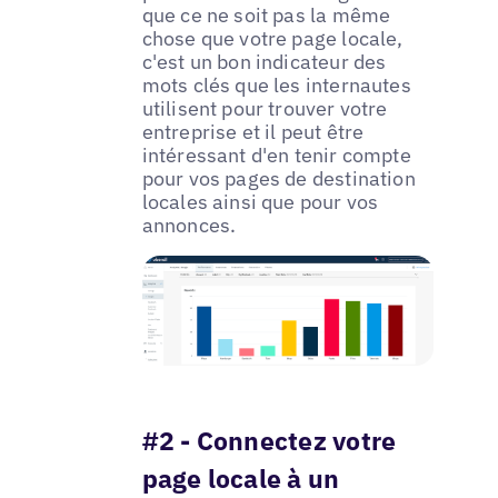
que ce ne soit pas la même
chose que votre page locale,
c'est un bon indicateur des
mots clés que les internautes
utilisent pour trouver votre
entreprise et il peut être
intéressant d'en tenir compte
pour vos pages de destination
locales ainsi que pour vos
annonces.
#2 - Connectez votre
page locale à un