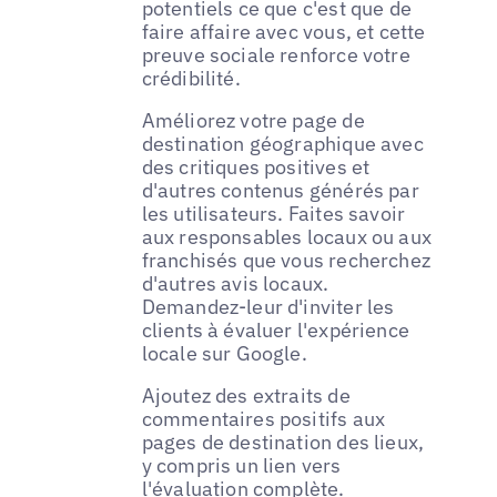
potentiels ce que c'est que de
faire affaire avec vous, et cette
preuve sociale renforce votre
crédibilité.
Améliorez votre page de
destination géographique avec
des critiques positives et
d'autres contenus générés par
les utilisateurs. Faites savoir
aux responsables locaux ou aux
franchisés que vous recherchez
d'autres avis locaux.
Demandez-leur d'inviter les
clients à évaluer l'expérience
locale sur Google.
Ajoutez des extraits de
commentaires positifs aux
pages de destination des lieux,
y compris un lien vers
l'évaluation complète.