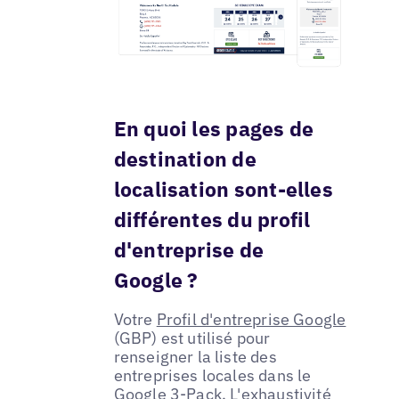
En quoi les pages de
destination de
localisation sont-elles
différentes du profil
d'entreprise de
Google ?
Votre
Profil d'entreprise Google
(GBP) est utilisé pour
renseigner la liste des
entreprises locales dans le
Google 3-Pack. L'exhaustivité