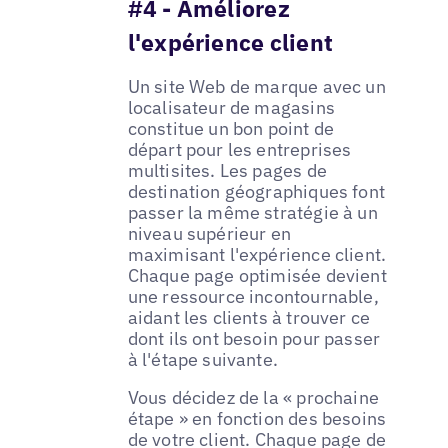
#4 - Améliorez
l'expérience client
Un site Web de marque avec un
localisateur de magasins
constitue un bon point de
départ pour les entreprises
multisites. Les pages de
destination géographiques font
passer la même stratégie à un
niveau supérieur en
maximisant l'expérience client.
Chaque page optimisée devient
une ressource incontournable,
aidant les clients à trouver ce
dont ils ont besoin pour passer
à l'étape suivante.
Vous décidez de la « prochaine
étape » en fonction des besoins
de votre client. Chaque page de