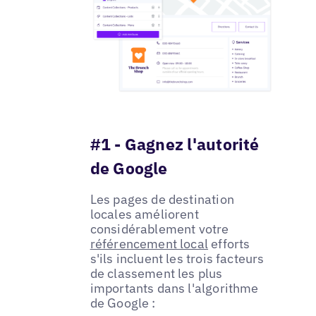
#1 - Gagnez l'autorité
de Google
Les pages de destination
locales améliorent
considérablement votre
référencement local
efforts
s'ils incluent les trois facteurs
de classement les plus
importants dans l'algorithme
de Google :