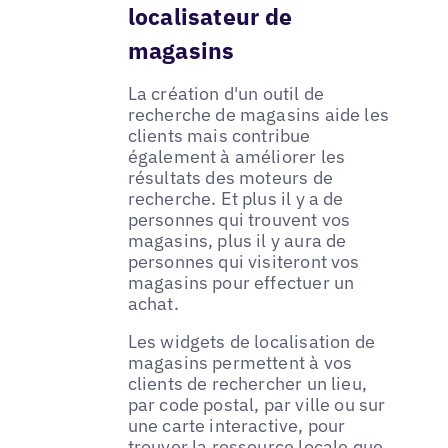
localisateur de
magasins
La création d'un outil de
recherche de magasins aide les
clients mais contribue
également à améliorer les
résultats des moteurs de
recherche. Et plus il y a de
personnes qui trouvent vos
magasins, plus il y aura de
personnes qui visiteront vos
magasins pour effectuer un
achat.
Les widgets de localisation de
magasins permettent à vos
clients de rechercher un lieu,
par code postal, par ville ou sur
une carte interactive, pour
trouver la ressource locale que