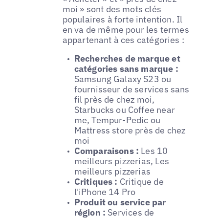
moi » sont des mots clés
populaires à forte intention. Il
en va de même pour les termes
appartenant à ces catégories :
Recherches de marque et
catégories sans marque :
Samsung Galaxy S23 ou
fournisseur de services sans
fil près de chez moi,
Starbucks ou Coffee near
me, Tempur-Pedic ou
Mattress store près de chez
moi
Comparaisons :
Les 10
meilleurs pizzerias, Les
meilleurs pizzerias
Critiques :
Critique de
l'iPhone 14 Pro
Produit ou service par
région :
Services de