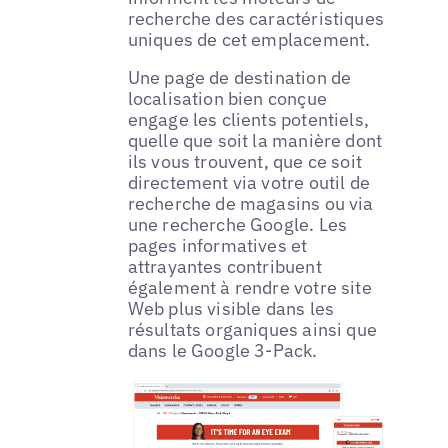
recherche des caractéristiques
uniques de cet emplacement.
Une page de destination de
localisation bien conçue
engage les clients potentiels,
quelle que soit la manière dont
ils vous trouvent, que ce soit
directement via votre outil de
recherche de magasins ou via
une recherche Google. Les
pages informatives et
attrayantes contribuent
également à rendre votre site
Web plus visible dans les
résultats organiques ainsi que
dans le Google 3-Pack.