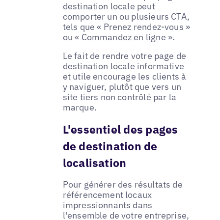
destination locale peut
comporter un ou plusieurs CTA,
tels que « Prenez rendez-vous »
ou « Commandez en ligne ».
Le fait de rendre votre page de
destination locale informative
et utile encourage les clients à
y naviguer, plutôt que vers un
site tiers non contrôlé par la
marque.
L'essentiel des pages
de destination de
localisation
Pour générer des résultats de
référencement locaux
impressionnants dans
l'ensemble de votre entreprise,