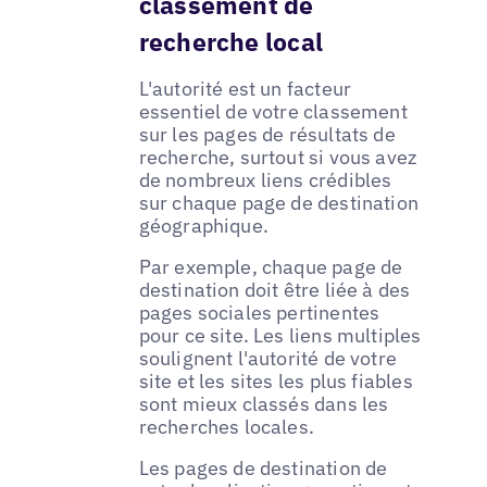
classement de
recherche local
L'autorité est un facteur
essentiel de votre classement
sur les pages de résultats de
recherche, surtout si vous avez
de nombreux liens crédibles
sur chaque page de destination
géographique.
Par exemple, chaque page de
destination doit être liée à des
pages sociales pertinentes
pour ce site. Les liens multiples
soulignent l'autorité de votre
site et les sites les plus fiables
sont mieux classés dans les
recherches locales.
Les pages de destination de