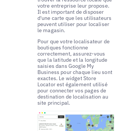
votre entreprise leur propose.
Il est important de disposer
d'une carte que les utilisateurs
peuvent utiliser pour localiser
le magasin.
Pour que votre localisateur de
boutiques fonctionne
correctement, assurez-vous
que la latitude et la longitude
saisies dans Google My
Business pour chaque lieu sont
exactes. Le widget Store
Locator est également utilisé
pour connecter vos pages de
destination de localisation au
site principal.