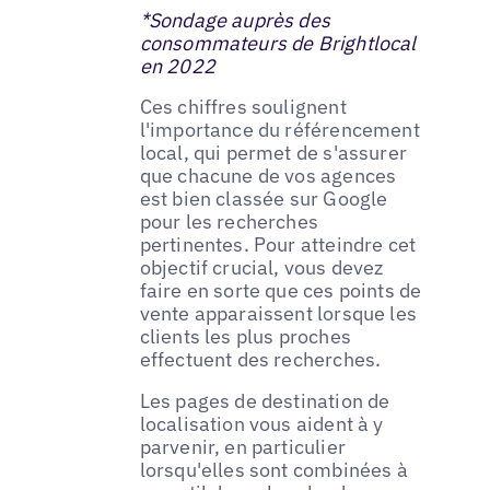
*Sondage auprès des
consommateurs de Brightlocal
en 2022
Ces chiffres soulignent
l'importance du référencement
local, qui permet de s'assurer
que chacune de vos agences
est bien classée sur Google
pour les recherches
pertinentes. Pour atteindre cet
objectif crucial, vous devez
faire en sorte que ces points de
vente apparaissent lorsque les
clients les plus proches
effectuent des recherches.
Les pages de destination de
localisation vous aident à y
parvenir, en particulier
lorsqu'elles sont combinées à