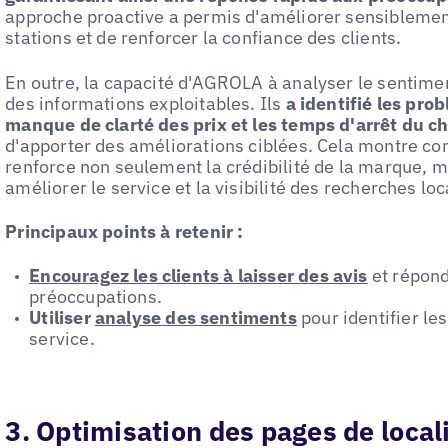
approche proactive a permis d'améliorer sensiblement
stations et de renforcer la confiance des clients.
En outre, la capacité d'AGROLA à analyser le sentime
des informations exploitables. Ils
a identifié les pro
manque de clarté des prix et les temps d'arrêt du c
d'apporter des améliorations ciblées. Cela montre co
renforce non seulement la crédibilité de la marque, 
améliorer le service et la visibilité des recherches loc
Principaux points à retenir :
Encouragez les clients à laisser des avis
et répon
préoccupations.
Utiliser
analyse des sentiments
pour identifier les
service.
3. Optimisation des pages de locali