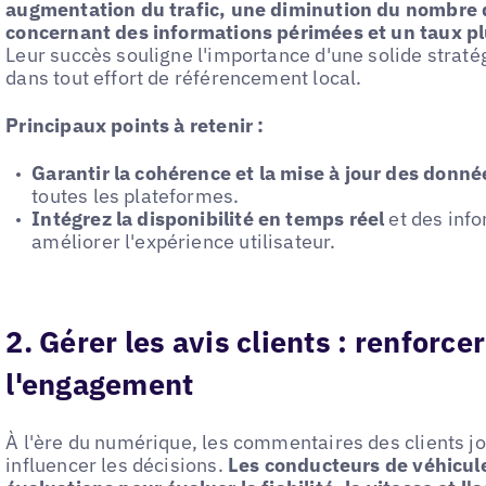
augmentation du trafic, une diminution du nombre d
concernant des informations périmées et un taux plu
Leur succès souligne l'importance d'une solide strat
dans tout effort de référencement local.
Principaux points à retenir :
Garantir la cohérence et la mise à jour des donné
toutes les plateformes.
Intégrez la disponibilité en temps réel
et des info
améliorer l'expérience utilisateur.
2. Gérer les avis clients : renforce
l'engagement
À l'ère du numérique, les commentaires des clients jo
influencer les décisions.
Les conducteurs de véhicule