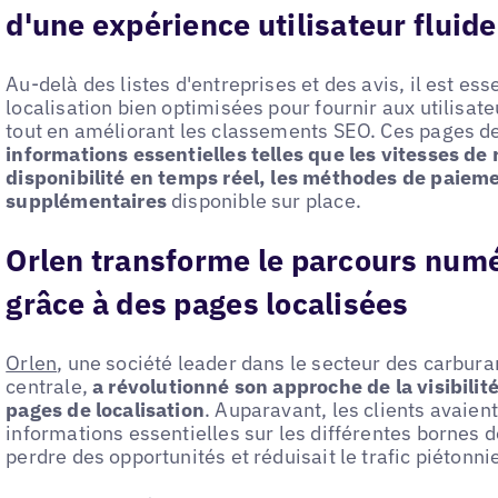
d'une expérience utilisateur fluide
Au-delà des listes d'entreprises et des avis, il est es
localisation bien optimisées pour fournir aux utilisa
tout en améliorant les classements SEO. Ces pages d
informations essentielles telles que les vitesses de r
disponibilité en temps réel, les méthodes de paieme
supplémentaires
disponible sur place.
Orlen transforme le parcours numé
grâce à des pages localisées
Orlen
, une société leader dans le secteur des carbura
centrale,
a révolutionné son approche de la visibilit
pages de localisation
. Auparavant, les clients avaient
informations essentielles sur les différentes bornes de
perdre des opportunités et réduisait le trafic piétonnie