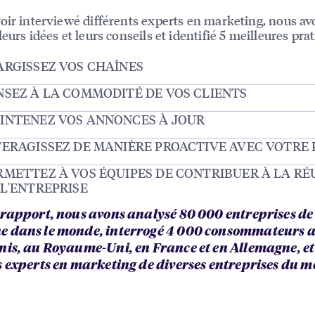
oir interviewé différents experts en marketing, nous a
eurs idées et leurs conseils et identifié 5 meilleures prat
ARGISSEZ VOS CHAÎNES
NSEZ À LA COMMODITÉ DE VOS CLIENTS
INTENEZ VOS ANNONCES À JOUR
TERAGISSEZ DE MANIÈRE PROACTIVE AVEC VOTRE 
RMETTEZ À VOS ÉQUIPES DE CONTRIBUER À LA RÉ
 L'ENTREPRISE
 rapport, nous avons analysé 80 000 entreprises de 
 dans le monde, interrogé 4 000 consommateurs 
nis, au Royaume-Uni, en France et en Allemagne, et
s experts en marketing de diverses entreprises du 