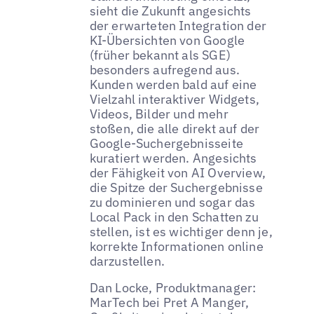
sieht die Zukunft angesichts
der erwarteten Integration der
KI-Übersichten von Google
(früher bekannt als SGE)
besonders aufregend aus.
Kunden werden bald auf eine
Vielzahl interaktiver Widgets,
Videos, Bilder und mehr
stoßen, die alle direkt auf der
Google-Suchergebnisseite
kuratiert werden. Angesichts
der Fähigkeit von AI Overview,
die Spitze der Suchergebnisse
zu dominieren und sogar das
Local Pack in den Schatten zu
stellen, ist es wichtiger denn je,
korrekte Informationen online
darzustellen.
Dan Locke, Produktmanager:
MarTech bei Pret A Manger,