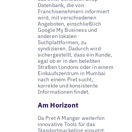
Datenbank, die von
Franchisenehmern informiert
wird, mit verschiedenen
Angeboten, einschließlich
Google My Business und
anderen lokalen
Suchplattformen, zu
syndizieren. Dadurch wird
sichergestellt, dass ein Kunde,
egal ob er in den belebten
Straßen Londons oder in einem
Einkaufszentrum in Mumbai
nach einem Pret sucht,
korrekte und konsistente
Informationen findet.
Am Horizont
Da Pret A Manger weiterhin
innovative Tools für das
Standortmarketing einsetzt,