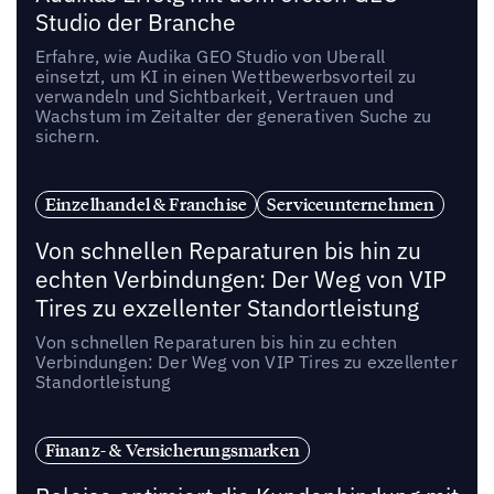
Studio der Branche
Erfahre, wie Audika GEO Studio von Uberall
einsetzt, um KI in einen Wettbewerbsvorteil zu
verwandeln und Sichtbarkeit, Vertrauen und
Wachstum im Zeitalter der generativen Suche zu
sichern.
Einzelhandel & Franchise
Serviceunternehmen
Von schnellen Reparaturen bis hin zu
echten Verbindungen: Der Weg von VIP
Tires zu exzellenter Standortleistung
Von schnellen Reparaturen bis hin zu echten
Verbindungen: Der Weg von VIP Tires zu exzellenter
Standortleistung
Finanz- & Versicherungsmarken