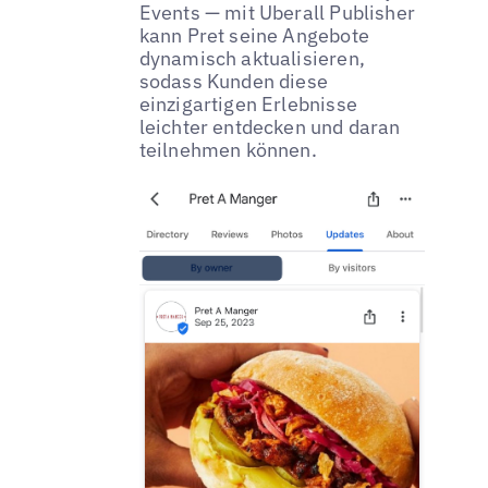
Events — mit Uberall Publisher
kann Pret seine Angebote
dynamisch aktualisieren,
sodass Kunden diese
einzigartigen Erlebnisse
leichter entdecken und daran
teilnehmen können.