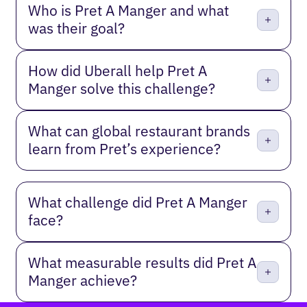
Who is Pret A Manger and what
was their goal?
How did Uberall help Pret A
Manger solve this challenge?
What can global restaurant brands
learn from Pret’s experience?
What challenge did Pret A Manger
face?
What measurable results did Pret A
Manger achieve?