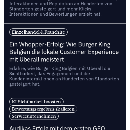
Interaktionen und Reputation an Hunderten von
Standorten gesteigert und mehr Klicks,
Interaktionen und Bewertungen erzielt hat.
Einzelhandel & Franchise
Ein Whopper-Erfolg: Wie Burger King
Belgien die lokale Customer Experience
mit Uberall meistert
Erfahre, wie Burger King Belgien mit Uberall die
Sichtbarkeit, das Engagement und die
Kundeninteraktionen an Hunderten von Standorten
gesteigert hat.
KI-Sichtbarkeit boosten
Bewertungsergebnis skalieren
Serviceunternehmen
Audikas Erfolg mit dem ersten GEO