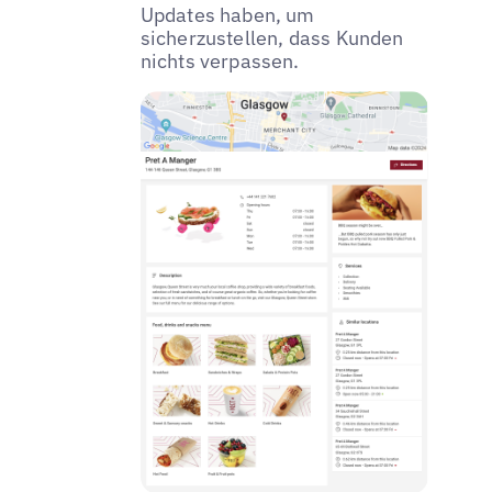
Updates haben, um
sicherzustellen, dass Kunden
nichts verpassen.