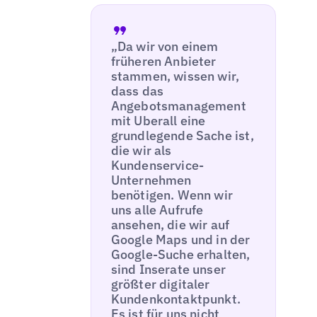
„Da wir von einem
früheren Anbieter
stammen, wissen wir,
dass das
Angebotsmanagement
mit Uberall eine
grundlegende Sache ist,
die wir als
Kundenservice-
Unternehmen
benötigen. Wenn wir
uns alle Aufrufe
ansehen, die wir auf
Google Maps und in der
Google-Suche erhalten,
sind Inserate unser
größter digitaler
Kundenkontaktpunkt.
Es ist für uns nicht