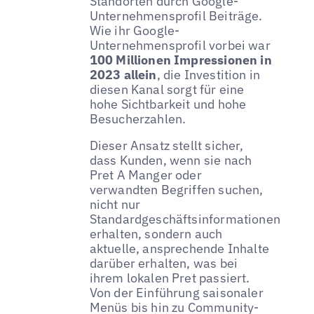
Standorten durch Google-
Unternehmensprofil Beiträge.
Wie ihr Google-
Unternehmensprofil vorbei war
100 Millionen Impressionen
in
2023 allein
, die Investition in
diesen Kanal sorgt für eine
hohe Sichtbarkeit und hohe
Besucherzahlen.
Dieser Ansatz stellt sicher,
dass Kunden, wenn sie nach
Pret A Manger oder
verwandten Begriffen suchen,
nicht nur
Standardgeschäftsinformationen
erhalten, sondern auch
aktuelle, ansprechende Inhalte
darüber erhalten, was bei
ihrem lokalen Pret passiert.
Von der Einführung saisonaler
Menüs bis hin zu Community-