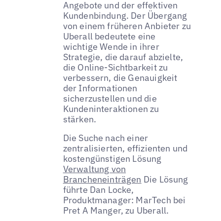
Angebote und der effektiven
Kundenbindung. Der Übergang
von einem früheren Anbieter zu
Uberall bedeutete eine
wichtige Wende in ihrer
Strategie, die darauf abzielte,
die Online-Sichtbarkeit zu
verbessern, die Genauigkeit
der Informationen
sicherzustellen und die
Kundeninteraktionen zu
stärken.
Die Suche nach einer
zentralisierten, effizienten und
kostengünstigen Lösung
Verwaltung von
Brancheneinträgen
Die Lösung
führte Dan Locke,
Produktmanager: MarTech bei
Pret A Manger, zu Uberall.