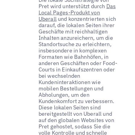
Pret wird unterstützt durch
Das
Local Pages-Produkt von
Uberall
und konzentrierten sich
darauf, die lokalen Seiten ihrer
Geschäfte mit reichhaltigen
Inhalten anzureichern, um die
Standortsuche zu erleichtern,
insbesondere in komplexen
Formaten wie Bahnhöfen, in
anderen Geschäften oder Food-
Courts in Einkaufszentren oder
bei wechselnden
Kundeninteraktionen wie
mobilen Bestellungen und
Abholungen, um den
Kundenkomfort zu verbessern.
Diese lokalen Seiten sind
bereitgestellt von Uberall und
auf den globalen Websites von
Pret gehostet, sodass Sie die
volle Kontrolle und schnelle