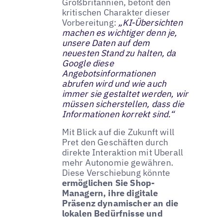
Großbritannien, betont den
kritischen Charakter dieser
Vorbereitung:
„KI-Übersichten
machen es wichtiger denn je,
unsere Daten auf dem
neuesten Stand zu halten, da
Google diese
Angebotsinformationen
abrufen wird und wie auch
immer sie gestaltet werden, wir
müssen sicherstellen, dass die
Informationen korrekt sind.“
Mit Blick auf die Zukunft will
Pret den Geschäften durch
direkte Interaktion mit Uberall
mehr Autonomie gewähren.
Diese Verschiebung könnte
ermöglichen Sie Shop-
Managern, ihre digitale
Präsenz dynamischer an die
lokalen Bedürfnisse und