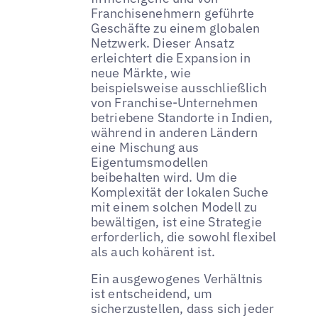
Franchisenehmern geführte
Geschäfte zu einem globalen
Netzwerk. Dieser Ansatz
erleichtert die Expansion in
neue Märkte, wie
beispielsweise ausschließlich
von Franchise-Unternehmen
betriebene Standorte in Indien,
während in anderen Ländern
eine Mischung aus
Eigentumsmodellen
beibehalten wird. Um die
Komplexität der lokalen Suche
mit einem solchen Modell zu
bewältigen, ist eine Strategie
erforderlich, die sowohl flexibel
als auch kohärent ist.
Ein ausgewogenes Verhältnis
ist entscheidend, um
sicherzustellen, dass sich jeder