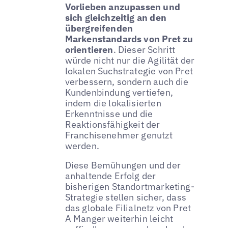
Vorlieben anzupassen und
sich gleichzeitig an den
übergreifenden
Markenstandards von Pret zu
orientieren
. Dieser Schritt
würde nicht nur die Agilität der
lokalen Suchstrategie von Pret
verbessern, sondern auch die
Kundenbindung vertiefen,
indem die lokalisierten
Erkenntnisse und die
Reaktionsfähigkeit der
Franchisenehmer genutzt
werden.
Diese Bemühungen und der
anhaltende Erfolg der
bisherigen Standortmarketing-
Strategie stellen sicher, dass
das globale Filialnetz von Pret
A Manger weiterhin leicht