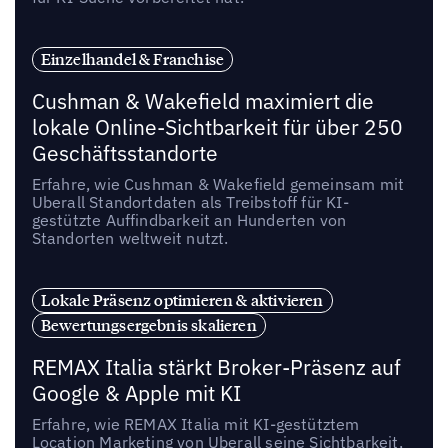
Einzelhandel & Franchise
Cushman & Wakefield maximiert die
lokale Online-Sichtbarkeit für über 250
Geschäftsstandorte
Erfahre, wie Cushman & Wakefield gemeinsam mit
Uberall Standortdaten als Treibstoff für KI-
gestützte Auffindbarkeit an Hunderten von
Standorten weltweit nutzt.
Lokale Präsenz optimieren & aktivieren
Bewertungsergebnis skalieren
REMAX Italia stärkt Broker-Präsenz auf
Google & Apple mit KI
Erfahre, wie REMAX Italia mit KI-gestütztem
Location Marketing von Uberall seine Sichtbarkeit,