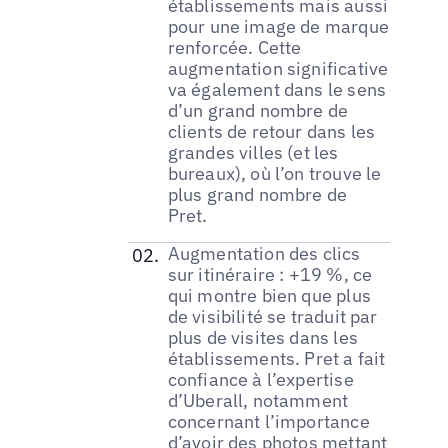
établissements mais aussi
pour une image de marque
renforcée. Cette
augmentation significative
va également dans le sens
d’un grand nombre de
clients de retour dans les
grandes villes (et les
bureaux), où l’on trouve le
plus grand nombre de
Pret.
Augmentation des clics
sur itinéraire : +19 %, ce
qui montre bien que plus
de visibilité se traduit par
plus de visites dans les
établissements. Pret a fait
confiance à l’expertise
d’Uberall, notamment
concernant l’importance
d’avoir des photos mettant