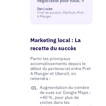
négociable pour nous. »
Dan Locke
Chef de produit, MarTech, Pret
A Manger
Marketing local : La
recette du succès
Parmi les principaux
accomplissements depuis le
début du partenariat entre Pret
A Manger et Uberall, on
retiendra :
Augmentation du nombre
de vues sur Google Maps :
+40 %, pour plus de
visites dans les