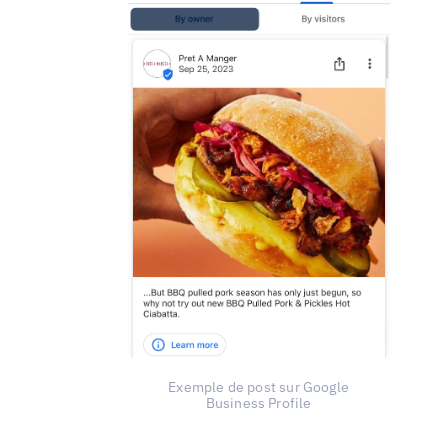
Exemple de post sur Google
Business Profile