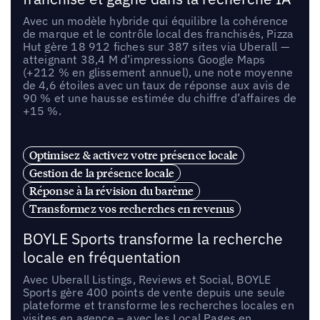
Avec un modèle hybride qui équilibre la cohérence
de marque et le contrôle local des franchisés, Pizza
Hut gère 18 912 fiches sur 387 sites via Uberall —
atteignant 38,4 M d’impressions Google Maps
(+212 % en glissement annuel), une note moyenne
de 4,6 étoiles avec un taux de réponse aux avis de
90 % et une hausse estimée du chiffre d’affaires de
+15 %.
Optimisez & activez votre présence locale
Gestion de la présence locale
Réponse à la révision du barème
Transformez vos recherches en revenus
BOYLE Sports transforme la recherche
locale en fréquentation
Avec Uberall Listings, Reviews et Social, BOYLE
Sports gère 400 points de vente depuis une seule
plateforme et transforme les recherches locales en
visites en agence – avec les Local Pages en