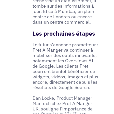
recherche un établissement, il
tombe sur des informations à
jour. Et ce à Mumbai, en plein
centre de Londres ou encore
dans un centre commercial.
Les prochaines étapes
Le futur s’annonce prometteur :
Pret A Manger va continuer à
mobiliser des outils innovants,
notamment les Overviews AI
de Google. Les clients Pret
pourront bientôt bénéficier de
widgets, vidéos, images et plus
encore, directement depuis les
résultats de Google Search.
Dan Locke, Product Manager
MarTech chez Pret A Manger
UK, souligne l’importance de