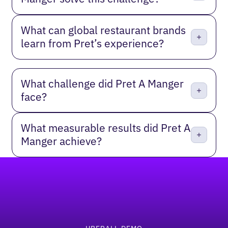
What can global restaurant brands
learn from Pret’s experience?
What challenge did Pret A Manger
face?
What measurable results did Pret A
Manger achieve?
Pied de page