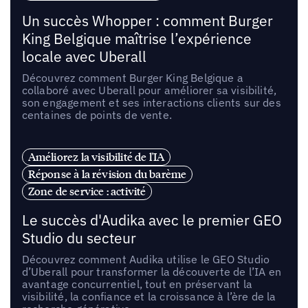
Un succès Whopper : comment Burger
King Belgique maîtrise l’expérience
locale avec Uberall
Découvrez comment Burger King Belgique a
collaboré avec Uberall pour améliorer sa visibilité,
son engagement et ses interactions clients sur des
centaines de points de vente.
Améliorez la visibilité de l'IA
Réponse à la révision du barème
Zone de service : activité
Le succès d'Audika avec le premier GEO
Studio du secteur
Découvrez comment Audika utilise le GEO Studio
d’Uberall pour transformer la découverte de l’IA en
avantage concurrentiel, tout en préservant la
visibilité, la confiance et la croissance à l’ère de la