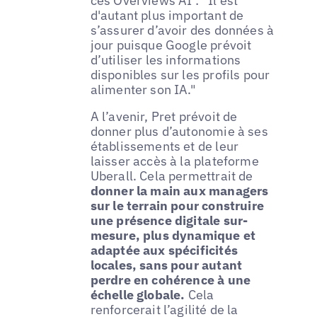
ces Overviews AI : “Il est
d'autant plus important de
s’assurer d’avoir des données à
jour puisque Google prévoit
d’utiliser les informations
disponibles sur les profils pour
alimenter son IA."
A l’avenir, Pret prévoit de
donner plus d’autonomie à ses
établissements et de leur
laisser accès à la plateforme
Uberall. Cela permettrait de
donner la main aux managers
sur le terrain pour construire
une présence digitale sur-
mesure, plus dynamique et
adaptée aux spécificités
locales, sans pour autant
perdre en cohérence à une
échelle globale.
Cela
renforcerait l’agilité de la