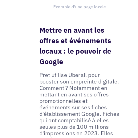
Exemple d'une page locale
Mettre en avant les
offres et événements
locaux : le pouvoir de
Google
Pret utilise Uberall pour
booster son empreinte digitale.
Comment ? Notamment en
mettant en avant ses offres
promotionnelles et
événements sur ses fiches
d'établissement Google. Fiches
qui ont comptabilisé à elles
seules plus de 100 millions
d'impressions en 2023. Elles