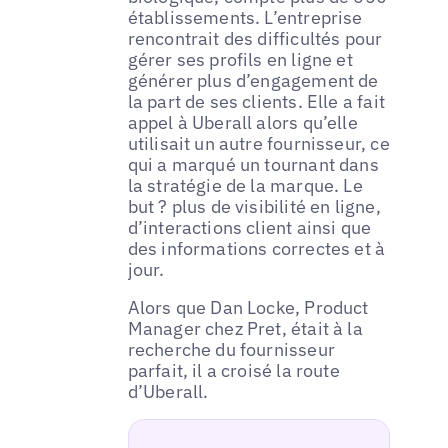
établissements. L’entreprise
rencontrait des difficultés pour
gérer ses profils en ligne et
générer plus d’engagement de
la part de ses clients. Elle a fait
appel à Uberall alors qu’elle
utilisait un autre fournisseur, ce
qui a marqué un tournant dans
la stratégie de la marque. Le
but ? plus de visibilité en ligne,
d’interactions client ainsi que
des informations correctes et à
jour.
Alors que Dan Locke, Product
Manager chez Pret, était à la
recherche du fournisseur
parfait, il a croisé la route
d’Uberall.