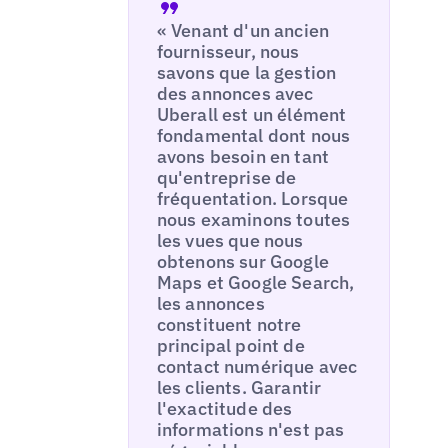
« Venant d'un ancien
fournisseur, nous
savons que la gestion
des annonces avec
Uberall est un élément
fondamental dont nous
avons besoin en tant
qu'entreprise de
fréquentation. Lorsque
nous examinons toutes
les vues que nous
obtenons sur Google
Maps et Google Search,
les annonces
constituent notre
principal point de
contact numérique avec
les clients. Garantir
l'exactitude des
informations n'est pas