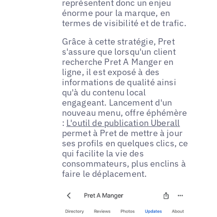
représentent donc un enjeu
énorme pour la marque, en
termes de visibilité et de trafic.
Grâce à cette stratégie, Pret
s'assure que lorsqu'un client
recherche Pret A Manger en
ligne, il est exposé à des
informations de qualité ainsi
qu'à du contenu local
engageant. Lancement d'un
nouveau menu, offre éphémère
:
L'outil de publication Uberall
permet à Pret de mettre à jour
ses profils en quelques clics, ce
qui facilite la vie des
consommateurs, plus enclins à
faire le déplacement.