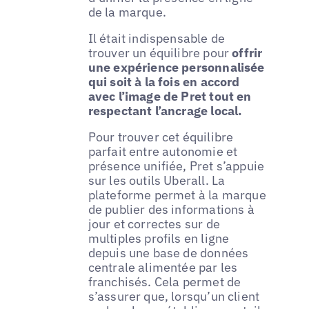
de la marque.
Il était indispensable de
trouver un équilibre pour
offrir
une expérience personnalisée
qui soit à la fois en accord
avec l’image de Pret tout en
respectant l’ancrage local.
Pour trouver cet équilibre
parfait entre autonomie et
présence unifiée, Pret s’appuie
sur les outils Uberall. La
plateforme permet à la marque
de publier des informations à
jour et correctes sur de
multiples profils en ligne
depuis une base de données
centrale alimentée par les
franchisés. Cela permet de
s’assurer que, lorsqu’un client