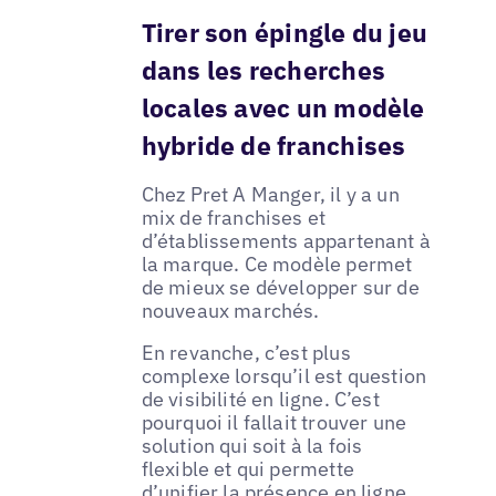
Tirer son épingle du jeu
dans les recherches
locales avec un modèle
hybride de franchises
Chez Pret A Manger, il y a un
mix de franchises et
d’établissements appartenant à
la marque. Ce modèle permet
de mieux se développer sur de
nouveaux marchés.
En revanche, c’est plus
complexe lorsqu’il est question
de visibilité en ligne. C’est
pourquoi il fallait trouver une
solution qui soit à la fois
flexible et qui permette
d’unifier la présence en ligne