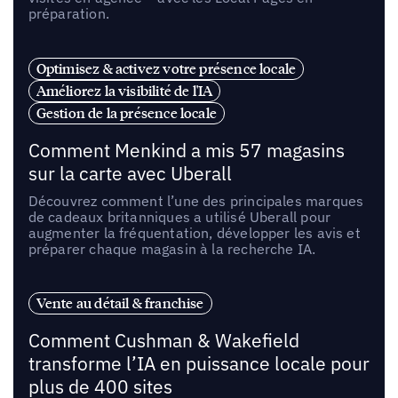
préparation.
Optimisez & activez votre présence locale
Améliorez la visibilité de l'IA
Gestion de la présence locale
Comment Menkind a mis 57 magasins
sur la carte avec Uberall
Découvrez comment l’une des principales marques
de cadeaux britanniques a utilisé Uberall pour
augmenter la fréquentation, développer les avis et
préparer chaque magasin à la recherche IA.
Vente au détail & franchise
Comment Cushman & Wakefield
transforme l’IA en puissance locale pour
plus de 400 sites