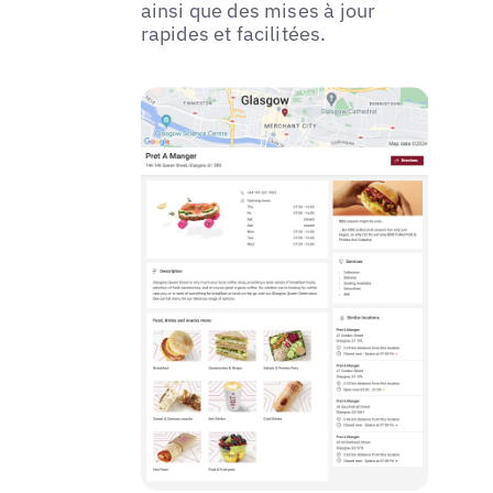
ainsi que des mises à jour
rapides et facilitées.