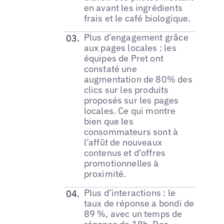
en avant les ingrédients
frais et le café biologique.
Plus d’engagement grâce
aux pages locales : les
équipes de Pret ont
constaté une
augmentation de 80% des
clics sur les produits
proposés sur les pages
locales. Ce qui montre
bien que les
consommateurs sont à
l’affût de nouveaux
contenus et d’offres
promotionnelles à
proximité.
Plus d’interactions : le
taux de réponse a bondi de
89 %, avec un temps de