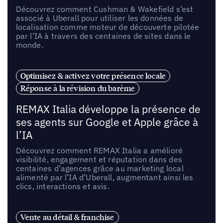
Découvrez comment Cushman & Wakefield s’est
associé à Uberall pour utiliser les données de
localisation comme moteur de découverte pilotée
par l’IA à travers des centaines de sites dans le
monde.
Optimisez & activez votre présence locale
Réponse à la révision du barème
REMAX Italia développe la présence de
ses agents sur Google et Apple grâce à
l’IA
Découvrez comment REMAX Italia a amélioré
visibilité, engagement et réputation dans des
centaines d’agences grâce au marketing local
alimenté par l’IA d’Uberall, augmentant ainsi les
clics, interactions et avis.
Vente au détail & franchise