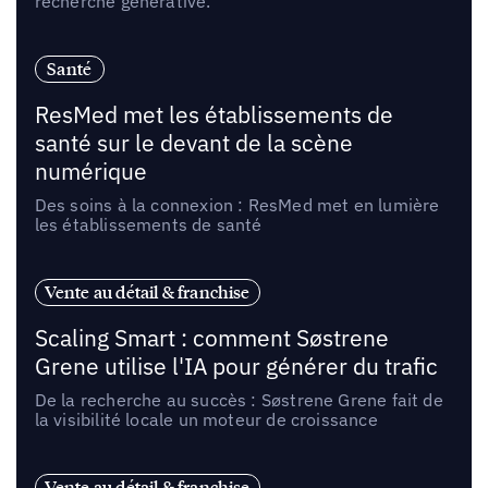
recherche générative.
Santé
ResMed met les établissements de
santé sur le devant de la scène
numérique
Des soins à la connexion : ResMed met en lumière
les établissements de santé
Vente au détail & franchise
Scaling Smart : comment Søstrene
Grene utilise l'IA pour générer du trafic
De la recherche au succès : Søstrene Grene fait de
la visibilité locale un moteur de croissance
Vente au détail & franchise