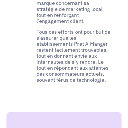
marque concernant sa
stratégie de marketing local
tout en renforçant
l’engagement client.
Tous ces efforts ont pour but de
s’assurer que les
établissements Pret A Manger
restent facilement trouvables,
tout en donnant envie aux
internautes de s’y rendre. Le
tout en répondant aux attentes
des consommateurs actuels,
souvent férus de technologie.