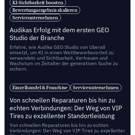
KI-Sichtbarkeit boosten
Bewertungsergebnis skalieren
Serviceunternehmen
Audikas Erfolg mit dem ersten GEO
Studio der Branche
Erfahre, wie Audika GEO Studio von Uberall
einsetzt, um KI in einen Wettbewerbsvorteil zu
verwandeln und Sichtbarkeit, Vertrauen und
Wachstum im Zeitalter der generativen Suche zu
sichern.
Einzelhandel & Franchise
Serviceunternehmen
Von schnellen Reparaturen bis hin zu
echten Verbindungen: Der Weg von VIP
Tires zu exzellenter Standortleistung
Von schnellen Reparaturen bis hin zu echten
Verbindungen: Der Weg von VIP Tires zu exzellenter