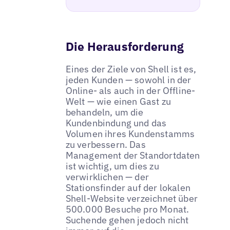
Die Herausforderung
Eines der Ziele von Shell ist es,
jeden Kunden — sowohl in der
Online- als auch in der Offline-
Welt — wie einen Gast zu
behandeln, um die
Kundenbindung und das
Volumen ihres Kundenstamms
zu verbessern. Das
Management der Standortdaten
ist wichtig, um dies zu
verwirklichen — der
Stationsfinder auf der lokalen
Shell-Website verzeichnet über
500.000 Besuche pro Monat.
Suchende gehen jedoch nicht