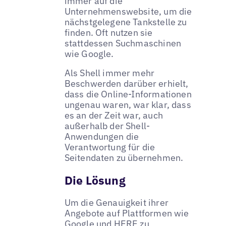
immer auf die
Unternehmenswebsite, um die
nächstgelegene Tankstelle zu
finden. Oft nutzen sie
stattdessen Suchmaschinen
wie Google.
Als Shell immer mehr
Beschwerden darüber erhielt,
dass die Online-Informationen
ungenau waren, war klar, dass
es an der Zeit war, auch
außerhalb der Shell-
Anwendungen die
Verantwortung für die
Seitendaten zu übernehmen.
Die Lösung
Um die Genauigkeit ihrer
Angebote auf Plattformen wie
Google und HERE zu