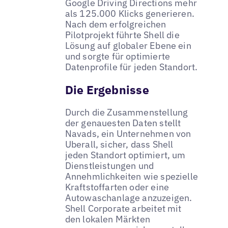
Google Driving Directions mehr
als 125.000 Klicks generieren.
Nach dem erfolgreichen
Pilotprojekt führte Shell die
Lösung auf globaler Ebene ein
und sorgte für optimierte
Datenprofile für jeden Standort.
Die Ergebnisse
Durch die Zusammenstellung
der genauesten Daten stellt
Navads, ein Unternehmen von
Uberall, sicher, dass Shell
jeden Standort optimiert, um
Dienstleistungen und
Annehmlichkeiten wie spezielle
Kraftstoffarten oder eine
Autowaschanlage anzuzeigen.
Shell Corporate arbeitet mit
den lokalen Märkten