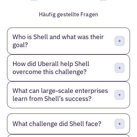
Bisherige
Weiter
Häufig gestellte Fragen
Who is Shell and what was their
goal?
How did Uberall help Shell
overcome this challenge?
What can large-scale enterprises
learn from Shell’s success?
What challenge did Shell face?