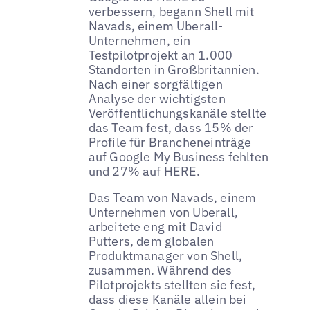
verbessern, begann Shell mit
Navads, einem Uberall-
Unternehmen, ein
Testpilotprojekt an 1.000
Standorten in Großbritannien.
Nach einer sorgfältigen
Analyse der wichtigsten
Veröffentlichungskanäle stellte
das Team fest, dass 15% der
Profile für Brancheneinträge
auf Google My Business fehlten
und 27% auf HERE.
Das Team von Navads, einem
Unternehmen von Uberall,
arbeitete eng mit David
Putters, dem globalen
Produktmanager von Shell,
zusammen. Während des
Pilotprojekts stellten sie fest,
dass diese Kanäle allein bei