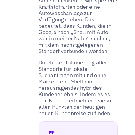
Annehmlichkeiten wie spezielle
Kraftstoffarten oder eine
Autowaschanlage zur
Verfügung stehen. Das
bedeutet, dass Kunden, die in
Google nach „Shell mit Auto
war in meiner Nähe“ suchen,
mit dem nächstgelegenen
Standort verbunden werden.
Durch die Optimierung aller
Standorte für lokale
Suchanfragen mit und ohne
Marke bietet Shell ein
herausragendes hybrides
Kundenerlebnis, indem es es
den Kunden erleichtert, sie an
allen Punkten der heutigen
neuen Kundenreise zu finden.