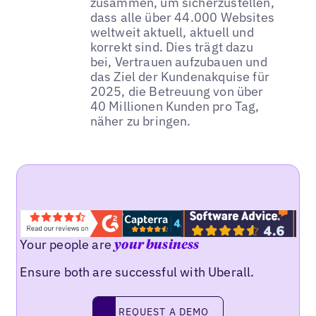
zusammen, um sicherzustellen,
dass alle über 44.000 Websites
weltweit aktuell, aktuell und
korrekt sind. Dies trägt dazu
bei, Vertrauen aufzubauen und
das Ziel der Kundenakquise für
2025, die Betreuung von über
40 Millionen Kunden pro Tag,
näher zu bringen.
Your people are
your business
Ensure both are successful with Uberall.
REQUEST A DEMO