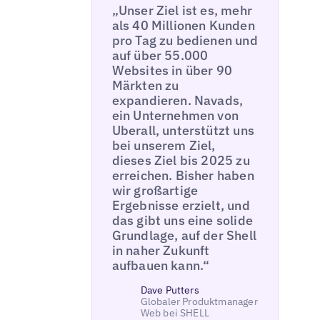
„Unser Ziel ist es, mehr
als 40 Millionen Kunden
pro Tag zu bedienen und
auf über 55.000
Websites in über 90
Märkten zu
expandieren. Navads,
ein Unternehmen von
Uberall, unterstützt uns
bei unserem Ziel,
dieses Ziel bis 2025 zu
erreichen. Bisher haben
wir großartige
Ergebnisse erzielt, und
das gibt uns eine solide
Grundlage, auf der Shell
in naher Zukunft
aufbauen kann.“
Dave Putters
Globaler Produktmanager
Web bei SHELL