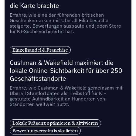
die Karte brachte
Erfahre, wie eine der führenden britischen
Geschenkemarken mit Uberall Filialbesuche
steigerte, Bewertungen ausbaute und jeden Store
für KI-Suche vorbereitet hat.
Einzelhandel & Franchise
Cushman & Wakefield maximiert die
lokale Online-Sichtbarkeit für über 250
Geschäftsstandorte
Erfahre, wie Cushman & Wakefield gemeinsam mit
Uberall Standortdaten als Treibstoff für KI-
gestützte Auffindbarkeit an Hunderten von
Standorten weltweit nutzt.
Lokale Präsenz optimieren & aktivieren
Bewertungsergebnis skalieren