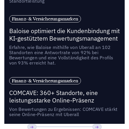
Standortleistung
Finanz- & Versicherungsmarken
Baloise optimiert die Kundenbindung mit
KI-gestütztem Bewertungsmanagement
Erfahre, wie Baloise mithilfe von Uberall an 102
Standorten eine Antwortrate von 92% bei
Bewertungen und eine Vollständigkeit des Profils
von 93% erreicht hat.
Finanz- & Versicherungsmarken
COMCAVE: 360+ Standorte, eine
leistungsstarke Online-Präsenz
Von Bewertungen zu Ergebnissen: COMCAVE stärkt
seine Online-Präsenz mit Uberall