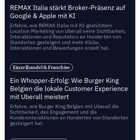
REMAX Italia stärkt Broker-Präsenz auf
Google & Apple mit KI
Erfahre, wie REMAX Italia mit KI-gestütztem
Location Marketing von Uberall seine Sichtbarkeit,
Interaktionen und Reputation an Hunderten von
Standorten gesteigert und mehr Klicks,
Interaktionen und Bewertungen erzielt hat.
Einzelhandel & Franchise
Ein Whopper-Erfolg: Wie Burger King
Belgien die lokale Customer Experience
mit Uberall meistert
Erfahre, wie Burger King Belgien mit Uberall die
Sichtbarkeit, das Engagement und die
Kundeninteraktionen an Hunderten von Standorten
gesteigert hat.