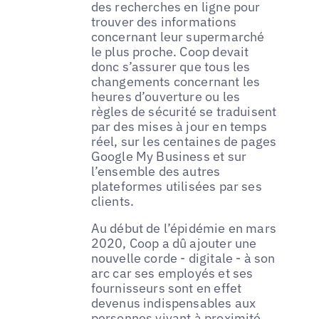
des recherches en ligne pour
trouver des informations
concernant leur supermarché
le plus proche. Coop devait
donc s’assurer que tous les
changements concernant les
heures d’ouverture ou les
règles de sécurité se traduisent
par des mises à jour en temps
réel, sur les centaines de pages
Google My Business et sur
l’ensemble des autres
plateformes utilisées par ses
clients.
Au début de l’épidémie en mars
2020, Coop a dû ajouter une
nouvelle corde - digitale - à son
arc car ses employés et ses
fournisseurs sont en effet
devenus indispensables aux
personnes vivant à proximité.