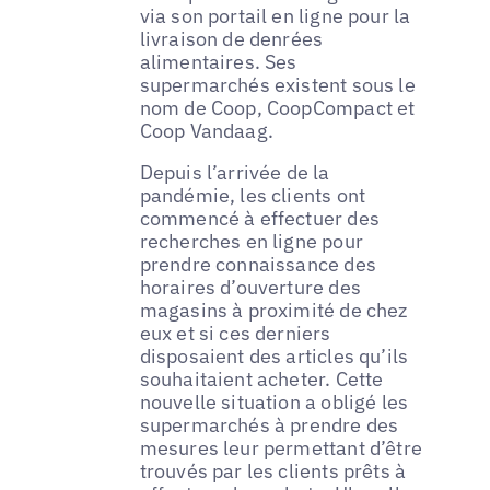
via son portail en ligne pour la
livraison de denrées
alimentaires. Ses
supermarchés existent sous le
nom de Coop, CoopCompact et
Coop Vandaag.
Depuis l’arrivée de la
pandémie, les clients ont
commencé à effectuer des
recherches en ligne pour
prendre connaissance des
horaires d’ouverture des
magasins à proximité de chez
eux et si ces derniers
disposaient des articles qu’ils
souhaitaient acheter. Cette
nouvelle situation a obligé les
supermarchés à prendre des
mesures leur permettant d’être
trouvés par les clients prêts à