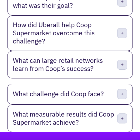
what was their goal?
How did Uberall help Coop
Supermarket overcome this
challenge?
What can large retail networks
learn from Coop’s success?
What challenge did Coop face?
What measurable results did Coop
Supermarket achieve?
Pied de page