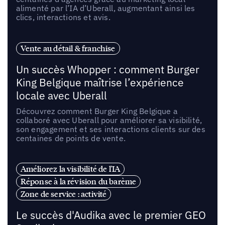
alimenté par l’IA d’Uberall, augmentant ainsi les
clics, interactions et avis.
Vente au détail & franchise
Un succès Whopper : comment Burger
King Belgique maîtrise l’expérience
locale avec Uberall
Découvrez comment Burger King Belgique a
collaboré avec Uberall pour améliorer sa visibilité,
son engagement et ses interactions clients sur des
centaines de points de vente.
Améliorez la visibilité de l'IA
Réponse à la révision du barème
Zone de service : activité
Le succès d'Audika avec le premier GEO