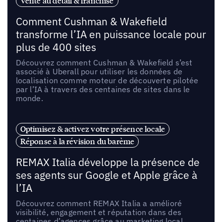
Vente au détail & franchise
Comment Cushman & Wakefield
transforme l’IA en puissance locale pour
plus de 400 sites
Découvrez comment Cushman & Wakefield s’est
associé à Uberall pour utiliser les données de
localisation comme moteur de découverte pilotée
par l’IA à travers des centaines de sites dans le
monde.
Optimisez & activez votre présence locale
Réponse à la révision du barème
REMAX Italia développe la présence de
ses agents sur Google et Apple grâce à
l’IA
Découvrez comment REMAX Italia a amélioré
visibilité, engagement et réputation dans des
centaines d’agences grâce au marketing local