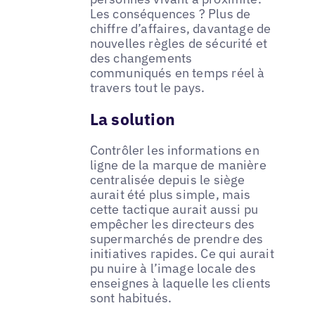
Les conséquences ? Plus de
chiffre d’affaires, davantage de
nouvelles règles de sécurité et
des changements
communiqués en temps réel à
travers tout le pays.
La solution
Contrôler les informations en
ligne de la marque de manière
centralisée depuis le siège
aurait été plus simple, mais
cette tactique aurait aussi pu
empêcher les directeurs des
supermarchés de prendre des
initiatives rapides. Ce qui aurait
pu nuire à l’image locale des
enseignes à laquelle les clients
sont habitués.