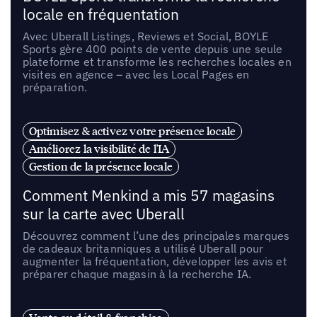
locale en fréquentation
Avec Uberall Listings, Reviews et Social, BOYLE
Sports gère 400 points de vente depuis une seule
plateforme et transforme les recherches locales en
visites en agence – avec les Local Pages en
préparation.
Optimisez & activez votre présence locale
Améliorez la visibilité de l'IA
Gestion de la présence locale
Comment Menkind a mis 57 magasins
sur la carte avec Uberall
Découvrez comment l’une des principales marques
de cadeaux britanniques a utilisé Uberall pour
augmenter la fréquentation, développer les avis et
préparer chaque magasin à la recherche IA.