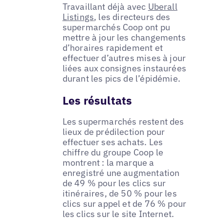
Travaillant déjà avec
Uberall
Listings
, les directeurs des
supermarchés Coop ont pu
mettre à jour les changements
d’horaires rapidement et
effectuer d’autres mises à jour
liées aux consignes instaurées
durant les pics de l’épidémie.
Les résultats
Les supermarchés restent des
lieux de prédilection pour
effectuer ses achats. Les
chiffre du groupe Coop le
montrent : la marque a
enregistré une augmentation
de 49 % pour les clics sur
itinéraires, de 50 % pour les
clics sur appel et de 76 % pour
les clics sur le site Internet.