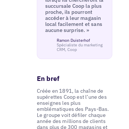
succursale Coop la plus
proche, ils pourront
accéder à leur magasin
local facilement et sans
aucune surprise. »
Ramon Duisterhof
Spécialiste du marketing
CRM, Coop
En bref
Créée en 1891, la chaîne de
supérettes Coop est l’une des
enseignes les plus
emblématiques des Pays-Bas.
Le groupe voit défiler chaque
année des millions de clients
dans plus de 300 magasins et