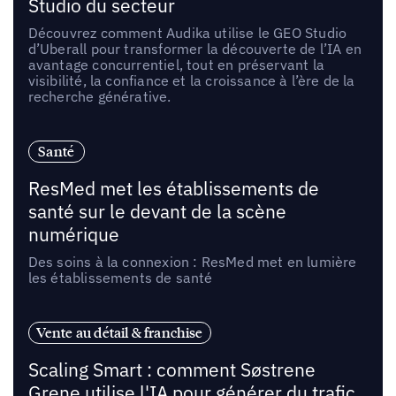
Studio du secteur
Découvrez comment Audika utilise le GEO Studio
d’Uberall pour transformer la découverte de l’IA en
avantage concurrentiel, tout en préservant la
visibilité, la confiance et la croissance à l’ère de la
recherche générative.
Santé
ResMed met les établissements de
santé sur le devant de la scène
numérique
Des soins à la connexion : ResMed met en lumière
les établissements de santé
Vente au détail & franchise
Scaling Smart : comment Søstrene
Grene utilise l'IA pour générer du trafic