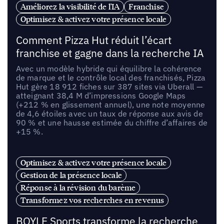
Améliorez la visibilité de l'IA
Franchise
Optimisez & activez votre présence locale
Comment Pizza Hut réduit l’écart
franchise et gagne dans la recherche IA
Avec un modèle hybride qui équilibre la cohérence
de marque et le contrôle local des franchisés, Pizza
Hut gère 18 912 fiches sur 387 sites via Uberall —
atteignant 38,4 M d’impressions Google Maps
(+212 % en glissement annuel), une note moyenne
de 4,6 étoiles avec un taux de réponse aux avis de
90 % et une hausse estimée du chiffre d’affaires de
+15 %.
Optimisez & activez votre présence locale
Gestion de la présence locale
Réponse à la révision du barème
Transformez vos recherches en revenus
BOYLE Sports transforme la recherche