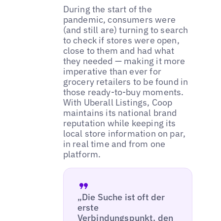
During the start of the
pandemic, consumers were
(and still are) turning to search
to check if stores were open,
close to them and had what
they needed — making it more
imperative than ever for
grocery retailers to be found in
those ready-to-buy moments.
With Uberall Listings, Coop
maintains its national brand
reputation while keeping its
local store information on par,
in real time and from one
platform.
„Die Suche ist oft der
erste
Verbindungspunkt, den