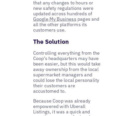
that any changes to hours or
new safety regulations were
updated across hundreds of
Google My Business
pages and
all the other platforms its
customers use.
The Solution
Controlling everything from the
Coop’s headquarters may have
been easier, but this would take
away ownership from the local
supermarket managers and
could lose the local personality
their customers are
accustomed to.
Because Coop was already
empowered with Uberall
Listings, it was a quick and