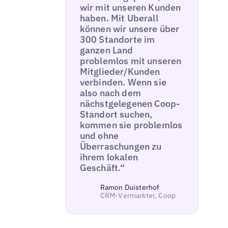
wir mit unseren Kunden
haben. Mit Uberall
können wir unsere über
300 Standorte im
ganzen Land
problemlos mit unseren
Mitglieder/Kunden
verbinden. Wenn sie
also nach dem
nächstgelegenen Coop-
Standort suchen,
kommen sie problemlos
und ohne
Überraschungen zu
ihrem lokalen
Geschäft.“
Ramon Duisterhof
CRM-Vermarkter, Coop