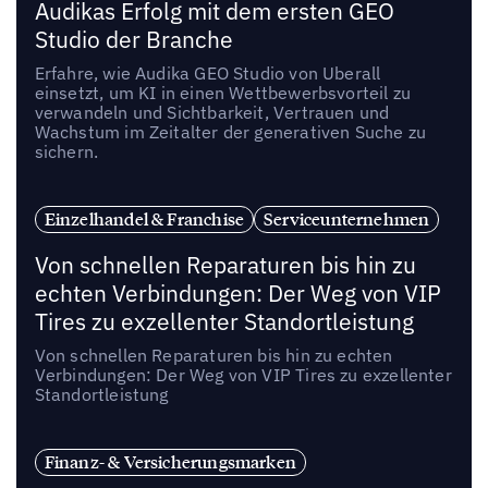
Audikas Erfolg mit dem ersten GEO
Studio der Branche
Erfahre, wie Audika GEO Studio von Uberall
einsetzt, um KI in einen Wettbewerbsvorteil zu
verwandeln und Sichtbarkeit, Vertrauen und
Wachstum im Zeitalter der generativen Suche zu
sichern.
Einzelhandel & Franchise
Serviceunternehmen
Von schnellen Reparaturen bis hin zu
echten Verbindungen: Der Weg von VIP
Tires zu exzellenter Standortleistung
Von schnellen Reparaturen bis hin zu echten
Verbindungen: Der Weg von VIP Tires zu exzellenter
Standortleistung
Finanz- & Versicherungsmarken