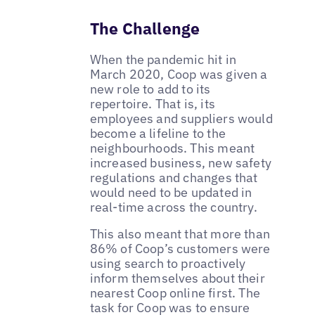
The Challenge
When the pandemic hit in
March 2020, Coop was given a
new role to add to its
repertoire. That is, its
employees and suppliers would
become a lifeline to the
neighbourhoods. This meant
increased business, new safety
regulations and changes that
would need to be updated in
real-time across the country.
This also meant that more than
86% of Coop’s customers were
using search to proactively
inform themselves about their
nearest Coop online first. The
task for Coop was to ensure