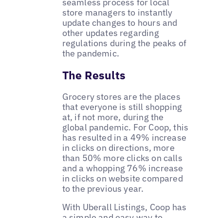
seamless process for local
store managers to instantly
update changes to hours and
other updates regarding
regulations during the peaks of
the pandemic.
The Results
Grocery stores are the places
that everyone is still shopping
at, if not more, during the
global pandemic. For Coop, this
has resulted in a 49% increase
in clicks on directions, more
than 50% more clicks on calls
and a whopping 76% increase
in clicks on website compared
to the previous year.
With Uberall Listings, Coop has
a simple and easy way to