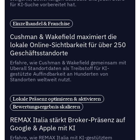
für KI-Suche vorbereitet hat.
Einzelhandel & Franchise
Cushman & Wakefield maximiert die
lokale Online-Sichtbarkeit für über 250
Geschäftsstandorte
Erfahre, wie Cushman & Wakefield gemeinsam mit
Uberall Standortdaten als Treibstoff für KI-
gestützte Auffindbarkeit an Hunderten von
Standorten weltweit nutzt.
Lokale Präsenz optimieren & aktivieren
Bewertungsergebnis skalieren
REMAX Italia stärkt Broker-Präsenz auf
Google & Apple mit KI
Erfahre, wie REMAX Italia mit KI-gestütztem