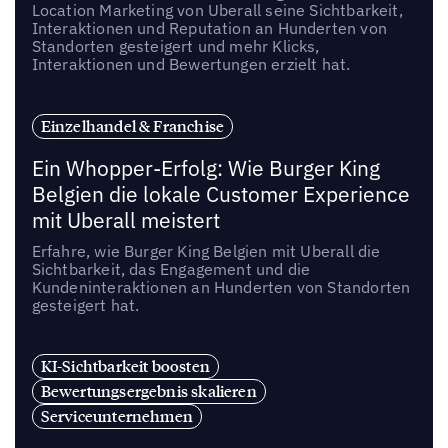
Location Marketing von Uberall seine Sichtbarkeit,
Interaktionen und Reputation an Hunderten von
Standorten gesteigert und mehr Klicks,
Interaktionen und Bewertungen erzielt hat.
Einzelhandel & Franchise
Ein Whopper-Erfolg: Wie Burger King
Belgien die lokale Customer Experience
mit Uberall meistert
Erfahre, wie Burger King Belgien mit Uberall die
Sichtbarkeit, das Engagement und die
Kundeninteraktionen an Hunderten von Standorten
gesteigert hat.
KI-Sichtbarkeit boosten
Bewertungsergebnis skalieren
Serviceunternehmen