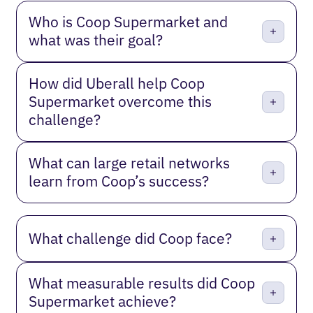
Who is Coop Supermarket and
what was their goal?
How did Uberall help Coop
Supermarket overcome this
challenge?
What can large retail networks
learn from Coop’s success?
What challenge did Coop face?
What measurable results did Coop
Supermarket achieve?