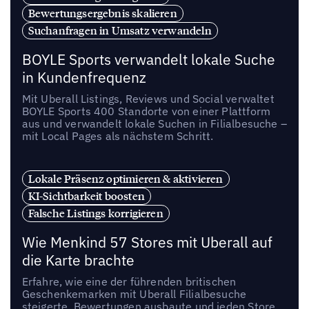
Bewertungsergebnis skalieren
Suchanfragen in Umsatz verwandeln
BOYLE Sports verwandelt lokale Suche
in Kundenfrequenz
Mit Uberall Listings, Reviews und Social verwaltet
BOYLE Sports 400 Standorte von einer Plattform
aus und verwandelt lokale Suchen in Filialbesuche –
mit Local Pages als nächstem Schritt.
Lokale Präsenz optimieren & aktivieren
KI-Sichtbarkeit boosten
Falsche Listings korrigieren
Wie Menkind 57 Stores mit Uberall auf
die Karte brachte
Erfahre, wie eine der führenden britischen
Geschenkemarken mit Uberall Filialbesuche
steigerte, Bewertungen ausbaute und jeden Store