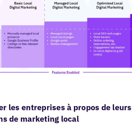
r les entreprises à propos de leurs
ns de marketing local