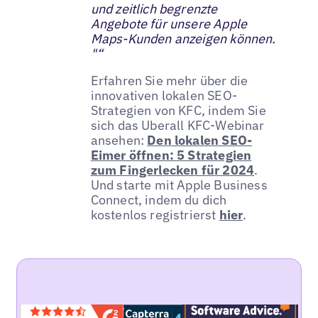
und zeitlich begrenzte
Angebote für unsere Apple
Maps-Kunden anzeigen können.
"“
Erfahren Sie mehr über die
innovativen lokalen SEO-
Strategien von KFC, indem Sie
sich das Uberall KFC-Webinar
ansehen:
Den lokalen SEO-
Eimer öffnen: 5 Strategien
zum Fingerlecken für 2024
.
Und starte mit Apple Business
Connect, indem du dich
kostenlos registrierst
hier
.