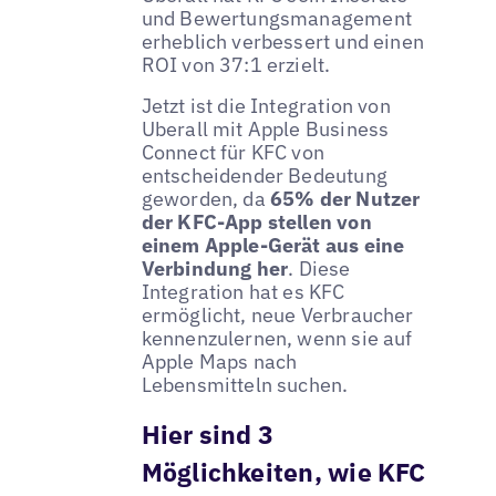
und Bewertungsmanagement
erheblich verbessert und einen
ROI von 37:1 erzielt.
Jetzt ist die Integration von
Uberall mit Apple Business
Connect für KFC von
entscheidender Bedeutung
geworden, da
65% der Nutzer
der KFC-App stellen von
einem Apple-Gerät aus eine
Verbindung her
. Diese
Integration hat es KFC
ermöglicht, neue Verbraucher
kennenzulernen, wenn sie auf
Apple Maps nach
Lebensmitteln suchen.
Hier sind 3
Möglichkeiten, wie KFC