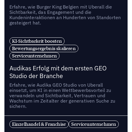
Erfahre, wie Burger King Belgien mit Uberall die
Sichtbarkeit, das Engagement und die
Kundeninteraktionen an Hunderten von Standorten
gesteigert hat.
KI-Sichtbarkeit boosten
Bewertungsergebnis skalieren
Serviceunternehmen
Audikas Erfolg mit dem ersten GEO
Studio der Branche
Erfahre, wie Audika GEO Studio von Uberall
einsetzt, um KI in einen Wettbewerbsvorteil zu
verwandeln und Sichtbarkeit, Vertrauen und
Wachstum im Zeitalter der generativen Suche zu
sichern.
Einzelhandel & Franchise
Serviceunternehmen