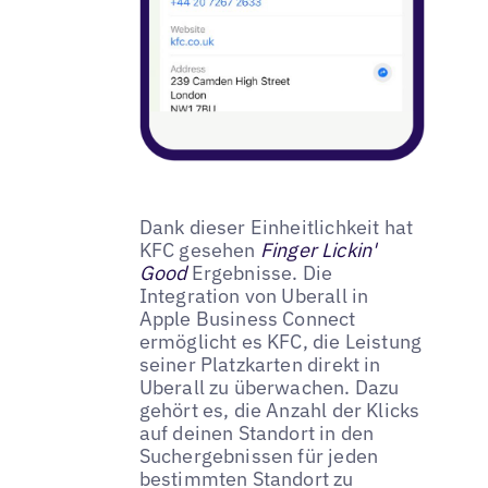
Dank dieser Einheitlichkeit hat
KFC gesehen
Finger Lickin'
Good
Ergebnisse. Die
Integration von Uberall in
Apple Business Connect
ermöglicht es KFC, die Leistung
seiner Platzkarten direkt in
Uberall zu überwachen. Dazu
gehört es, die Anzahl der Klicks
auf deinen Standort in den
Suchergebnissen für jeden
bestimmten Standort zu