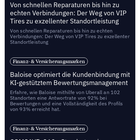
Von schnellen Reparaturen bis hin zu
echten Verbindungen: Der Weg von VIP
Tires zu exzellenter Standortleistung
Von schnellen Reparaturen bis hin zu echten
Verbindungen: Der Weg von VIP Tires zu exzellenter
Standortleistung
Finanz- & Versicherungsmarken
Baloise optimiert die Kundenbindung mit
KI-gestütztem Bewertungsmanagement
Erfahre, wie Baloise mithilfe von Uberall an 102
Standorten eine Antwortrate von 92% bei
Bewertungen und eine Vollständigkeit des Profils
von 93% erreicht hat.
Finanz- & Versicherungsmarken