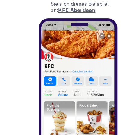
Sie sich dieses Beispiel
an:
KFC Aberdeen
.