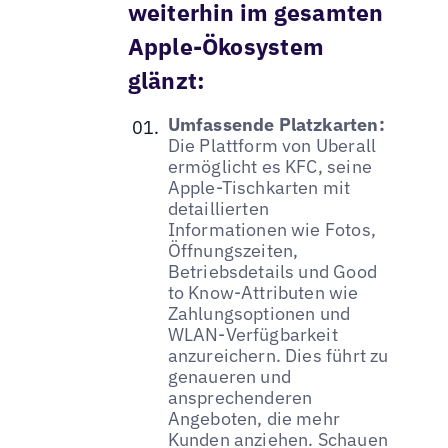
weiterhin im gesamten
Apple-Ökosystem
glänzt:
Umfassende Platzkarten:
Die Plattform von Uberall
ermöglicht es KFC, seine
Apple-Tischkarten mit
detaillierten
Informationen wie Fotos,
Öffnungszeiten,
Betriebsdetails und Good
to Know-Attributen wie
Zahlungsoptionen und
WLAN-Verfügbarkeit
anzureichern. Dies führt zu
genaueren und
ansprechenderen
Angeboten, die mehr
Kunden anziehen. Schauen