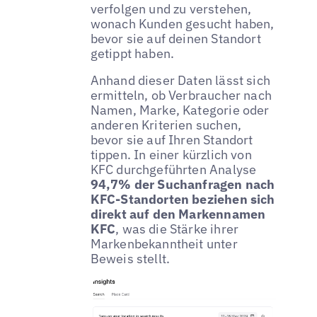
verfolgen und zu verstehen,
wonach Kunden gesucht haben,
bevor sie auf deinen Standort
getippt haben.
Anhand dieser Daten lässt sich
ermitteln, ob Verbraucher nach
Namen, Marke, Kategorie oder
anderen Kriterien suchen,
bevor sie auf Ihren Standort
tippen. In einer kürzlich von
KFC durchgeführten Analyse
94,7% der Suchanfragen nach
KFC-Standorten beziehen sich
direkt auf den Markennamen
KFC
, was die Stärke ihrer
Markenbekanntheit unter
Beweis stellt.