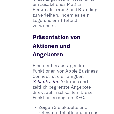
ein zusätzliches Maß an
Personalisierung und Branding
zu verleihen, indem es sein
Logo und ein Titelbild
verwendet.
Präsentation von
Aktionen und
Angeboten
Eine der herausragenden
Funktionen von Apple Business
Connect ist die Fähigkeit
Schaukasten
Aktionen und
zeitlich begrenzte Angebote
direkt auf Tischkarten. Diese
Funktion ermöglicht KFC:
Zeigen Sie aktuelle und
relevante Inhalte an, um das