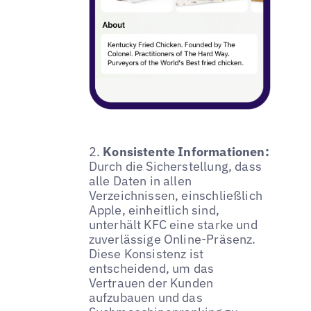
2.
Konsistente Informationen:
Durch die Sicherstellung, dass
alle Daten in allen
Verzeichnissen, einschließlich
Apple, einheitlich sind,
unterhält KFC eine starke und
zuverlässige Online-Präsenz.
Diese Konsistenz ist
entscheidend, um das
Vertrauen der Kunden
aufzubauen und das