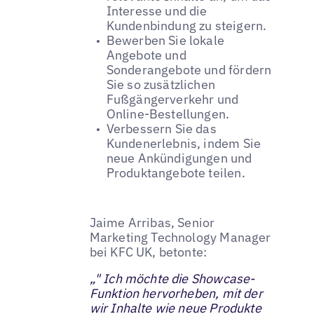
Interesse und die
Kundenbindung zu steigern.
Bewerben Sie lokale
Angebote und
Sonderangebote und fördern
Sie so zusätzlichen
Fußgängerverkehr und
Online-Bestellungen.
Verbessern Sie das
Kundenerlebnis, indem Sie
neue Ankündigungen und
Produktangebote teilen.
Jaime Arribas, Senior
Marketing Technology Manager
bei KFC UK, betonte:
„" Ich möchte die Showcase-
Funktion hervorheben, mit der
wir Inhalte wie neue Produkte