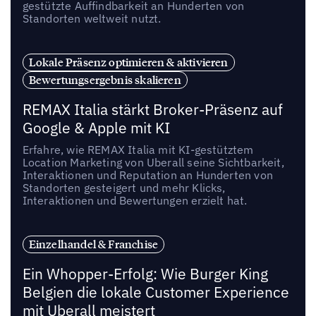
gestützte Auffindbarkeit an Hunderten von
Standorten weltweit nutzt.
Lokale Präsenz optimieren & aktivieren
Bewertungsergebnis skalieren
REMAX Italia stärkt Broker-Präsenz auf
Google & Apple mit KI
Erfahre, wie REMAX Italia mit KI-gestütztem
Location Marketing von Uberall seine Sichtbarkeit,
Interaktionen und Reputation an Hunderten von
Standorten gesteigert und mehr Klicks,
Interaktionen und Bewertungen erzielt hat.
Einzelhandel & Franchise
Ein Whopper-Erfolg: Wie Burger King
Belgien die lokale Customer Experience
mit Uberall meistert