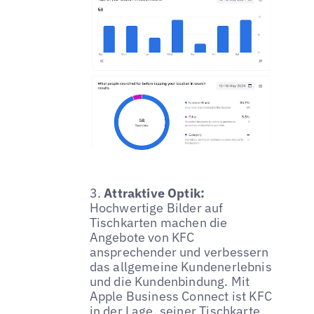
3.
Attraktive Optik:
Hochwertige Bilder auf
Tischkarten machen die
Angebote von KFC
ansprechender und verbessern
das allgemeine Kundenerlebnis
und die Kundenbindung. Mit
Apple Business Connect ist KFC
in der Lage, seiner Tischkarte