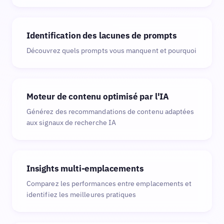
Identification des lacunes de prompts
Découvrez quels prompts vous manquent et pourquoi
Moteur de contenu optimisé par l'IA
Générez des recommandations de contenu adaptées
aux signaux de recherche IA
Insights multi-emplacements
Comparez les performances entre emplacements et
identifiez les meilleures pratiques