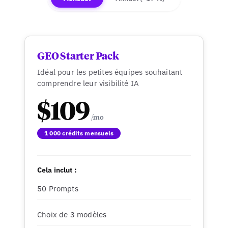
GEO Starter Pack
Idéal pour les petites équipes souhaitant
comprendre leur visibilité IA
$109
1 000 crédits mensuels
Cela inclut :
50 Prompts
Choix de 3 modèles