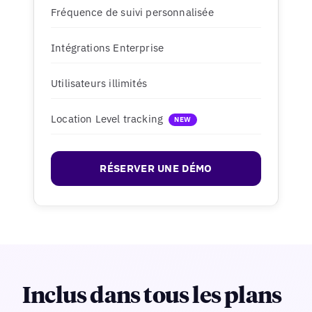
Fréquence de suivi personnalisée
Intégrations Enterprise
Utilisateurs illimités
Location Level tracking
NEW
RÉSERVER UNE DÉMO
Inclus dans tous les plans