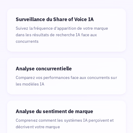
Surveillance du Share of Voice IA
Suivez la fréquence d'apparition de votre marque
dans les résultats de recherche IA face aux
concurrents
Analyse concurrentielle
Comparez vos performances face aux concurrents sur
les modèles IA
Analyse du sentiment de marque
Comprenez comment les systèmes IA perçoivent et
décrivent votre marque