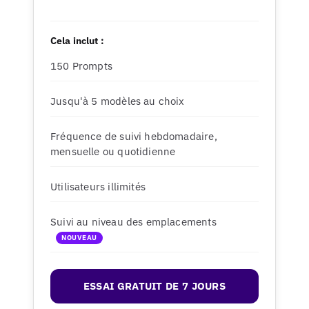
Cela inclut :
150 Prompts
Jusqu'à 5 modèles au choix
Fréquence de suivi hebdomadaire,
mensuelle ou quotidienne
Utilisateurs illimités
Suivi au niveau des emplacements
NOUVEAU
ESSAI GRATUIT DE 7 JOURS