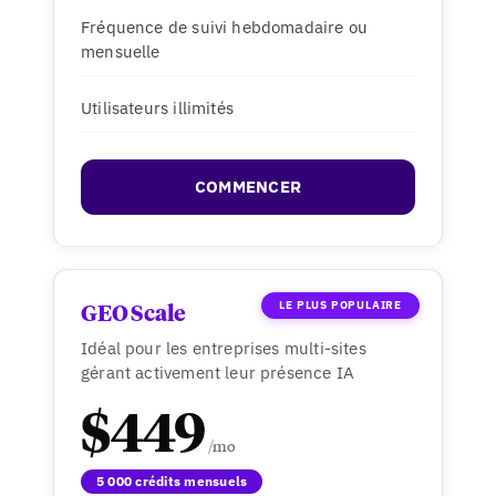
Fréquence de suivi hebdomadaire ou
mensuelle
Utilisateurs illimités
COMMENCER
LE PLUS POPULAIRE
GEO Scale
Idéal pour les entreprises multi-sites
gérant activement leur présence IA
$449
5 000 crédits mensuels