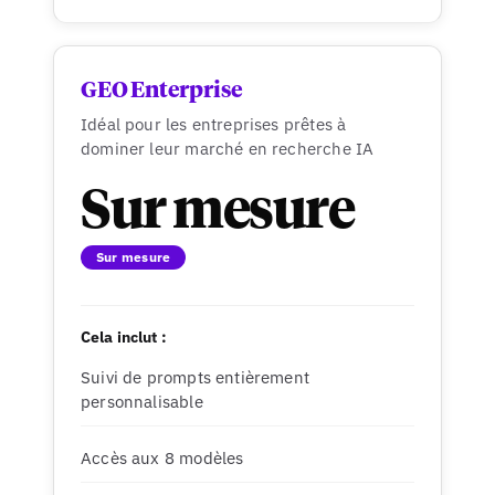
GEO Enterprise
Idéal pour les entreprises prêtes à
dominer leur marché en recherche IA
Sur mesure
Sur mesure
Cela inclut :
Suivi de prompts entièrement
personnalisable
Accès aux 8 modèles