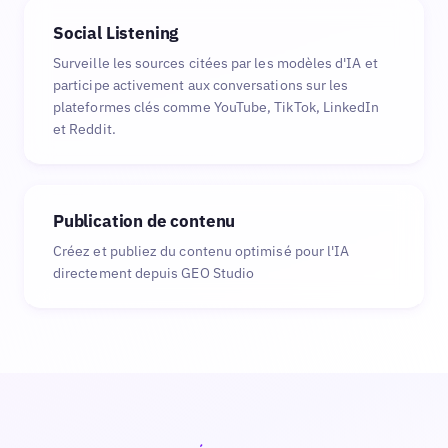
Social Listening
Surveille les sources citées par les modèles d'IA et
participe activement aux conversations sur les
plateformes clés comme YouTube, TikTok, LinkedIn
et Reddit.
Publication de contenu
Créez et publiez du contenu optimisé pour l'IA
directement depuis GEO Studio