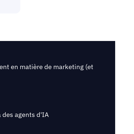
ent en matière de marketing (et
 des agents d'IA