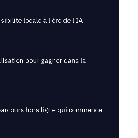
bilité locale à l'ère de l'IA
lisation pour gagner dans la
e parcours hors ligne qui commence