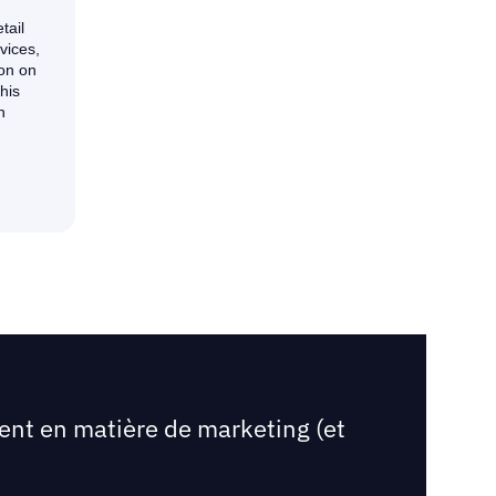
ent en matière de marketing (et