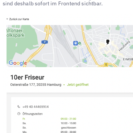
sind deshalb sofort im Frontend sichtbar.