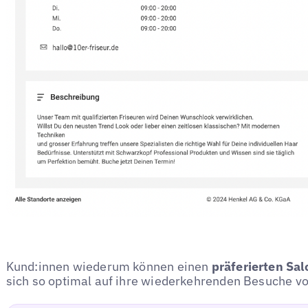
Kund:innen wiederum können einen
präferierten Sal
sich so optimal auf ihre wiederkehrenden Besuche vo