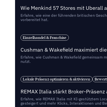
Wie Menkind 57 Stores mit Uberall a
Erfahre, wie eine der führenden britischen Gesc
vorbereitet hat.
Einzelhandel & Franchise
Cushman & Wakefield maximiert die 
Erfahre, wie Cushman & Wakefield gemeinsam mit 
nutzt.
Lokale Präsenz optimieren & aktivieren
Bewert
REMAX Italia stärkt Broker-Präsenz 
Erfahre, wie REMAX Italia mit KI-gestütztem Loc
gesteigert und mehr Klicks, Interaktionen und Be