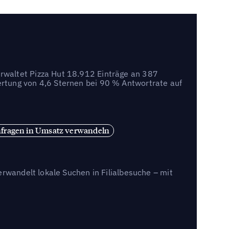
rwaltet Pizza Hut 18.912 Einträge an 387
rtung von 4,6 Sternen bei 90 % Antwortrate auf
fragen in Umsatz verwandeln
erwandelt lokale Suchen in Filialbesuche – mit