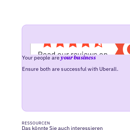
Your people are
your business
Ensure both are successful with Uberall.
RESSOURCEN
Das könnte Sie auch interessieren