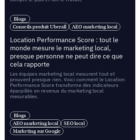
Blogs
Conseils produit Uberall
AEO marketing local
Location Performance Score : tout le
monde mesure le marketing local,
presque personne ne peut dire ce que
cela rapporte
Les équipes marketing local mesurent tout et
prouvent presque rien. Voici comment le Location
Performance Score transforme des indicateurs
éparpillés en revenus du marketing local
mesurables.
Blogs
AEO marketing local
SEO local
Marketing sur Google