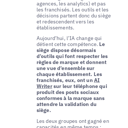
agences, les analytics) et pas
les franchisés. Les outils et les
décisions partent donc du siège
et redescendent vers les
établissements.
Aujourd’hui, l’IA change qui
détient cette compétence.
Le
siège dispose désormais
d’outils qui font respecter les
règles de marque et donnent
une vue d’ensemble sur
chaque établissement. Les
franchisés, eux, ont un
AI
Writer
sur leur téléphone qui
produit des posts sociaux
conformes à la marque sans
attendre la validation du
siège.
Les deux groupes ont gagné en
capacités en même temps ;