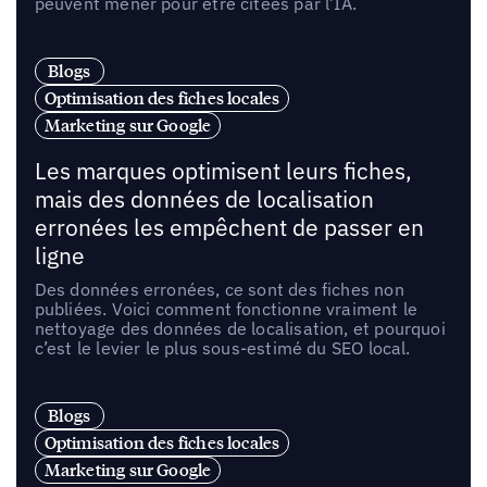
peuvent mener pour être citées par l’IA.
Blogs
Optimisation des fiches locales
Marketing sur Google
Les marques optimisent leurs fiches,
mais des données de localisation
erronées les empêchent de passer en
ligne
Des données erronées, ce sont des fiches non
publiées. Voici comment fonctionne vraiment le
nettoyage des données de localisation, et pourquoi
c’est le levier le plus sous-estimé du SEO local.
Blogs
Optimisation des fiches locales
Marketing sur Google