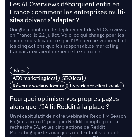
Les AI Overviews débarquent enfin en
France : comment les entreprises multi-
sites doivent s’adapter ?
Google a confirmé le déploiement des AI Overviews
en France le 22 juillet. Voici ce qui change pour les
commerces locaux, ce que l’IA cherche vraiment, et
les cinq actions que les responsables marketing
français devraient mener cette semaine.
Blogs
AEO marketing local
SEO local
Réseaux sociaux locaux
Expérience client locale
Pourquoi optimiser vos propres pages
alors que l’IA lit Reddit à la place ?
Un récapitulatif de notre webinaire Reddit × Search
Engine Journal : pourquoi Reddit compte pour la
recherche IA, et les cinq actions de Reddit
Marketing que les marques multi-établissements