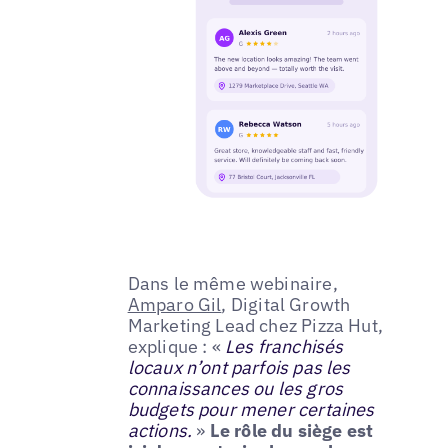
Dans le même webinaire,
Amparo Gil
, Digital Growth
Marketing Lead chez Pizza Hut,
explique : «
Les franchisés
locaux n’ont parfois pas les
connaissances ou les gros
budgets pour mener certaines
actions.
»
Le rôle du siège est