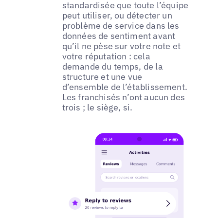
standardisée que toute l’équipe
peut utiliser, ou détecter un
problème de service dans les
données de sentiment avant
qu’il ne pèse sur votre note et
votre réputation : cela
demande du temps, de la
structure et une vue
d’ensemble de l’établissement.
Les franchisés n’ont aucun des
trois ; le siège, si.