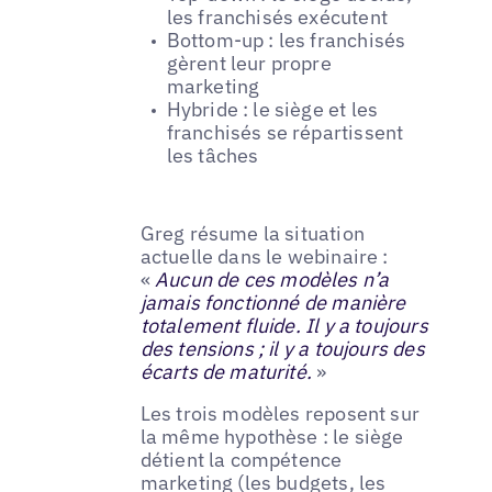
les franchisés exécutent
Bottom-up : les franchisés
gèrent leur propre
marketing
Hybride : le siège et les
franchisés se répartissent
les tâches
Greg résume la situation
actuelle dans le webinaire :
«
Aucun de ces modèles n’a
jamais fonctionné de manière
totalement fluide. Il y a toujours
des tensions ; il y a toujours des
écarts de maturité.
»
Les trois modèles reposent sur
la même hypothèse : le siège
détient la compétence
marketing (les budgets, les