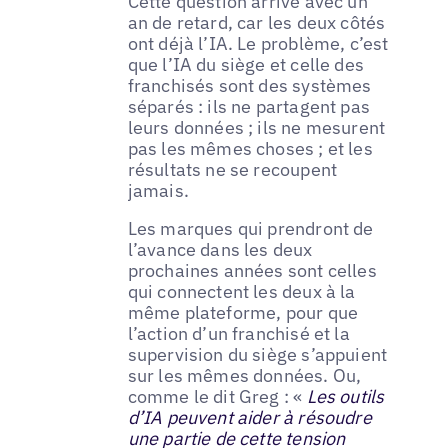
Cette question arrive avec un
an de retard, car les deux côtés
ont déjà l’IA. Le problème, c’est
que l’IA du siège et celle des
franchisés sont des systèmes
séparés : ils ne partagent pas
leurs données ; ils ne mesurent
pas les mêmes choses ; et les
résultats ne se recoupent
jamais.
Les marques qui prendront de
l’avance dans les deux
prochaines années sont celles
qui connectent les deux à la
même plateforme, pour que
l’action d’un franchisé et la
supervision du siège s’appuient
sur les mêmes données. Ou,
comme le dit Greg : «
Les outils
d’IA peuvent aider à résoudre
une partie de cette tension