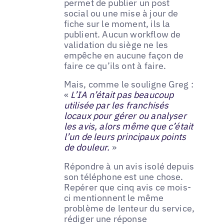
permet de publier un post
social ou une mise à jour de
fiche sur le moment, ils la
publient. Aucun workflow de
validation du siège ne les
empêche en aucune façon de
faire ce qu’ils ont à faire.
Mais, comme le souligne Greg :
«
L’IA n’était pas beaucoup
utilisée par les franchisés
locaux pour gérer ou analyser
les avis, alors même que c’était
l’un de leurs principaux points
de douleur.
»
Répondre à un avis isolé depuis
son téléphone est une chose.
Repérer que cinq avis ce mois-
ci mentionnent le même
problème de lenteur du service,
rédiger une réponse