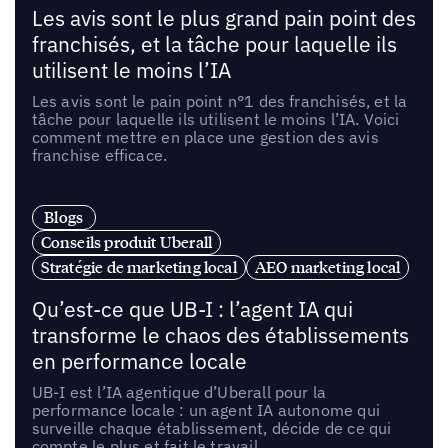
Les avis sont le plus grand pain point des
franchisés, et la tâche pour laquelle ils
utilisent le moins l’IA
Les avis sont le pain point n°1 des franchisés, et la
tâche pour laquelle ils utilisent le moins l’IA. Voici
comment mettre en place une gestion des avis
franchise efficace.
Blogs
Conseils produit Uberall
Stratégie de marketing local
AEO marketing local
Qu’est-ce que UB-I : l’agent IA qui
transforme le chaos des établissements
en performance locale
UB-I est l’IA agentique d’Uberall pour la
performance locale : un agent IA autonome qui
surveille chaque établissement, décide de ce qui
compte le plus et fait le travail.