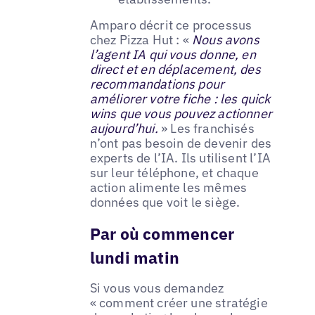
Amparo décrit ce processus
chez Pizza Hut : «
Nous avons
l’agent IA qui vous donne, en
direct et en déplacement, des
recommandations pour
améliorer votre fiche : les quick
wins que vous pouvez actionner
aujourd’hui.
» Les franchisés
n’ont pas besoin de devenir des
experts de l’IA. Ils utilisent l’IA
sur leur téléphone, et chaque
action alimente les mêmes
données que voit le siège.
Par où commencer
lundi matin
Si vous vous demandez
« comment créer une stratégie