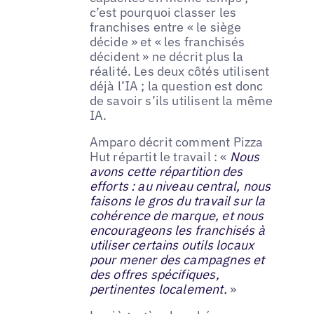
c’est pourquoi classer les
franchises entre « le siège
décide » et « les franchisés
décident » ne décrit plus la
réalité. Les deux côtés utilisent
déjà l’IA ; la question est donc
de savoir s’ils utilisent la même
IA.
Amparo décrit comment Pizza
Hut répartit le travail : «
Nous
avons cette répartition des
efforts : au niveau central, nous
faisons le gros du travail sur la
cohérence de marque, et nous
encourageons les franchisés à
utiliser certains outils locaux
pour mener des campagnes et
des offres spécifiques,
pertinentes localement.
»