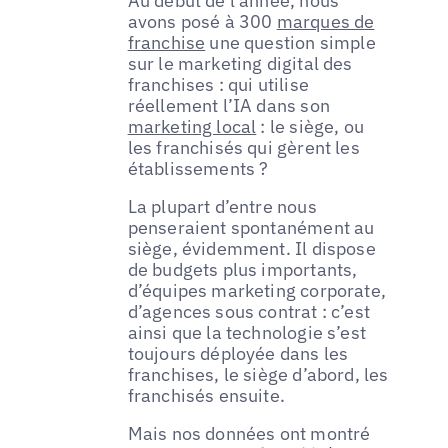
Au début de l’année, nous
avons posé à 300
marques de
franchise
une question simple
sur le marketing digital des
franchises : qui utilise
réellement l’IA dans son
marketing local
: le siège, ou
les franchisés qui gèrent les
établissements ?
La plupart d’entre nous
penseraient spontanément au
siège, évidemment. Il dispose
de budgets plus importants,
d’équipes marketing corporate,
d’agences sous contrat : c’est
ainsi que la technologie s’est
toujours déployée dans les
franchises, le siège d’abord, les
franchisés ensuite.
Mais nos données ont montré