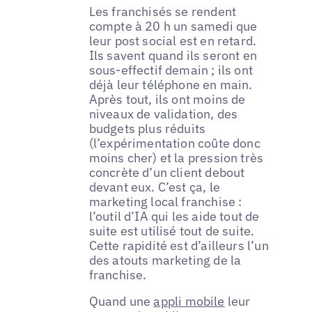
Les franchisés se rendent
compte à 20 h un samedi que
leur post social est en retard.
Ils savent quand ils seront en
sous-effectif demain ; ils ont
déjà leur téléphone en main.
Après tout, ils ont moins de
niveaux de validation, des
budgets plus réduits
(l’expérimentation coûte donc
moins cher) et la pression très
concrète d’un client debout
devant eux. C’est ça, le
marketing local franchise :
l’outil d’IA qui les aide tout de
suite est utilisé tout de suite.
Cette rapidité est d’ailleurs l’un
des atouts marketing de la
franchise.
Quand une
appli mobile
leur