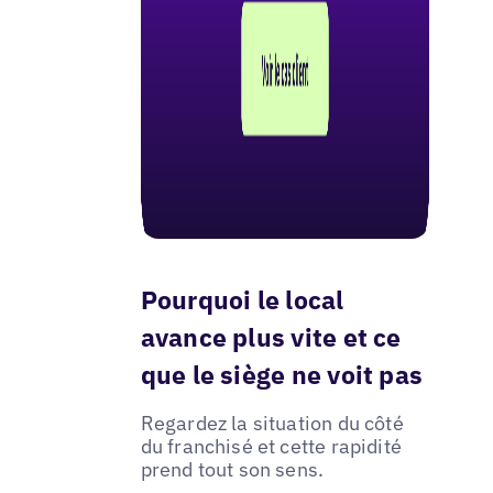
Pourquoi le local
avance plus vite et ce
que le siège ne voit pas
Regardez la situation du côté
du franchisé et cette rapidité
prend tout son sens.