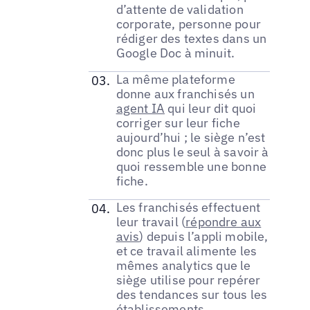
d’attente de validation
corporate, personne pour
rédiger des textes dans un
Google Doc à minuit.
La même plateforme
donne aux franchisés un
agent IA
qui leur dit quoi
corriger sur leur fiche
aujourd’hui ; le siège n’est
donc plus le seul à savoir à
quoi ressemble une bonne
fiche.
Les franchisés effectuent
leur travail (
répondre aux
avis
) depuis l’appli mobile,
et ce travail alimente les
mêmes analytics que le
siège utilise pour repérer
des tendances sur tous les
établissements.