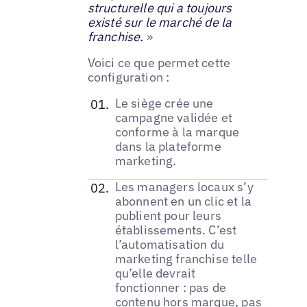
structurelle qui a toujours
existé sur le marché de la
franchise.
»
Voici ce que permet cette
configuration :
Le siège crée une
campagne validée et
conforme à la marque
dans la plateforme
marketing.
Les managers locaux s’y
abonnent en un clic et la
publient pour leurs
établissements. C’est
l’automatisation du
marketing franchise telle
qu’elle devrait
fonctionner : pas de
contenu hors marque, pas