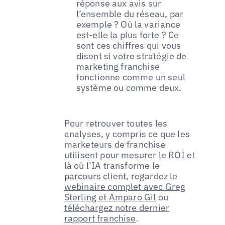
réponse aux avis sur
l’ensemble du réseau, par
exemple ? Où la variance
est-elle la plus forte ? Ce
sont ces chiffres qui vous
disent si votre stratégie de
marketing franchise
fonctionne comme un seul
système ou comme deux.
Pour retrouver toutes les
analyses, y compris ce que les
marketeurs de franchise
utilisent pour mesurer le ROI et
là où l’IA transforme le
parcours client, regardez le
webinaire complet avec Greg
Sterling et Amparo Gil
ou
téléchargez notre dernier
rapport franchise
.