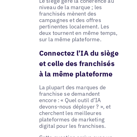
Le siège gère la cohérence au
niveau de la marque ; les
franchisés mènent des
campagnes et des offres
pertinentes localement. Les
deux tournent en même temps,
sur la même plateforme.
Connectez l’IA du siège
et celle des franchisés
à la même plateforme
La plupart des marques de
franchise se demandent
encore : « Quel outil d’IA
devons-nous déployer ? », et
cherchent les meilleures
plateformes de marketing
digital pour les franchises.