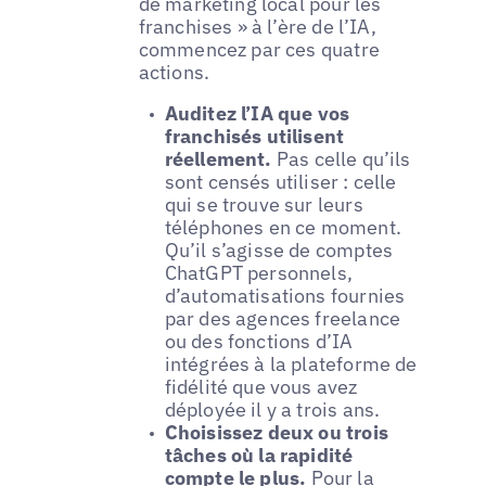
de marketing local pour les
franchises » à l’ère de l’IA,
commencez par ces quatre
actions.
Auditez l’IA que vos
franchisés utilisent
réellement.
Pas celle qu’ils
sont censés utiliser : celle
qui se trouve sur leurs
téléphones en ce moment.
Qu’il s’agisse de comptes
ChatGPT personnels,
d’automatisations fournies
par des agences freelance
ou des fonctions d’IA
intégrées à la plateforme de
fidélité que vous avez
déployée il y a trois ans.
Choisissez deux ou trois
tâches où la rapidité
compte le plus.
Pour la