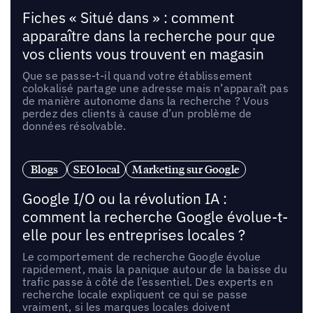
Fiches « Situé dans » : comment
apparaître dans la recherche pour que
vos clients vous trouvent en magasin
Que se passe-t-il quand votre établissement
colokalisé partage une adresse mais n’apparaît pas
de manière autonome dans la recherche ? Vous
perdez des clients à cause d’un problème de
données résolvable.
Blogs
SEO local
Marketing sur Google
Google I/O ou la révolution IA :
comment la recherche Google évolue-t-
elle pour les entreprises locales ?
Le comportement de recherche Google évolue
rapidement, mais la panique autour de la baisse du
trafic passe à côté de l’essentiel. Des experts en
recherche locale expliquent ce qui se passe
vraiment, si les marques locales doivent