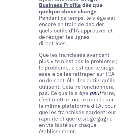
Business Profile
dès que
quelque chose change
.
Pendant ce temps, le siège est
encore en train de décider
quels outils d’IA approuver et
de rédiger les lignes
directrices.
Que les franchisés avancent
plus vite n’est pas le problème ;
le problème, c’est que le siège
essaie de les rattraper sur l’IA
ou de contrôler les outils qu’ils
utilisent. Cela ne fonctionnera
pas. Ce que le siège
peut
faire,
c’est mettre tout le monde sur
la même plateforme d’IA, pour
que les franchisés gardent leur
rapidité et que le siège gagne
en visibilité sur chaque
établissement.