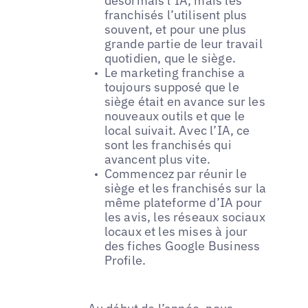
désormais l’IA, mais les
franchisés l’utilisent plus
souvent, et pour une plus
grande partie de leur travail
quotidien, que le siège.
Le marketing franchise a
toujours supposé que le
siège était en avance sur les
nouveaux outils et que le
local suivait. Avec l’IA, ce
sont les franchisés qui
avancent plus vite.
Commencez par réunir le
siège et les franchisés sur la
même plateforme d’IA pour
les avis, les réseaux sociaux
locaux et les mises à jour
des fiches Google Business
Profile.