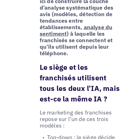
ici de construire la couche
d’analyse systématique des
avis (modèles, détection de
tendances entre
établissements,
analyse du
sentiment
) à laquelle les
franchisés se connectent et
qu’ils utilisent depuis leur
téléphone.
Le siège et les
franchisés utilisent
tous les deux l’IA, mais
est-ce la même IA ?
Le marketing des franchises
repose sur l’un de ces trois
modèles :
Top-down : le siège décide,